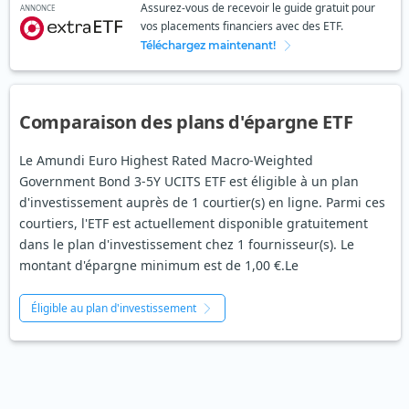
Assurez-vous de recevoir le guide gratuit pour
ANNONCE
vos placements financiers avec des ETF.
Téléchargez maintenant!
Comparaison des plans d'épargne ETF
Le Amundi Euro Highest Rated Macro-Weighted
Government Bond 3-5Y UCITS ETF est éligible à un plan
d'investissement auprès de 1 courtier(s) en ligne. Parmi ces
courtiers, l'ETF est actuellement disponible gratuitement
dans le plan d'investissement chez 1 fournisseur(s). Le
montant d'épargne minimum est de 1,00 €.Le
Éligible au plan d'investissement