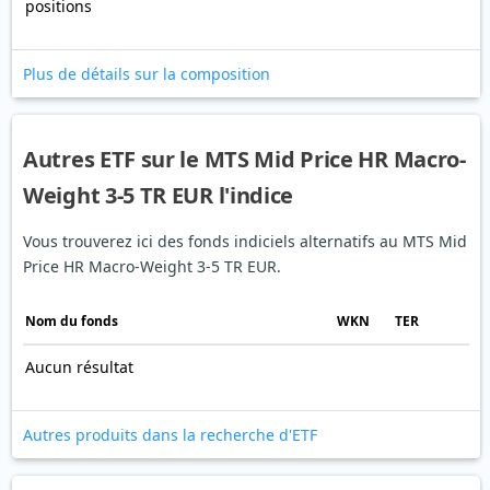
positions
Plus de détails sur la composition
Autres ETF sur le MTS Mid Price HR Macro-
Weight 3-5 TR EUR l'indice
Vous trouverez ici des fonds indiciels alternatifs au MTS Mid
Price HR Macro-Weight 3-5 TR EUR.
Nom du fonds
WKN
TER
Aucun résultat
Autres produits dans la recherche d'ETF