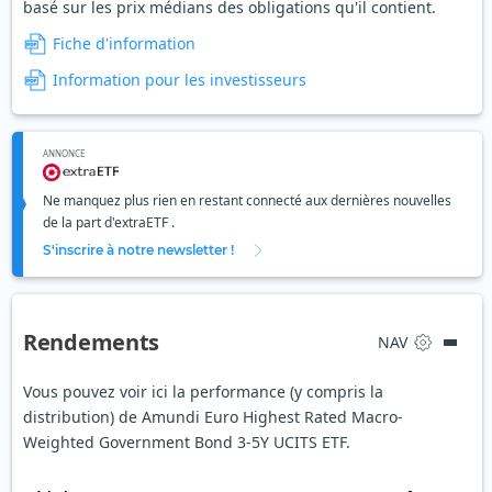
basé sur les prix médians des obligations qu'il contient.
Fiche d'information
Information pour les investisseurs
ANNONCE
Ne manquez plus rien en restant connecté aux dernières nouvelles
de la part d'extraETF .
S'inscrire à notre newsletter !
Rendements
NAV
Vous pouvez voir ici la performance (y compris la
distribution) de Amundi Euro Highest Rated Macro-
Weighted Government Bond 3-5Y UCITS ETF.