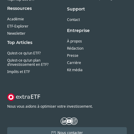
Ressources
Support
Académie
Contact
ETF-Explorer
Entreprise
Newsletter
À propos
Top Articles
Rédaction
Qu’est-ce qu’un ETF?
Presse
Qu’est-ce qu’un plan
Carrière
d’investissement en ETF?
Kit média
Impôts et ETF
Nous vous aidons à optimiser votre investissement.
Nous contacter