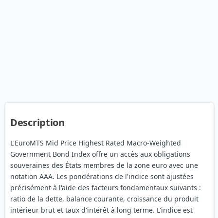
Description
L'EuroMTS Mid Price Highest Rated Macro-Weighted
Government Bond Index offre un accès aux obligations
souveraines des États membres de la zone euro avec une
notation AAA. Les pondérations de l'indice sont ajustées
précisément à l'aide des facteurs fondamentaux suivants :
ratio de la dette, balance courante, croissance du produit
intérieur brut et taux d'intérêt à long terme. L'indice est