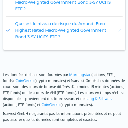
Macro-Weighted Government Bond 3-5Y UCITS
ETF ?
Quel est le niveau de risque du Amundi Euro
Highest Rated Macro-Weighted Government
Bond 3-5Y UCITS ETF ?
Les données de base sont fournies par
Morningstar
(actions, ETFs,
fonds),
CoinGecko
(crypto-monnaies) et Isarvest GmbH. Les données de
cours sont des cours de bourse différés d'au moins 15 minutes (actions,
ETF, fonds) ou des cours de VNI (ETF, fonds). Les cours en temps réel - si
disponibles - proviennent des fournisseurs et de
Lang & Schwarz
(actions, ETF, fonds) et
CoinGecko
(crypto-monnaies).
Isarvest GmbH ne garantit pas les informations présentées et ne peut
pas assurer que les données sont complètes et exactes.