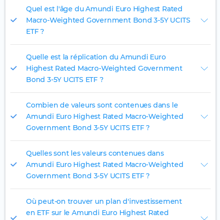
Quel est l'âge du Amundi Euro Highest Rated
Macro-Weighted Government Bond 3-5Y UCITS
ETF ?
Quelle est la réplication du Amundi Euro
Highest Rated Macro-Weighted Government
Bond 3-5Y UCITS ETF ?
Combien de valeurs sont contenues dans le
Amundi Euro Highest Rated Macro-Weighted
Government Bond 3-5Y UCITS ETF ?
Quelles sont les valeurs contenues dans
Amundi Euro Highest Rated Macro-Weighted
Government Bond 3-5Y UCITS ETF ?
Où peut-on trouver un plan d'investissement
en ETF sur le Amundi Euro Highest Rated