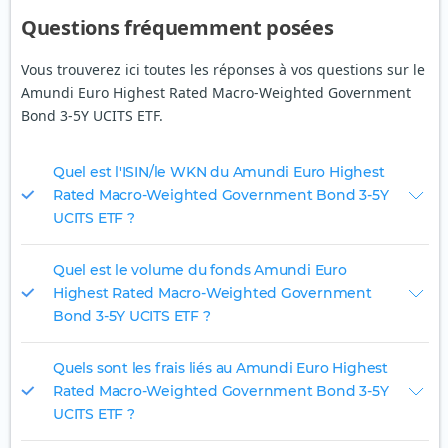
Questions fréquemment posées
Vous trouverez ici toutes les réponses à vos questions sur le
Amundi Euro Highest Rated Macro-Weighted Government
Bond 3-5Y UCITS ETF.
Quel est l'ISIN/le WKN du Amundi Euro Highest
Rated Macro-Weighted Government Bond 3-5Y
UCITS ETF ?
Quel est le volume du fonds Amundi Euro
Highest Rated Macro-Weighted Government
Bond 3-5Y UCITS ETF ?
Quels sont les frais liés au Amundi Euro Highest
Rated Macro-Weighted Government Bond 3-5Y
UCITS ETF ?