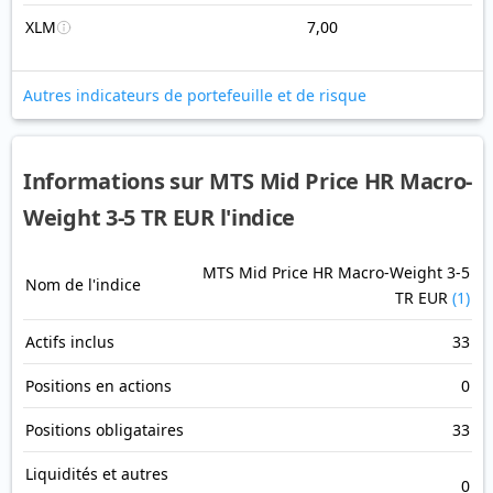
XLM
7,00
Autres indicateurs de portefeuille et de risque
Informations sur MTS Mid Price HR Macro-
Weight 3-5 TR EUR l'indice
MTS Mid Price HR Macro-Weight 3-5
Nom de l'indice
TR EUR
(1)
Actifs inclus
33
Positions en actions
0
Positions obligataires
33
Liquidités et autres
0