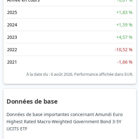
2025
+1,83 %
2024
+1,59 %
2023
+4,57 %
2022
-10,52 %
2021
-1,66 %
À la date du : 6 août 2026.
Performance affichée dans EUR.
Données de base
Données de base importantes concernant Amundi Euro
Highest Rated Macro-Weighted Government Bond 3-5Y
UCITS ETF