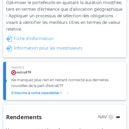
Optimiser le portefeuille en ajustant la duration modifiée,
tant en termes d’échéance que d’allocation géographique
- Appliquer un processus de sélection des obligations
visant à identifier les meilleurs titres en termes de valeur
relative.
Fiche d'information
Information pour les investisseurs
ANNONCE
Ne manquez plus rien en restant connecté aux dernières
nouvelles de la part d'extraETF .
S'inscrire à notre newsletter !
Rendements
NAV