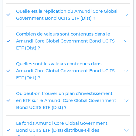
Quelle est la réplication du Amundi Core Global
Government Bond UCITS ETF (Dist) ?
Combien de valeurs sont contenues dans le
Amundi Core Global Government Bond UCITS
ETF (Dist) ?
Quelles sont les valeurs contenues dans
Amundi Core Global Government Bond UCITS
ETF (Dist) ?
Où peut-on trouver un plan d'investissement
en ETF sur le Amundi Core Global Government
Bond UCITS ETF (Dist) ?
Le fonds Amundi Core Global Government
Bond UCITS ETF (Dist) distribue-t-il des