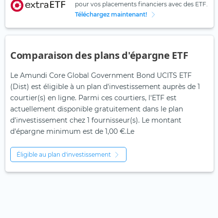
pour vos placements financiers avec des ETF.
Téléchargez maintenant!
Comparaison des plans d'épargne ETF
Le Amundi Core Global Government Bond UCITS ETF
(Dist) est éligible à un plan d'investissement auprès de 1
courtier(s) en ligne. Parmi ces courtiers, l'ETF est
actuellement disponible gratuitement dans le plan
d'investissement chez 1 fournisseur(s). Le montant
d'épargne minimum est de 1,00 €.Le
Éligible au plan d'investissement