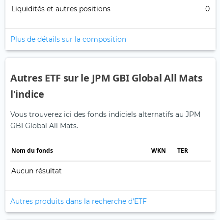
Liquidités et autres positions
0
Plus de détails sur la composition
Autres ETF sur le JPM GBI Global All Mats
l'indice
Vous trouverez ici des fonds indiciels alternatifs au JPM
GBI Global All Mats.
Nom du fonds
WKN
TER
Aucun résultat
Autres produits dans la recherche d'ETF