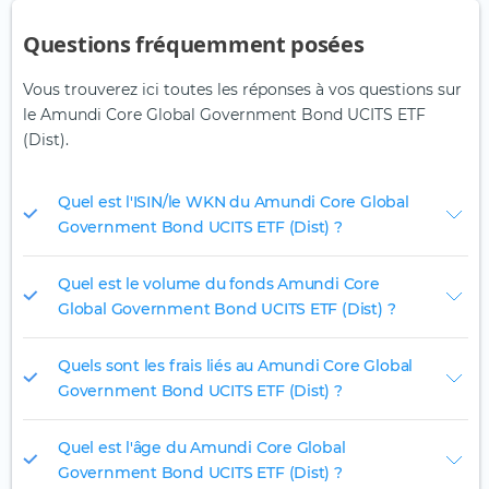
Questions fréquemment posées
Vous trouverez ici toutes les réponses à vos questions sur
le Amundi Core Global Government Bond UCITS ETF
(Dist).
Quel est l'ISIN/le WKN du Amundi Core Global
Government Bond UCITS ETF (Dist) ?
Quel est le volume du fonds Amundi Core
Global Government Bond UCITS ETF (Dist) ?
Quels sont les frais liés au Amundi Core Global
Government Bond UCITS ETF (Dist) ?
Quel est l'âge du Amundi Core Global
Government Bond UCITS ETF (Dist) ?