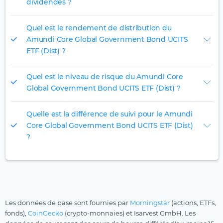
dividendes ?
Quel est le rendement de distribution du
Amundi Core Global Government Bond UCITS
ETF (Dist) ?
Quel est le niveau de risque du Amundi Core
Global Government Bond UCITS ETF (Dist) ?
Quelle est la différence de suivi pour le Amundi
Core Global Government Bond UCITS ETF (Dist)
?
Les données de base sont fournies par
Morningstar
(actions, ETFs,
fonds),
CoinGecko
(crypto-monnaies) et Isarvest GmbH. Les