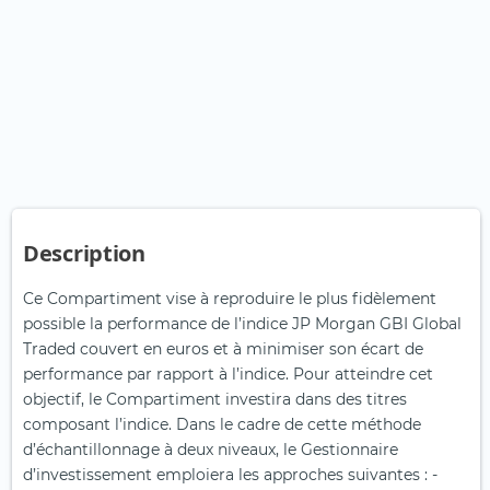
Description
Ce Compartiment vise à reproduire le plus fidèlement
possible la performance de l’indice JP Morgan GBI Global
Traded couvert en euros et à minimiser son écart de
performance par rapport à l’indice. Pour atteindre cet
objectif, le Compartiment investira dans des titres
composant l’indice. Dans le cadre de cette méthode
d’échantillonnage à deux niveaux, le Gestionnaire
d’investissement emploiera les approches suivantes : -