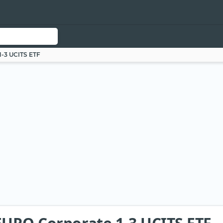
1-3 UCITS ETF