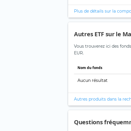
Plus de détails sur la compo
Autres ETF sur le Ma
Vous trouverez ici des fonds
EUR.
Nom du fonds
Aucun résultat
Autres produits dans la rec
Questions fréquem