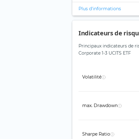
Plus d'informations
Indicateurs de risq
Principaux indicateurs de 
Corporate 1-3 UCITS ETF
Volatilité
max. Drawdown
Sharpe Ratio