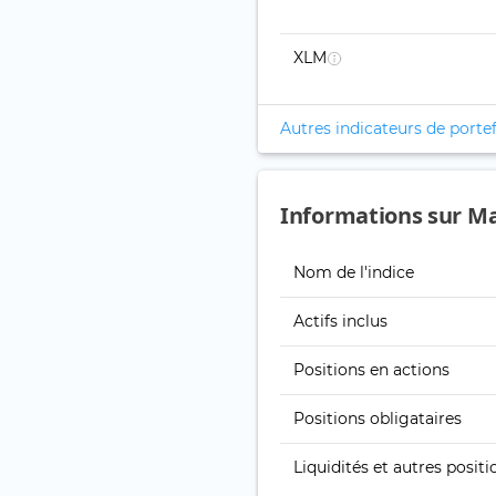
XLM
Autres indicateurs de portef
Informations sur Mar
Nom de l'indice
Actifs inclus
Positions en actions
Positions obligataires
Liquidités et autres positi