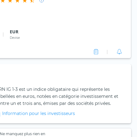
EUR
Devise
N IG 1-3 est un indice obligataire qui représente les
libellées en euros, notées en catégorie investissement et
ntre un et trois ans, émises par des sociétés privées.
Information pour les investisseurs
Ne manquez plus rien en