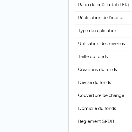
Ratio du coût total (TER)
Réplication de l'indice
Type de réplication
Utilisation des revenus
Taille du fonds
Créations du fonds
Devise du fonds
Couverture de change
Domicile du fonds
Règlement SFDR