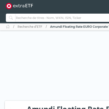
Recherche d’ETF
Amundi Floating Rate EURO Corporate 