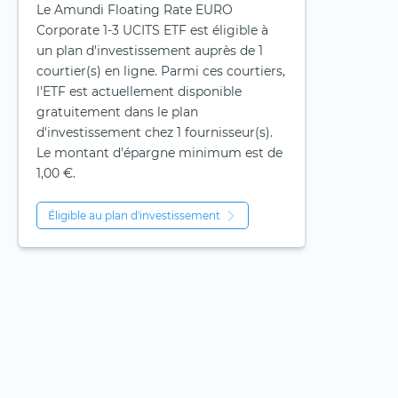
Le Amundi Floating Rate EURO
Corporate 1-3 UCITS ETF est éligible à
un plan d'investissement auprès de 1
courtier(s) en ligne. Parmi ces courtiers,
l'ETF est actuellement disponible
gratuitement dans le plan
d'investissement chez 1 fournisseur(s).
Le montant d'épargne minimum est de
1,00 €.
Éligible au plan d'investissement