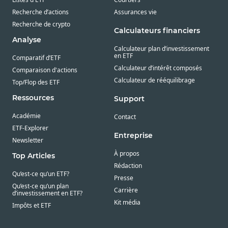
Recherche d’actions
Assurances vie
Recherche de crypto
Calculateurs financiers
Analyse
Calculateur plan d’investissement
en ETF
Comparatif d’ETF
Calculateur d’intérêt composés
Comparaison d'actions
Calculateur de rééquilibrage
Top/Flop des ETF
Ressources
Support
Académie
Contact
ETF-Explorer
Entreprise
Newsletter
À propos
Top Articles
Rédaction
Qu’est-ce qu’un ETF?
Presse
Qu’est-ce qu’un plan
Carrière
d’investissement en ETF?
Kit média
Impôts et ETF