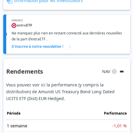
Information pour les investisseurs
ANNONCE
Ne manquez plus rien en restant connecté aux dernières nouvelles
de la part d'extraETF .
S'inscrire à notre newsletter !
Rendements
NAV
Vous pouvez voir ici la performance (y compris la
distribution) de Amundi US Treasury Bond Long Dated
UCITS ETF (Dist) EUR-Hedged.
Période
Performance
1 semaine
-1,01 %