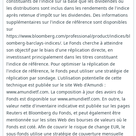
constituants de l'indice sur la base que les dividendes ou
les distributions sont inclus dans les rendements de l'indice
après retenue d'impôt sur les dividendes. Des informations
supplémentaires sur l'indice de référence sont disponibles
sur
https://www.bloomberg.com/professional/product/indices/bl
oomberg-barclays-indices/. Le Fonds cherche à atteindre
son objectif par le biais d'une réplication directe, en
investissant principalement dans les titres constituant
l'indice de référence. Pour optimiser la réplication de
l'indice de référence, le Fonds peut utiliser une stratégie de
réplication par sondage. L'utilisation potentielle de cette
technique est publiée sur le site Web d'Amundi :
www.amundietf.com. La composition à jour des avoirs du
Fonds est disponible sur www.amundietf.com. En outre, la
valeur nette d'inventaire indicative est publiée sur les pages
Reuters et Bloomberg du Fonds, et peut également être
mentionnée sur les sites Web des bourses de valeurs où le
Fonds est coté. Afin de couvrir le risque de change EUR, le
sous-fonds utilise une stratégie de couverture mensuelle