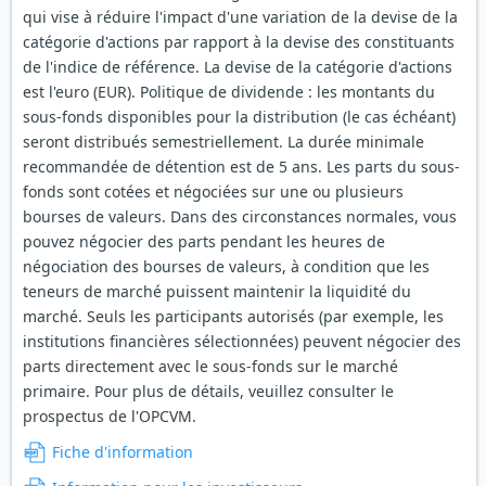
qui vise à réduire l'impact d'une variation de la devise de la
catégorie d'actions par rapport à la devise des constituants
de l'indice de référence. La devise de la catégorie d'actions
est l'euro (EUR). Politique de dividende : les montants du
sous-fonds disponibles pour la distribution (le cas échéant)
seront distribués semestriellement. La durée minimale
recommandée de détention est de 5 ans. Les parts du sous-
fonds sont cotées et négociées sur une ou plusieurs
bourses de valeurs. Dans des circonstances normales, vous
pouvez négocier des parts pendant les heures de
négociation des bourses de valeurs, à condition que les
teneurs de marché puissent maintenir la liquidité du
marché. Seuls les participants autorisés (par exemple, les
institutions financières sélectionnées) peuvent négocier des
parts directement avec le sous-fonds sur le marché
primaire. Pour plus de détails, veuillez consulter le
prospectus de l'OPCVM.
Fiche d'information