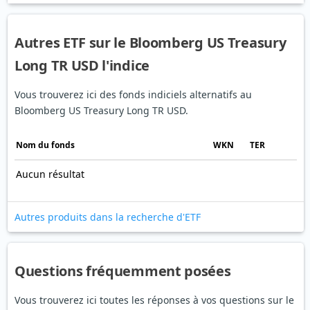
Autres ETF sur le Bloomberg US Treasury
Long TR USD l'indice
Vous trouverez ici des fonds indiciels alternatifs au
Bloomberg US Treasury Long TR USD.
Nom du fonds
WKN
TER
Aucun résultat
Autres produits dans la recherche d'ETF
Questions fréquemment posées
Vous trouverez ici toutes les réponses à vos questions sur le