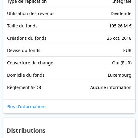
Type de réplication
Intégrale
Utilisation des revenus
Dividende
Taille du fonds
105,26 M €
Créations du fonds
25 oct. 2018
Devise du fonds
EUR
Couverture de change
Oui (EUR)
Domicile du fonds
Luxemburg
Règlement SFDR
Aucune information
Plus d'informations
Distributions