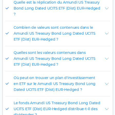
Quelle est la réplication du Amundi US Treasury
Bond Long Dated UCITS ETF (Dist) EUR-Hedged
?
Combien de valeurs sont contenues dans le
Amundi US Treasury Bond Long Dated UCITS
ETF (Dist) EUR-Hedged ?
Quelles sont les valeurs contenues dans
Amundi US Treasury Bond Long Dated UCITS
ETF (Dist) EUR-Hedged ?
Où peut-on trouver un plan d'investissement
en ETF sur le Amundi US Treasury Bond Long
Dated UCITS ETF (Dist) EUR-Hedged ?
Le fonds Amundi US Treasury Bond Long Dated
UCITS ETF (Dist) EUR-Hedged distribue-t-il des
dividendes ?