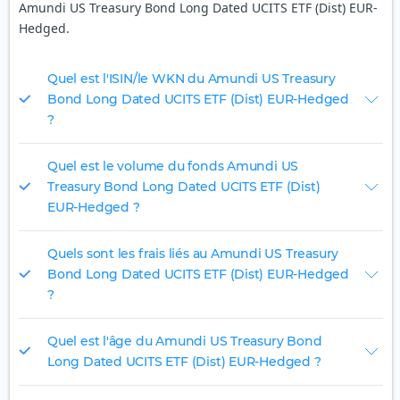
Amundi US Treasury Bond Long Dated UCITS ETF (Dist) EUR-
Hedged.
Quel est l'ISIN/le WKN du Amundi US Treasury
Bond Long Dated UCITS ETF (Dist) EUR-Hedged
?
Quel est le volume du fonds Amundi US
Treasury Bond Long Dated UCITS ETF (Dist)
EUR-Hedged ?
Quels sont les frais liés au Amundi US Treasury
Bond Long Dated UCITS ETF (Dist) EUR-Hedged
?
Quel est l'âge du Amundi US Treasury Bond
Long Dated UCITS ETF (Dist) EUR-Hedged ?