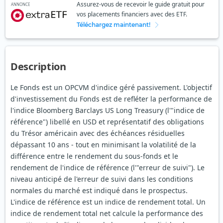
Assurez-vous de recevoir le guide gratuit pour
ANNONCE
vos placements financiers avec des ETF.
Téléchargez maintenant!
Description
Le Fonds est un OPCVM d'indice géré passivement. L'objectif
d'investissement du Fonds est de refléter la performance de
l'indice Bloomberg Barclays US Long Treasury (l'"indice de
référence") libellé en USD et représentatif des obligations
du Trésor américain avec des échéances résiduelles
dépassant 10 ans - tout en minimisant la volatilité de la
différence entre le rendement du sous-fonds et le
rendement de l'indice de référence (l'"erreur de suivi"). Le
niveau anticipé de l'erreur de suivi dans les conditions
normales du marché est indiqué dans le prospectus.
L'indice de référence est un indice de rendement total. Un
indice de rendement total net calcule la performance des