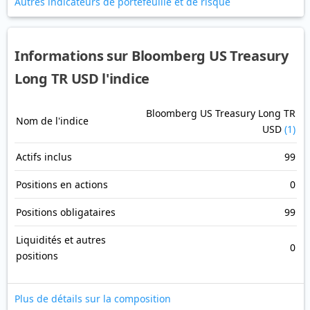
Autres indicateurs de portefeuille et de risque
Informations sur Bloomberg US Treasury
Long TR USD l'indice
Bloomberg US Treasury Long TR
Nom de l'indice
USD
(1)
Actifs inclus
99
Positions en actions
0
Positions obligataires
99
Liquidités et autres
0
positions
Plus de détails sur la composition