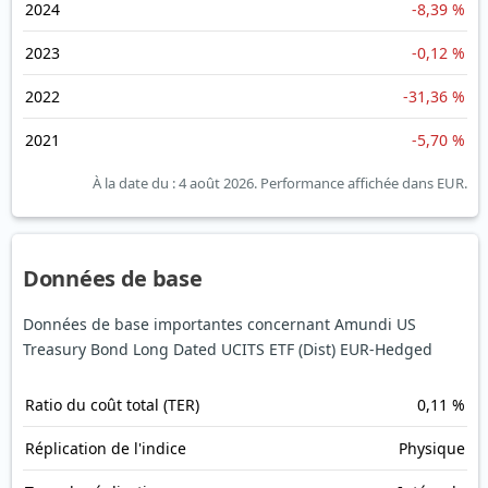
2024
-8,39 %
2023
-0,12 %
2022
-31,36 %
2021
-5,70 %
À la date du : 4 août 2026.
Performance affichée dans EUR.
Données de base
Données de base importantes concernant Amundi US
Treasury Bond Long Dated UCITS ETF (Dist) EUR-Hedged
Ratio du coût total (TER)
0,11 %
Réplication de l'indice
Physique