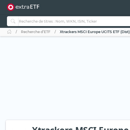
Recherche d’ETF
Xtrackers MSCI Europe UCITS ETF (Dist)