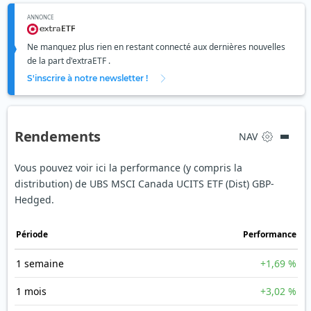
ANNONCE
Ne manquez plus rien en restant connecté aux dernières nouvelles
de la part d'extraETF .
S'inscrire à notre newsletter !
Rendements
NAV
Vous pouvez voir ici la performance (y compris la
distribution) de UBS MSCI Canada UCITS ETF (Dist) GBP-
Hedged.
Période
Performance
1 semaine
+1,69 %
1 mois
+3,02 %