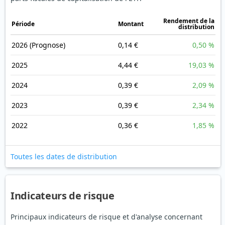
Rendement de la
Période
Montant
distribution
2026
(Prognose)
0,14 €
0,50 %
2025
4,44 €
19,03 %
2024
0,39 €
2,09 %
2023
0,39 €
2,34 %
2022
0,36 €
1,85 %
Toutes les dates de distribution
Indicateurs de risque
Principaux indicateurs de risque et d'analyse concernant