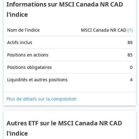
Informations sur MSCI Canada NR CAD
l'indice
Nom de l'indice
MSCI Canada NR CAD
(1)
Actifs inclus
89
Positions en actions
85
Positions obligataires
0
Liquidités et autres positions
4
Plus de détails sur la composition
Autres ETF sur le MSCI Canada NR CAD
l'indice