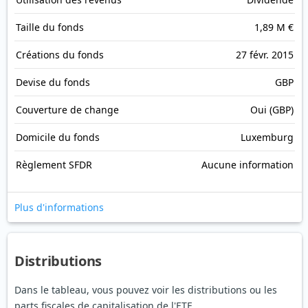
Taille du fonds
1,89 M €
Créations du fonds
27 févr. 2015
Devise du fonds
GBP
Couverture de change
Oui (GBP)
Domicile du fonds
Luxemburg
Règlement SFDR
Aucune information
Plus d'informations
Distributions
Dans le tableau, vous pouvez voir les distributions ou les
parts fiscales de capitalisation de l'ETF.