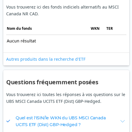
Vous trouverez ici des fonds indiciels alternatifs au MSCI
Canada NR CAD.
Nom du fonds
WKN
TER
Aucun résultat
Autres produits dans la recherche d'ETF
Questions fréquemment posées
Vous trouverez ici toutes les réponses à vos questions sur le
UBS MSCI Canada UCITS ETF (Dist) GBP-Hedged.
Quel est l'ISIN/le WKN du UBS MSCI Canada
UCITS ETF (Dist) GBP-Hedged ?