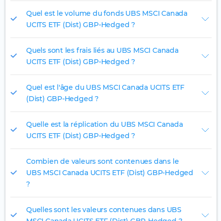
Quel est le volume du fonds UBS MSCI Canada
UCITS ETF (Dist) GBP-Hedged ?
Quels sont les frais liés au UBS MSCI Canada
UCITS ETF (Dist) GBP-Hedged ?
Quel est l'âge du UBS MSCI Canada UCITS ETF
(Dist) GBP-Hedged ?
Quelle est la réplication du UBS MSCI Canada
UCITS ETF (Dist) GBP-Hedged ?
Combien de valeurs sont contenues dans le
UBS MSCI Canada UCITS ETF (Dist) GBP-Hedged
?
Quelles sont les valeurs contenues dans UBS