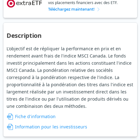
vos placements financiers avec des ETF.
Téléchargez maintenant!
Description
L'objectif est de répliquer la performance en prix et en
rendement avant frais de l'indice MSCI Canada. Le fonds
investit principalement dans les actions constituant l'indice
MSCI Canada. La pondération relative des sociétés
correspond à la pondération respective de l'indice. La
proportionnalité à la pondération des titres dans l'indice est
largement réalisée par un investissement direct dans les
titres de l'indice ou par l'utilisation de produits dérivés ou
une combinaison des deux méthodes.
Fiche d'information
Information pour les investisseurs