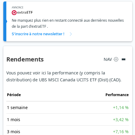
ANNONCE
Ne manquez plus rien en restant connecté aux dernières nouvelles
de la part d'extraETF .
S'inscrire à notre newsletter !
Rendements
NAV
Vous pouvez voir ici la performance (y compris la
distribution) de UBS MSCI Canada UCITS ETF (Dist) (CAD).
Période
Performance
1 semaine
+1,14 %
1 mois
+3,42 %
3 mois
+7,16 %