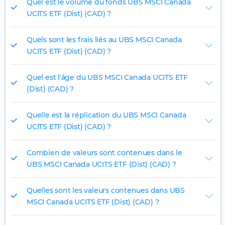
Quel est le volume du fonds UBS MSCI Canada
UCITS ETF (Dist) (CAD) ?
Quels sont les frais liés au UBS MSCI Canada
UCITS ETF (Dist) (CAD) ?
Quel est l'âge du UBS MSCI Canada UCITS ETF
(Dist) (CAD) ?
Quelle est la réplication du UBS MSCI Canada
UCITS ETF (Dist) (CAD) ?
Combien de valeurs sont contenues dans le
UBS MSCI Canada UCITS ETF (Dist) (CAD) ?
Quelles sont les valeurs contenues dans UBS
MSCI Canada UCITS ETF (Dist) (CAD) ?