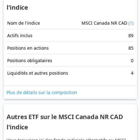
l'indice
Nom de l'indice
MSCI Canada NR CAD
(1)
Actifs inclus
89
Positions en actions
85
Positions obligataires
0
Liquidités et autres positions
4
Plus de détails sur la composition
Autres ETF sur le MSCI Canada NR CAD
l'indice