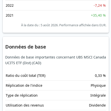
2022
-7,24 %
2021
+35,40 %
À la date du : 5 août 2026.
Performance affichée dans EUR.
Données de base
Données de base importantes concernant UBS MSCI Canada
UCITS ETF (Dist) (CAD)
Ratio du coût total (TER)
0,33 %
Réplication de l'indice
Physique
Type de réplication
Intégrale
Utilisation des revenus
Dividende