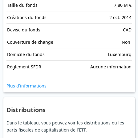
Taille du fonds
7,80 M €
Créations du fonds
2 oct. 2014
Devise du fonds
CAD
Couverture de change
Non
Domicile du fonds
Luxemburg
Règlement SFDR
Aucune information
Plus d'informations
Distributions
Dans le tableau, vous pouvez voir les distributions ou les
parts fiscales de capitalisation de l'ETF.