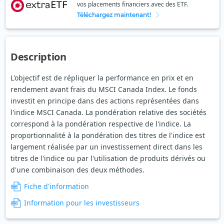
vos placements financiers avec des ETF.
Téléchargez maintenant!
Description
L'objectif est de répliquer la performance en prix et en
rendement avant frais du MSCI Canada Index. Le fonds
investit en principe dans des actions représentées dans
l'indice MSCI Canada. La pondération relative des sociétés
correspond à la pondération respective de l'indice. La
proportionnalité à la pondération des titres de l'indice est
largement réalisée par un investissement direct dans les
titres de l'indice ou par l'utilisation de produits dérivés ou
d'une combinaison des deux méthodes.
Fiche d'information
Information pour les investisseurs