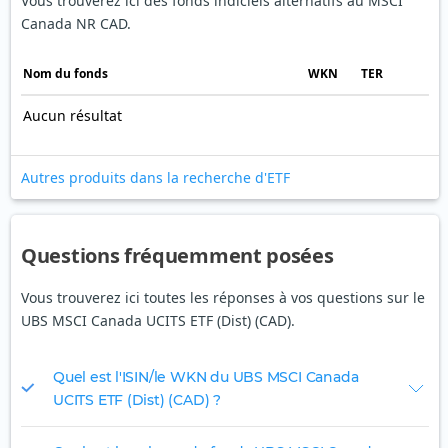
Vous trouverez ici des fonds indiciels alternatifs au MSCI
Canada NR CAD.
Nom du fonds
WKN
TER
Aucun résultat
Autres produits dans la recherche d'ETF
Questions fréquemment posées
Vous trouverez ici toutes les réponses à vos questions sur le
UBS MSCI Canada UCITS ETF (Dist) (CAD).
Quel est l'ISIN/le WKN du UBS MSCI Canada
UCITS ETF (Dist) (CAD) ?