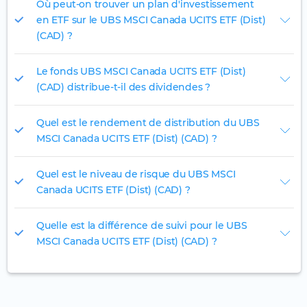
Où peut-on trouver un plan d'investissement
en ETF sur le UBS MSCI Canada UCITS ETF (Dist)
(CAD) ?
Le fonds UBS MSCI Canada UCITS ETF (Dist)
(CAD) distribue-t-il des dividendes ?
Quel est le rendement de distribution du UBS
MSCI Canada UCITS ETF (Dist) (CAD) ?
Quel est le niveau de risque du UBS MSCI
Canada UCITS ETF (Dist) (CAD) ?
Quelle est la différence de suivi pour le UBS
MSCI Canada UCITS ETF (Dist) (CAD) ?