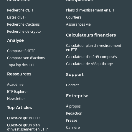
Recherche d’ETF
Plans d’investissement en ETF
Listes d'ETF
Courtiers
Recherche d’actions
Assurances vie
Recherche de crypto
Calculateurs financiers
Analyse
Calculateur plan d’investissement
en ETF
Comparatif d’ETF
Calculateur d’intérêt composés
Comparaison d'actions
Calculateur de rééquilibrage
Top/Flop des ETF
Ressources
Support
Académie
Contact
ETF-Explorer
Entreprise
Newsletter
À propos
Top Articles
Rédaction
Qu’est-ce qu’un ETF?
Presse
Qu’est-ce qu’un plan
Carrière
d’investissement en ETF?