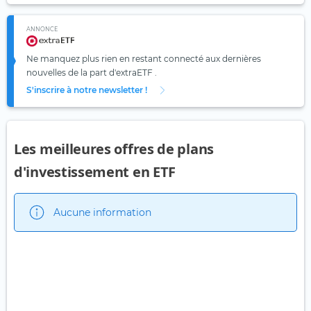
ANNONCE
Ne manquez plus rien en restant connecté aux dernières
nouvelles de la part d'extraETF .
S'inscrire à notre newsletter !
Les meilleures offres de plans
d'investissement en ETF
Aucune information