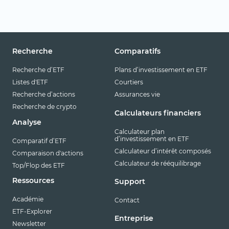
Recherche
Comparatifs
Recherche d’ETF
Plans d’investissement en ETF
Listes d'ETF
Courtiers
Recherche d’actions
Assurances vie
Recherche de crypto
Calculateurs financiers
Analyse
Calculateur plan
d’investissement en ETF
Comparatif d’ETF
Calculateur d’intérêt composés
Comparaison d'actions
Calculateur de rééquilibrage
Top/Flop des ETF
Ressources
Support
Académie
Contact
ETF-Explorer
Entreprise
Newsletter