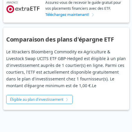
Assurez-vous de recevoir le guide gratuit pour
ANNONCE
vos placements financiers avec des ETF.
Téléchargez maintenant!
Comparaison des plans d'épargne ETF
Le Xtrackers Bloomberg Commodity ex-Agriculture &
Livestock Swap UCITS ETF GBP-Hedged est éligible à un plan
d'investissement auprès de 1 courtier(s) en ligne. Parmi ces
courtiers, l'ETF est actuellement disponible gratuitement
dans le plan d'investissement chez 1 fournisseur(s). Le
montant d'épargne minimum est de 1,00 €.Le
Éligible au plan d'investissement