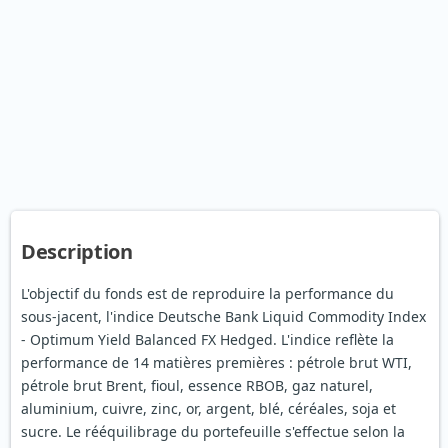
Description
L'objectif du fonds est de reproduire la performance du
sous-jacent, l'indice Deutsche Bank Liquid Commodity Index
- Optimum Yield Balanced FX Hedged. L'indice reflète la
performance de 14 matières premières : pétrole brut WTI,
pétrole brut Brent, fioul, essence RBOB, gaz naturel,
aluminium, cuivre, zinc, or, argent, blé, céréales, soja et
sucre. Le rééquilibrage du portefeuille s'effectue selon la