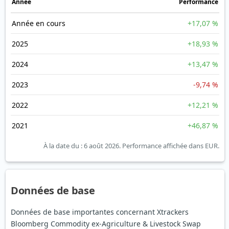
Année
Performance
Année en cours
+17,07 %
2025
+18,93 %
2024
+13,47 %
2023
-9,74 %
2022
+12,21 %
2021
+46,87 %
À la date du : 6 août 2026.
Performance affichée dans EUR.
Données de base
Données de base importantes concernant Xtrackers
Bloomberg Commodity ex-Agriculture & Livestock Swap