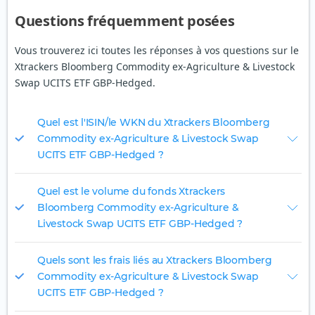
Questions fréquemment posées
Vous trouverez ici toutes les réponses à vos questions sur le
Xtrackers Bloomberg Commodity ex-Agriculture & Livestock
Swap UCITS ETF GBP-Hedged.
Quel est l'ISIN/le WKN du Xtrackers Bloomberg
Commodity ex-Agriculture & Livestock Swap
UCITS ETF GBP-Hedged ?
Quel est le volume du fonds Xtrackers
Bloomberg Commodity ex-Agriculture &
Livestock Swap UCITS ETF GBP-Hedged ?
Quels sont les frais liés au Xtrackers Bloomberg
Commodity ex-Agriculture & Livestock Swap
UCITS ETF GBP-Hedged ?