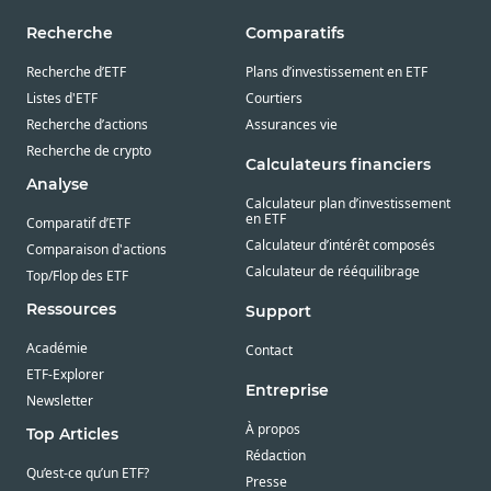
Recherche
Comparatifs
Recherche d’ETF
Plans d’investissement en ETF
Listes d'ETF
Courtiers
Recherche d’actions
Assurances vie
Recherche de crypto
Calculateurs financiers
Analyse
Calculateur plan d’investissement
en ETF
Comparatif d’ETF
Calculateur d’intérêt composés
Comparaison d'actions
Calculateur de rééquilibrage
Top/Flop des ETF
Ressources
Support
Académie
Contact
ETF-Explorer
Entreprise
Newsletter
À propos
Top Articles
Rédaction
Qu’est-ce qu’un ETF?
Presse