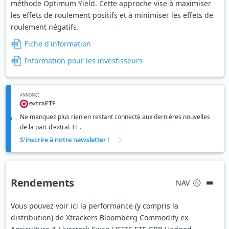
méthode Optimum Yield. Cette approche vise à maximiser
les effets de roulement positifs et à minimiser les effets de
roulement négatifs.
Fiche d'information
Information pour les investisseurs
ANNONCE
Ne manquez plus rien en restant connecté aux dernières nouvelles
de la part d'extraETF .
S'inscrire à notre newsletter !
Rendements
NAV
Vous pouvez voir ici la performance (y compris la
distribution) de Xtrackers Bloomberg Commodity ex-