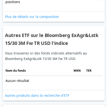
positions
Plus de détails sur la composition
Autres ETF sur le Bloomberg ExAgr&Lstk
15/30 3M Fw TR USD l'indice
Vous trouverez ici des fonds indiciels alternatifs au
Bloomberg ExAgr&Lstk 15/30 3M Fw TR USD.
Nom du fonds
WKN
TER
Aucun résultat
Autres produits dans la recherche d'ETF