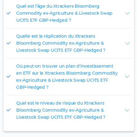
Quel est l'âge du Xtrackers Bloomberg
Commodity ex-Agriculture & Livestock Swap
UCITS ETF GBP-Hedged ?
Quelle est la réplication du Xtrackers
Bloomberg Commodity ex-Agriculture &
Livestock Swap UCITS ETF GBP-Hedged ?
Où peut-on trouver un plan d'investissement
en ETF sur le Xtrackers Bloomberg Commodity
ex-Agriculture & Livestock Swap UCITS ETF
GBP-Hedged ?
Quel est le niveau de risque du Xtrackers
Bloomberg Commodity ex-Agriculture &
Livestock Swap UCITS ETF GBP-Hedged ?