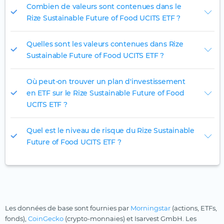
Combien de valeurs sont contenues dans le
Rize Sustainable Future of Food UCITS ETF ?
Quelles sont les valeurs contenues dans Rize
Sustainable Future of Food UCITS ETF ?
Où peut-on trouver un plan d'investissement
en ETF sur le Rize Sustainable Future of Food
UCITS ETF ?
Quel est le niveau de risque du Rize Sustainable
Future of Food UCITS ETF ?
Les données de base sont fournies par
Morningstar
(actions, ETFs,
fonds),
CoinGecko
(crypto-monnaies) et Isarvest GmbH. Les