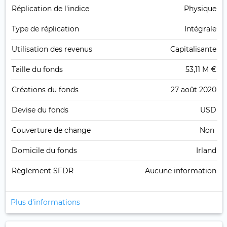
Réplication de l'indice
Physique
Type de réplication
Intégrale
Utilisation des revenus
Capitalisante
Taille du fonds
53,11 M €
Créations du fonds
27 août 2020
Devise du fonds
USD
Couverture de change
Non
Domicile du fonds
Irland
Règlement SFDR
Aucune information
Plus d'informations