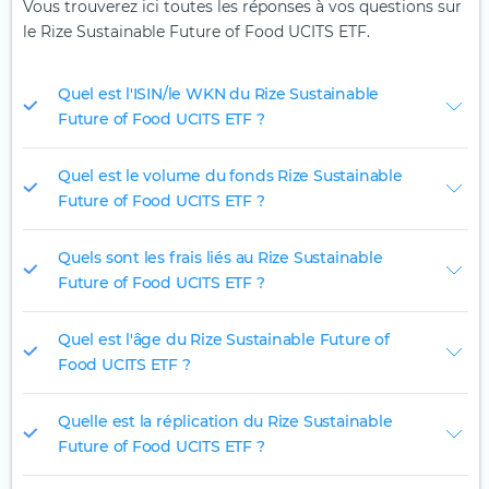
Vous trouverez ici toutes les réponses à vos questions sur
le Rize Sustainable Future of Food UCITS ETF.
Quel est l'ISIN/le WKN du Rize Sustainable
Future of Food UCITS ETF ?
Quel est le volume du fonds Rize Sustainable
Future of Food UCITS ETF ?
Quels sont les frais liés au Rize Sustainable
Future of Food UCITS ETF ?
Quel est l'âge du Rize Sustainable Future of
Food UCITS ETF ?
Quelle est la réplication du Rize Sustainable
Future of Food UCITS ETF ?