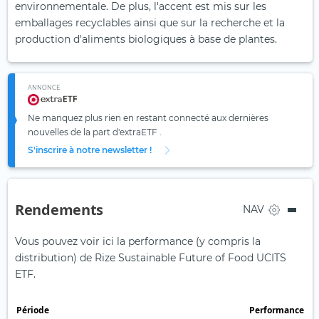
environnementale. De plus, l'accent est mis sur les
emballages recyclables ainsi que sur la recherche et la
production d'aliments biologiques à base de plantes.
ANNONCE
Ne manquez plus rien en restant connecté aux dernières
nouvelles de la part d'extraETF .
S'inscrire à notre newsletter !
Rendements
NAV
Vous pouvez voir ici la performance (y compris la
distribution) de Rize Sustainable Future of Food UCITS
ETF.
Période
Performance