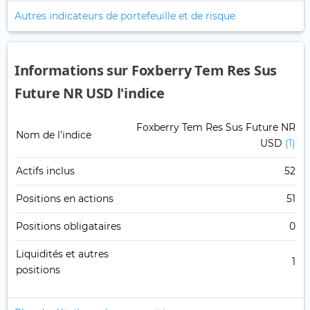
Autres indicateurs de portefeuille et de risque
Informations sur Foxberry Tem Res Sus
Future NR USD l'indice
Foxberry Tem Res Sus Future NR
Nom de l'indice
USD
(1)
Actifs inclus
52
Positions en actions
51
Positions obligataires
0
Liquidités et autres
1
positions