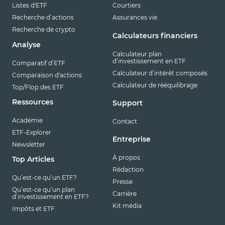
Listes d'ETF
Courtiers
Recherche d’actions
Assurances vie
Recherche de crypto
Calculateurs financiers
Analyse
Calculateur plan
d’investissement en ETF
Comparatif d’ETF
Calculateur d’intérêt composés
Comparaison d'actions
Calculateur de rééquilibrage
Top/Flop des ETF
Ressources
Support
Académie
Contact
ETF-Explorer
Entreprise
Newsletter
À propos
Top Articles
Rédaction
Qu’est-ce qu’un ETF?
Presse
Qu’est-ce qu’un plan
Carrière
d’investissement en ETF?
Kit média
Impôts et ETF