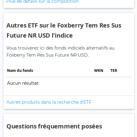
Plus de détails sur la composition
Autres ETF sur le Foxberry Tem Res Sus
Future NR USD l'indice
Vous trouverez ici des fonds indiciels alternatifs au
Foxberry Tem Res Sus Future NR USD.
Nom du fonds
WKN
TER
Aucun résultat
Autres produits dans la recherche d'ETF
Questions fréquemment posées