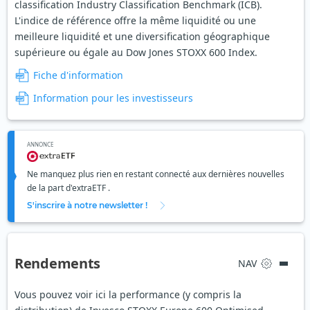
classification Industry Classification Benchmark (ICB).
L'indice de référence offre la même liquidité ou une
meilleure liquidité et une diversification géographique
supérieure ou égale au Dow Jones STOXX 600 Index.
Fiche d'information
Information pour les investisseurs
ANNONCE
Ne manquez plus rien en restant connecté aux dernières nouvelles
de la part d'extraETF .
S'inscrire à notre newsletter !
Rendements
NAV
Vous pouvez voir ici la performance (y compris la