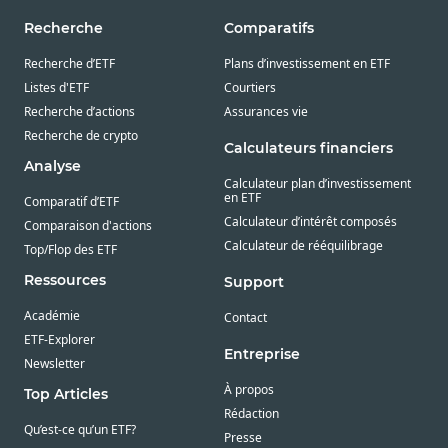
Recherche
Comparatifs
Recherche d’ETF
Plans d’investissement en ETF
Listes d'ETF
Courtiers
Recherche d’actions
Assurances vie
Recherche de crypto
Calculateurs financiers
Analyse
Calculateur plan d’investissement
en ETF
Comparatif d’ETF
Calculateur d’intérêt composés
Comparaison d'actions
Calculateur de rééquilibrage
Top/Flop des ETF
Ressources
Support
Académie
Contact
ETF-Explorer
Entreprise
Newsletter
À propos
Top Articles
Rédaction
Qu’est-ce qu’un ETF?
Presse