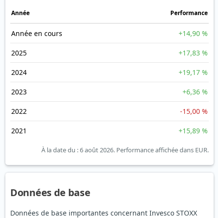
Année
Performance
Année en cours
+14,90 %
2025
+17,83 %
2024
+19,17 %
2023
+6,36 %
2022
-15,00 %
2021
+15,89 %
À la date du : 6 août 2026.
Performance affichée dans EUR.
Données de base
Données de base importantes concernant Invesco STOXX