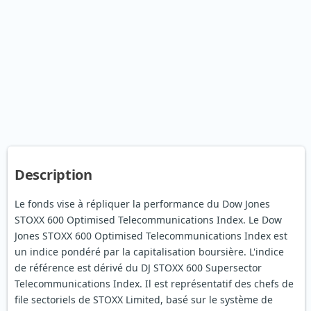
Description
Le fonds vise à répliquer la performance du Dow Jones
STOXX 600 Optimised Telecommunications Index. Le Dow
Jones STOXX 600 Optimised Telecommunications Index est
un indice pondéré par la capitalisation boursière. L'indice
de référence est dérivé du DJ STOXX 600 Supersector
Telecommunications Index. Il est représentatif des chefs de
file sectoriels de STOXX Limited, basé sur le système de