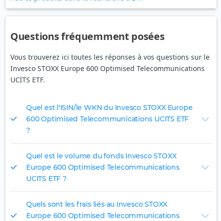
Questions fréquemment posées
Vous trouverez ici toutes les réponses à vos questions sur le
Invesco STOXX Europe 600 Optimised Telecommunications
UCITS ETF.
Quel est l'ISIN/le WKN du Invesco STOXX Europe
600 Optimised Telecommunications UCITS ETF
?
Quel est le volume du fonds Invesco STOXX
Europe 600 Optimised Telecommunications
UCITS ETF ?
Quels sont les frais liés au Invesco STOXX
Europe 600 Optimised Telecommunications