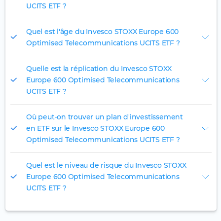
UCITS ETF ?
Quel est l'âge du Invesco STOXX Europe 600
Optimised Telecommunications UCITS ETF ?
Quelle est la réplication du Invesco STOXX
Europe 600 Optimised Telecommunications
UCITS ETF ?
Où peut-on trouver un plan d'investissement
en ETF sur le Invesco STOXX Europe 600
Optimised Telecommunications UCITS ETF ?
Quel est le niveau de risque du Invesco STOXX
Europe 600 Optimised Telecommunications
UCITS ETF ?