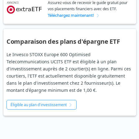
Assurez-vous de recevoir le guide gratuit pour
ANNONCE
vos placements financiers avec des ETF.
Téléchargez maintenant!
Comparaison des plans d'épargne ETF
Le Invesco STOXX Europe 600 Optimised
Telecommunications UCITS ETF est éligible à un plan
d'investissement auprès de 2 courtier(s) en ligne. Parmi ces
courtiers, l'ETF est actuellement disponible gratuitement
dans le plan d'investissement chez 2 fournisseur(s). Le
montant d'épargne minimum est de 1,00 €.
Éligible au plan d'investissement