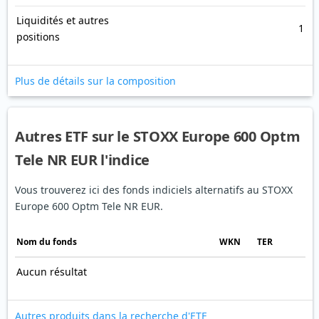
Liquidités et autres
1
positions
Plus de détails sur la composition
Autres ETF sur le STOXX Europe 600 Optm
Tele NR EUR l'indice
Vous trouverez ici des fonds indiciels alternatifs au STOXX
Europe 600 Optm Tele NR EUR.
Nom du fonds
WKN
TER
Aucun résultat
Autres produits dans la recherche d'ETF