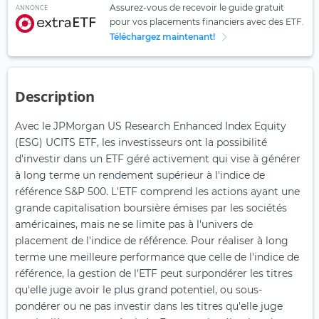
Assurez-vous de recevoir le guide gratuit
ANNONCE
pour vos placements financiers avec des ETF.
Téléchargez maintenant!
Description
Avec le JPMorgan US Research Enhanced Index Equity
(ESG) UCITS ETF, les investisseurs ont la possibilité
d'investir dans un ETF géré activement qui vise à générer
à long terme un rendement supérieur à l'indice de
référence S&P 500. L'ETF comprend les actions ayant une
grande capitalisation boursière émises par les sociétés
américaines, mais ne se limite pas à l'univers de
placement de l'indice de référence. Pour réaliser à long
terme une meilleure performance que celle de l'indice de
référence, la gestion de l'ETF peut surpondérer les titres
qu'elle juge avoir le plus grand potentiel, ou sous-
pondérer ou ne pas investir dans les titres qu'elle juge