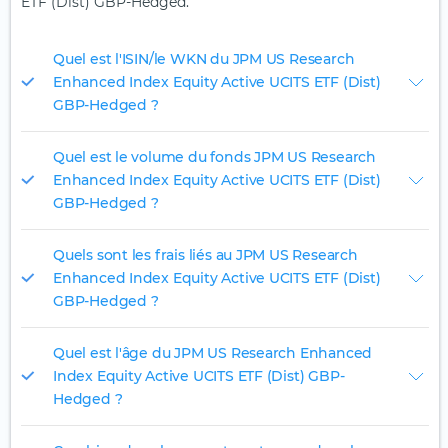
ETF (Dist) GBP-Hedged.
Quel est l'ISIN/le WKN du JPM US Research
Enhanced Index Equity Active UCITS ETF (Dist)
GBP-Hedged ?
Quel est le volume du fonds JPM US Research
Enhanced Index Equity Active UCITS ETF (Dist)
GBP-Hedged ?
Quels sont les frais liés au JPM US Research
Enhanced Index Equity Active UCITS ETF (Dist)
GBP-Hedged ?
Quel est l'âge du JPM US Research Enhanced
Index Equity Active UCITS ETF (Dist) GBP-
Hedged ?