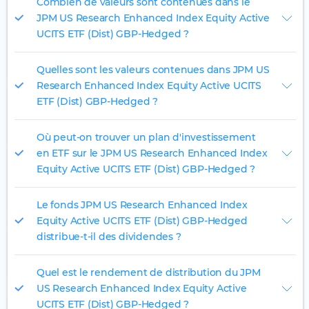
Combien de valeurs sont contenues dans le
JPM US Research Enhanced Index Equity Active
UCITS ETF (Dist) GBP-Hedged ?
Quelles sont les valeurs contenues dans JPM US
Research Enhanced Index Equity Active UCITS
ETF (Dist) GBP-Hedged ?
Où peut-on trouver un plan d'investissement
en ETF sur le JPM US Research Enhanced Index
Equity Active UCITS ETF (Dist) GBP-Hedged ?
Le fonds JPM US Research Enhanced Index
Equity Active UCITS ETF (Dist) GBP-Hedged
distribue-t-il des dividendes ?
Quel est le rendement de distribution du JPM
US Research Enhanced Index Equity Active
UCITS ETF (Dist) GBP-Hedged ?