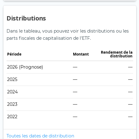
Distributions
Dans le tableau, vous pouvez voir les distributions ou les
parts fiscales de capitalisation de l'ETF.
Rendement de la
Période
Montant
distribution
2026
(Prognose)
—
—
2025
—
—
2024
—
—
2023
—
—
2022
—
—
Toutes les dates de distribution