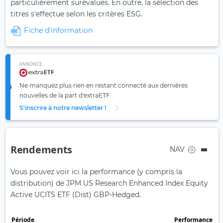
particulièrement surévalués. En outre, la sélection des
titres s'effectue selon les critères ESG.
Fiche d'information
ANNONCE
Ne manquez plus rien en restant connecté aux dernières
nouvelles de la part d'extraETF .
S'inscrire à notre newsletter !
Rendements
NAV
Vous pouvez voir ici la performance (y compris la
distribution) de JPM US Research Enhanced Index Equity
Active UCITS ETF (Dist) GBP-Hedged.
Période
Performance