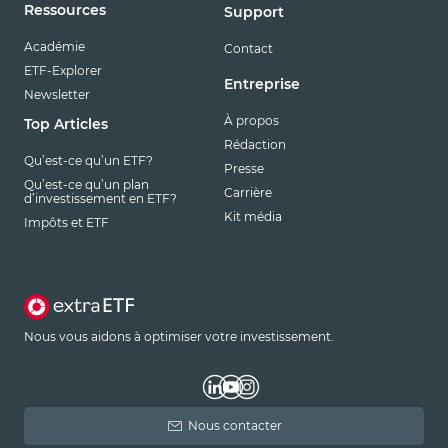
Ressources
Support
Académie
Contact
ETF-Explorer
Entreprise
Newsletter
À propos
Top Articles
Rédaction
Qu’est-ce qu’un ETF?
Presse
Qu’est-ce qu’un plan
Carrière
d’investissement en ETF?
Kit média
Impôts et ETF
Nous vous aidons à optimiser votre investissement.
Nous contacter