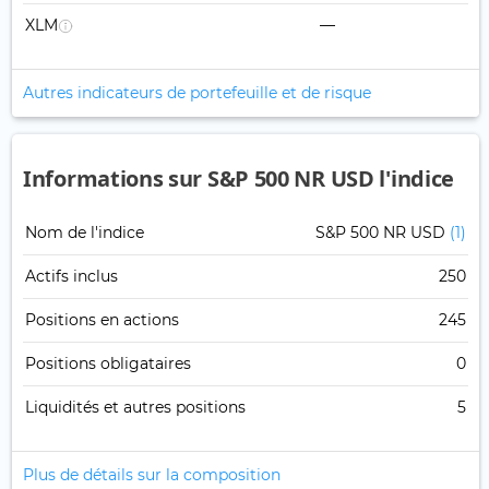
XLM
—
Autres indicateurs de portefeuille et de risque
Informations sur S&P 500 NR USD l'indice
Nom de l'indice
S&P 500 NR USD
(1)
Actifs inclus
250
Positions en actions
245
Positions obligataires
0
Liquidités et autres positions
5
Plus de détails sur la composition