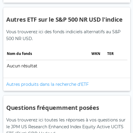
Autres ETF sur le S&P 500 NR USD l'indice
Vous trouverez ici des fonds indiciels alternatifs au S&P
500 NR USD.
Nom du fonds
WKN
TER
Aucun résultat
Autres produits dans la recherche d'ETF
Questions fréquemment posées
Vous trouverez ici toutes les réponses à vos questions sur
le JPM US Research Enhanced Index Equity Active UCITS