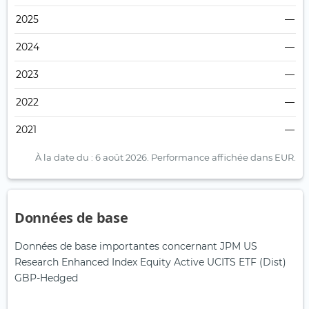
2025
—
2024
—
2023
—
2022
—
2021
—
À la date du : 6 août 2026.
Performance affichée dans EUR.
Données de base
Données de base importantes concernant JPM US
Research Enhanced Index Equity Active UCITS ETF (Dist)
GBP-Hedged