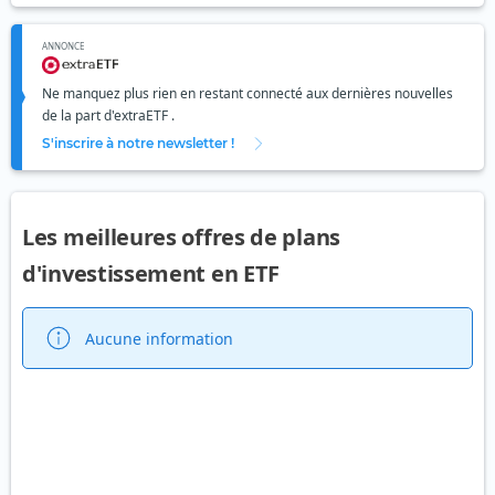
ANNONCE
Ne manquez plus rien en restant connecté aux dernières nouvelles
de la part d'extraETF .
S'inscrire à notre newsletter !
Les meilleures offres de plans
d'investissement en ETF
Aucune information