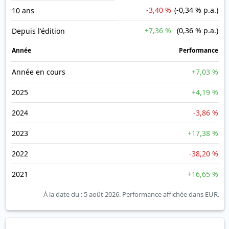
-3,40 %
(-0,34 % p.a.)
10 ans
+7,36 %
(0,36 % p.a.)
Depuis l'édition
Année
Performance
Année en cours
+7,03 %
2025
+4,19 %
2024
-3,86 %
2023
+17,38 %
2022
-38,20 %
2021
+16,65 %
À la date du : 5 août 2026.
Performance affichée dans EUR.