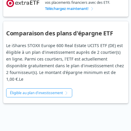
vos placements financiers avec des ETF.
Téléchargez maintenant!
Comparaison des plans d'épargne ETF
Le iShares STOXX Europe 600 Real Estate UCITS ETF (DE) est
éligible à un plan d'investissement auprès de 2 courtier(s)
en ligne. Parmi ces courtiers, l'ETF est actuellement
disponible gratuitement dans le plan d'investissement chez
2 fournisseur(s). Le montant d'épargne minimum est de
1,00 €.Le
Éligible au plan d'investissement