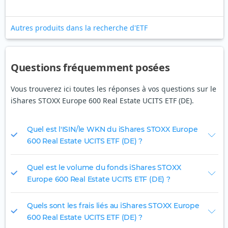
Autres produits dans la recherche d'ETF
Questions fréquemment posées
Vous trouverez ici toutes les réponses à vos questions sur le
iShares STOXX Europe 600 Real Estate UCITS ETF (DE).
Quel est l'ISIN/le WKN du iShares STOXX Europe
600 Real Estate UCITS ETF (DE) ?
Quel est le volume du fonds iShares STOXX
Europe 600 Real Estate UCITS ETF (DE) ?
Quels sont les frais liés au iShares STOXX Europe
600 Real Estate UCITS ETF (DE) ?