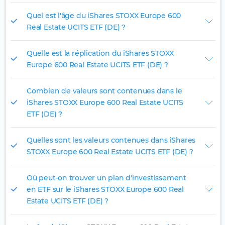
Quel est l'âge du iShares STOXX Europe 600
Real Estate UCITS ETF (DE) ?
Quelle est la réplication du iShares STOXX
Europe 600 Real Estate UCITS ETF (DE) ?
Combien de valeurs sont contenues dans le
iShares STOXX Europe 600 Real Estate UCITS
ETF (DE) ?
Quelles sont les valeurs contenues dans iShares
STOXX Europe 600 Real Estate UCITS ETF (DE) ?
Où peut-on trouver un plan d'investissement
en ETF sur le iShares STOXX Europe 600 Real
Estate UCITS ETF (DE) ?