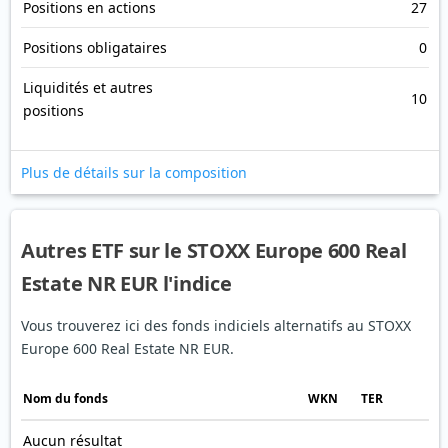
Positions en actions
27
Positions obligataires
0
Liquidités et autres
10
positions
Plus de détails sur la composition
Autres ETF sur le STOXX Europe 600 Real
Estate NR EUR l'indice
Vous trouverez ici des fonds indiciels alternatifs au STOXX
Europe 600 Real Estate NR EUR.
Nom du fonds
WKN
TER
Aucun résultat