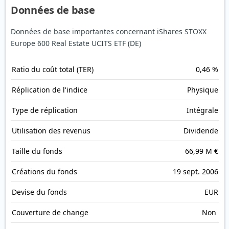
Données de base
Données de base importantes concernant iShares STOXX
Europe 600 Real Estate UCITS ETF (DE)
Ratio du coût total (TER)
0,46 %
Réplication de l'indice
Physique
Type de réplication
Intégrale
Utilisation des revenus
Dividende
Taille du fonds
66,99 M €
Créations du fonds
19 sept. 2006
Devise du fonds
EUR
Couverture de change
Non