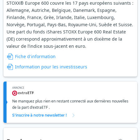
STOXX® Europe 600 couvre les 17 pays européens suivants :
Allemagne, Autriche, Belgique, Danemark, Espagne,
Finlande, France, Grèe, Irlande, Italie, Luxembourg,
Norvège, Portugal, Pays-Bas, Royaume-Uni, Suède et Suisse.
Une part du fonds iShares STOXX Europe 600 Real Estate
(DE) correspond approximativement à un dixième de la
valeur de l’indice sous-jacent en euro.
Fiche d'information
Information pour les investisseurs
ANNONCE
Ne manquez plus rien en restant connecté aux dernières nouvelles
de la part d'extraETF .
S'inscrire à notre newsletter !