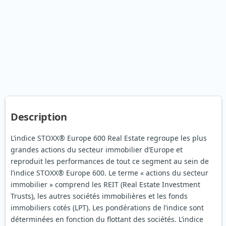
Description
L’indice STOXX® Europe 600 Real Estate regroupe les plus
grandes actions du secteur immobilier d’Europe et
reproduit les performances de tout ce segment au sein de
l’indice STOXX® Europe 600. Le terme « actions du secteur
immobilier » comprend les REIT (Real Estate Investment
Trusts), les autres sociétés immobilières et les fonds
immobiliers cotés (LPT). Les pondérations de l’indice sont
déterminées en fonction du flottant des sociétés. L’indice