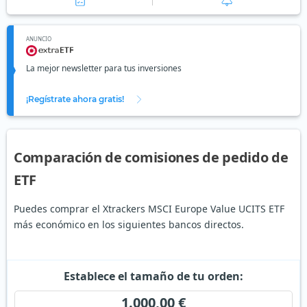
ANUNCIO
La mejor newsletter para tus inversiones
¡Regístrate ahora gratis!
Comparación de comisiones de pedido de
ETF
Puedes comprar el Xtrackers MSCI Europe Value UCITS ETF
más económico en los siguientes bancos directos.
Establece el tamaño de tu orden:
1.000,00 €