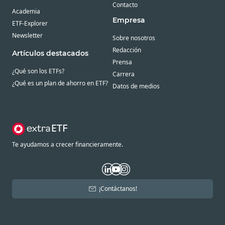
Contacto
Academia
Empresa
ETF-Explorer
Newsletter
Sobre nosotros
Redacción
Artículos destacados
Prensa
¿Qué son los ETFs?
Carrera
¿Qué es un plan de ahorro en ETF?
Datos de medios
Te ayudamos a crecer financieramente.
¡Contáctanos!