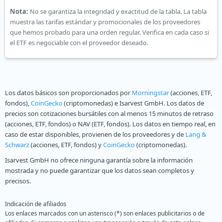
Nota:
No se garantiza la integridad y exactitud de la tabla. La tabla
muestra las tarifas estándar y promocionales de los proveedores
que hemos probado para una orden regular. Verifica en cada caso si
el ETF es negociable con el proveedor deseado.
Los datos básicos son proporcionados por
Morningstar
(acciones, ETF,
fondos),
CoinGecko
(criptomonedas) e Isarvest GmbH. Los datos de
precios son cotizaciones bursátiles con al menos 15 minutos de retraso
(acciones, ETF, fondos) o NAV (ETF, fondos). Los datos en tiempo real, en
caso de estar disponibles, provienen de los proveedores y de
Lang &
Schwarz
(acciones, ETF, fondos) y
CoinGecko
(criptomonedas).
Isarvest GmbH no ofrece ninguna garantía sobre la información
mostrada y no puede garantizar que los datos sean completos y
precisos.
Indicación de afiliados
Los enlaces marcados con un asterisco (*) son enlaces publicitarios o de