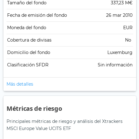
Tamaño del fondo
337,23 M€
Fecha de emisión del fondo
26 mar 2010
Moneda del fondo
EUR
Cobertura de divisas
No
Domicilio del fondo
Luxemburg
Clasificación SFDR
Sin información
Más detalles
Métricas de riesgo
Principales métricas de riesgo y análisis del Xtrackers
MSCI Europe Value UCITS ETF