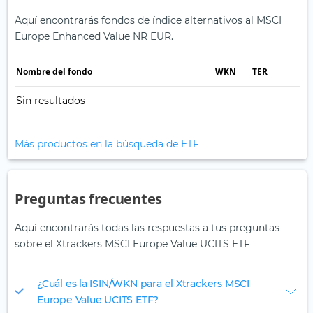
Aquí encontrarás fondos de índice alternativos al MSCI
Europe Enhanced Value NR EUR.
Nombre del fondo
WKN
TER
Sin resultados
Más productos en la búsqueda de ETF
Preguntas frecuentes
Aquí encontrarás todas las respuestas a tus preguntas
sobre el Xtrackers MSCI Europe Value UCITS ETF
¿Cuál es la ISIN/WKN para el Xtrackers MSCI
Europe Value UCITS ETF?