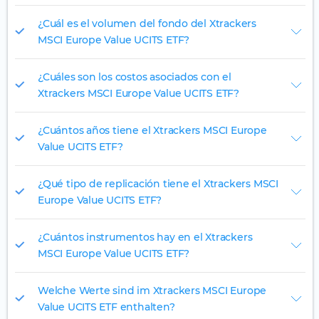
¿Cuál es el volumen del fondo del Xtrackers
MSCI Europe Value UCITS ETF?
¿Cuáles son los costos asociados con el
Xtrackers MSCI Europe Value UCITS ETF?
¿Cuántos años tiene el Xtrackers MSCI Europe
Value UCITS ETF?
¿Qué tipo de replicación tiene el Xtrackers MSCI
Europe Value UCITS ETF?
¿Cuántos instrumentos hay en el Xtrackers
MSCI Europe Value UCITS ETF?
Welche Werte sind im Xtrackers MSCI Europe
Value UCITS ETF enthalten?