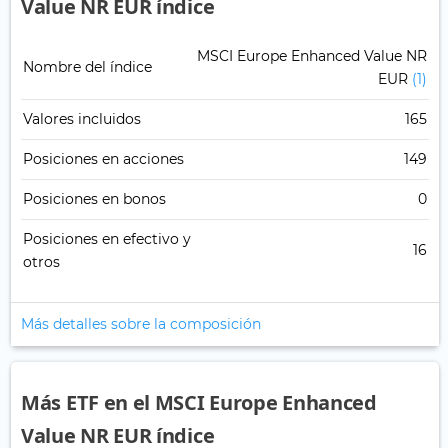
Value NR EUR índice
MSCI Europe Enhanced Value NR
Nombre del índice
EUR
(1)
Valores incluidos
165
Posiciones en acciones
149
Posiciones en bonos
0
Posiciones en efectivo y
16
otros
Más detalles sobre la composición
Más ETF en el MSCI Europe Enhanced
Value NR EUR índice