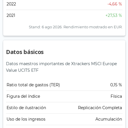
2022
-4,66 %
2021
+27,53 %
Stand: 6 ago 2026.
Rendimiento mostrado en EUR.
Datos básicos
Datos maestros importantes de Xtrackers MSCI Europe
Value UCITS ETF
Ratio total de gastos (TER)
0,15 %
Figura del índice
Física
Estilo de ilustración
Replicación Completa
Uso de los ingresos
Acumulación