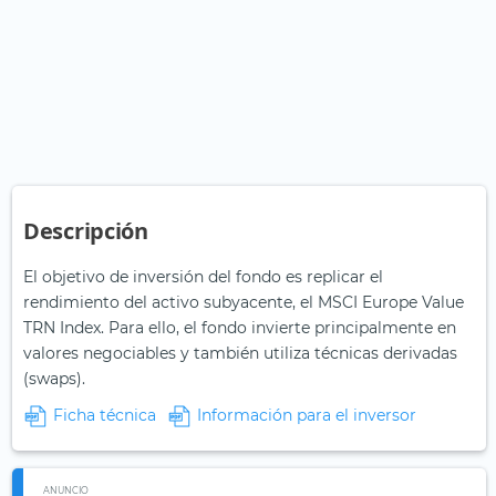
Descripción
El objetivo de inversión del fondo es replicar el
rendimiento del activo subyacente, el MSCI Europe Value
TRN Index. Para ello, el fondo invierte principalmente en
valores negociables y también utiliza técnicas derivadas
(swaps).
Ficha técnica
Información para el inversor
ANUNCIO