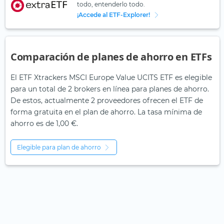
todo, entenderlo todo.
¡Accede al ETF-Explorer!
Comparación de planes de ahorro en ETFs
El ETF Xtrackers MSCI Europe Value UCITS ETF es elegible
para un total de 2 brokers en línea para planes de ahorro.
De estos, actualmente 2 proveedores ofrecen el ETF de
forma gratuita en el plan de ahorro. La tasa mínima de
ahorro es de 1,00 €.
Elegible para plan de ahorro