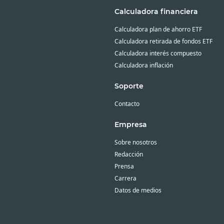
Calculadora financiera
Calculadora plan de ahorro ETF
Calculadora retirada de fondos ETF
Calculadora interés compuesto
Calculadora inflación
Soporte
Contacto
Empresa
Sobre nosotros
Redacción
Prensa
Carrera
Datos de medios