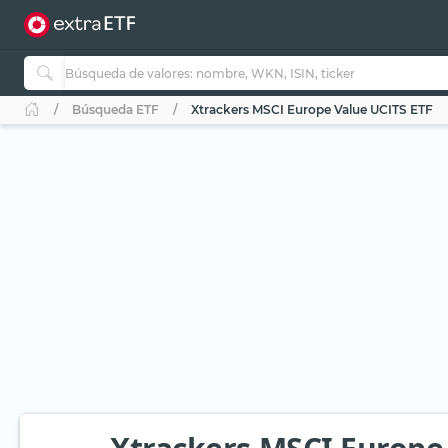
Búsqueda ETF
Xtrackers MSCI Europe Value UCITS ETF