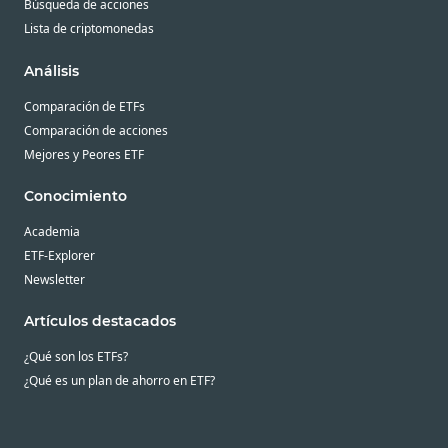
Búsqueda de acciones
Lista de criptomonedas
Análisis
Comparación de ETFs
Comparación de acciones
Mejores y Peores ETF
Conocimiento
Academia
ETF-Explorer
Newsletter
Artículos destacados
¿Qué son los ETFs?
¿Qué es un plan de ahorro en ETF?