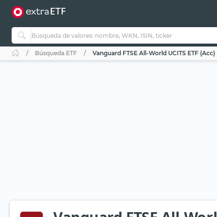
Búsqueda ETF
Vanguard FTSE All-World UCITS ETF (Acc)