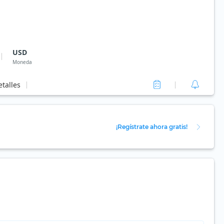
USD
Moneda
talles
¡Regístrate ahora gratis!