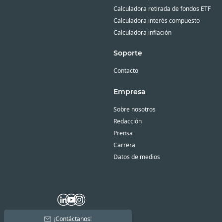
Calculadora retirada de fondos ETF
Calculadora interés compuesto
Calculadora inflación
Soporte
Contacto
Empresa
Sobre nosotros
Redacción
Prensa
Carrera
Datos de medios
¡Contáctanos!