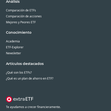
Análisis
Comparación de ETFs
Comparación de acciones
Mejores y Peores ETF
Conocimiento
Academia
ETF-Explorer
Newsletter
Artículos destacados
¿Qué son los ETFs?
¿Qué es un plan de ahorro en ETF?
Te ayudamos a crecer financieramente.