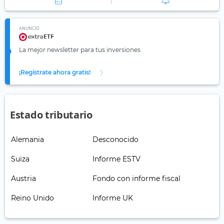
ANUNCIO
La mejor newsletter para tus inversiones
¡Regístrate ahora gratis!
Estado tributario
Alemania
Desconocido
Suiza
Informe ESTV
Austria
Fondo con informe fiscal
Reino Unido
Informe UK