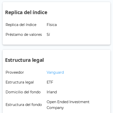
Replica del índice
Replica del índice
Física
Préstamo de valores
Sí
Estructura legal
Proveedor
Vanguard
Estructura legal
ETF
Domicilio del fondo
Irland
Open Ended Investment
Estructura del fondo
Company