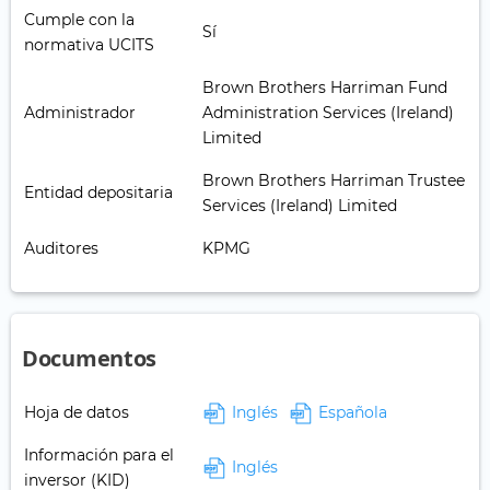
Cumple con la
Sí
normativa UCITS
Brown Brothers Harriman Fund
Administrador
Administration Services (Ireland)
Limited
Brown Brothers Harriman Trustee
Entidad depositaria
Services (Ireland) Limited
Auditores
KPMG
Documentos
Hoja de datos
Inglés
Española
Información para el
Inglés
inversor (KID)