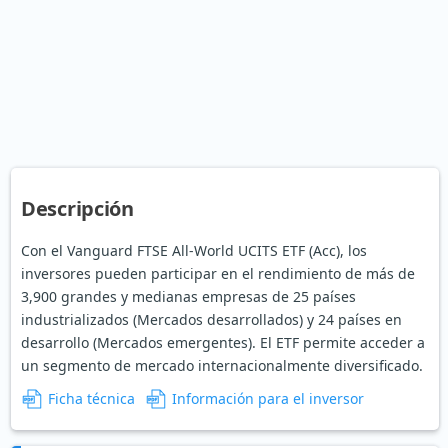
Descripción
Con el Vanguard FTSE All-World UCITS ETF (Acc), los
inversores pueden participar en el rendimiento de más de
3,900 grandes y medianas empresas de 25 países
industrializados (Mercados desarrollados) y 24 países en
desarrollo (Mercados emergentes). El ETF permite acceder a
un segmento de mercado internacionalmente diversificado.
Ficha técnica
Información para el inversor