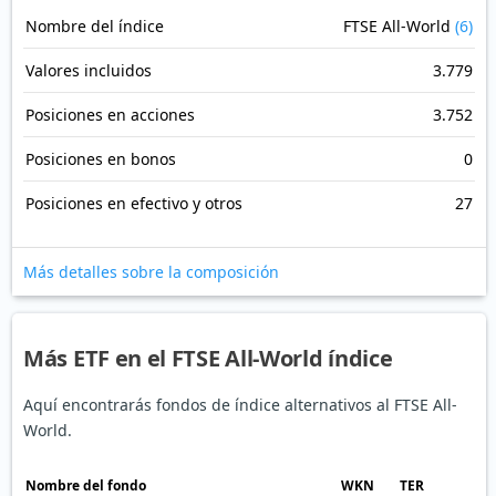
Nombre del índice
FTSE All-World
(6)
Valores incluidos
3.779
Posiciones en acciones
3.752
Posiciones en bonos
0
Posiciones en efectivo y otros
27
Más detalles sobre la composición
Más ETF en el FTSE All-World índice
Aquí encontrarás fondos de índice alternativos al FTSE All-
World.
Nombre del fondo
WKN
TER