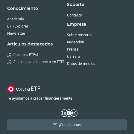
Soporte
Conocimiento
Contacto
Academia
Empresa
ETF-Explorer
Newsletter
Sobre nosotros
Redacción
Artículos destacados
Prensa
¿Qué son los ETFs?
Carrera
¿Qué es un plan de ahorro en ETF?
Datos de medios
Te ayudamos a crecer financieramente.
¡Contáctanos!