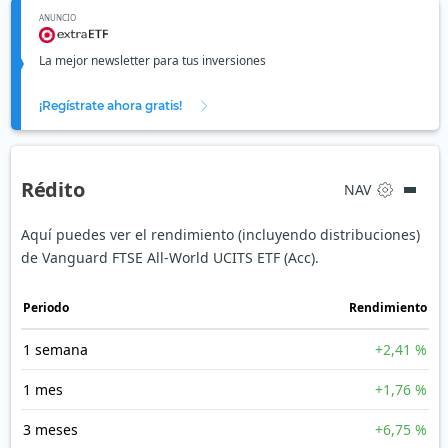
ANUNCIO
La mejor newsletter para tus inversiones
¡Regístrate ahora gratis!
Rédito
NAV
Aquí puedes ver el rendimiento (incluyendo distribuciones)
de Vanguard FTSE All-World UCITS ETF (Acc).
Periodo
Rendimiento
1 semana
+2,41 %
1 mes
+1,76 %
3 meses
+6,75 %