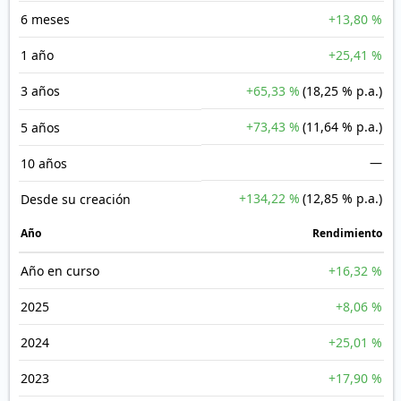
6 meses
+13,80 %
1 año
+25,41 %
3 años
+65,33 %
(18,25 % p.a.)
+73,43 %
(11,64 % p.a.)
5 años
—
10 años
+134,22 %
(12,85 % p.a.)
Desde su creación
Año
Rendimiento
Año en curso
+16,32 %
2025
+8,06 %
2024
+25,01 %
2023
+17,90 %