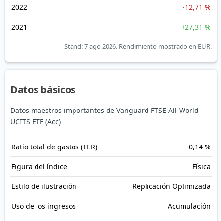
2022
-12,71 %
2021
+27,31 %
Stand: 7 ago 2026.
Rendimiento mostrado en EUR.
Datos básicos
Datos maestros importantes de Vanguard FTSE All-World
UCITS ETF (Acc)
Ratio total de gastos (TER)
0,14 %
Figura del índice
Física
Estilo de ilustración
Replicación Optimizada
Uso de los ingresos
Acumulación