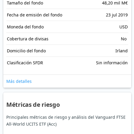
Tamaño del fondo
48,20 mil M€
Fecha de emisión del fondo
23 jul 2019
Moneda del fondo
USD
Cobertura de divisas
No
Domicilio del fondo
Irland
Clasificación SFDR
Sin información
Más detalles
Métricas de riesgo
Principales métricas de riesgo y análisis del Vanguard FTSE
All-World UCITS ETF (Acc)