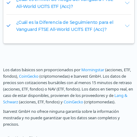
All-World UCITS ETF (Acc)?
¿Cuál es la Diferencia de Seguimiento para el
Vanguard FTSE All-World UCITS ETF (Acc)?
Los datos básicos son proporcionados por
Morningstar
(acciones, ETF,
fondos),
CoinGecko
(criptomonedas) e Isarvest GmbH. Los datos de
precios son cotizaciones bursátiles con al menos 15 minutos de retraso
(acciones, ETF, fondos) o NAV (ETF, fondos). Los datos en tiempo real, en
caso de estar disponibles, provienen de los proveedores y de
Lang &
Schwarz
(acciones, ETF, fondos) y
CoinGecko
(criptomonedas).
Isarvest GmbH no ofrece ninguna garantía sobre la información
mostrada y no puede garantizar que los datos sean completos y
precisos.