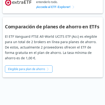
entenderlo todo.
¡Accede al ETF-Explorer!
Comparación de planes de ahorro en ETFs
El ETF Vanguard FTSE All-World UCITS ETF (Acc) es elegible
para un total de 2 brokers en línea para planes de ahorro.
De estos, actualmente 2 proveedores ofrecen el ETF de
forma gratuita en el plan de ahorro. La tasa mínima de
ahorro es de 1,00 €.
Elegible para plan de ahorro