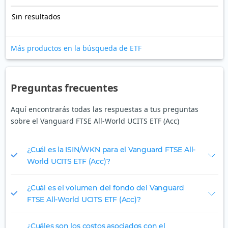
Sin resultados
Más productos en la búsqueda de ETF
Preguntas frecuentes
Aquí encontrarás todas las respuestas a tus preguntas
sobre el Vanguard FTSE All-World UCITS ETF (Acc)
¿Cuál es la ISIN/WKN para el Vanguard FTSE All-
World UCITS ETF (Acc)?
¿Cuál es el volumen del fondo del Vanguard
FTSE All-World UCITS ETF (Acc)?
¿Cuáles son los costos asociados con el