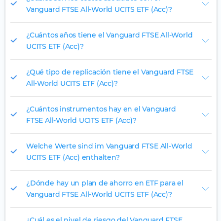
Vanguard FTSE All-World UCITS ETF (Acc)?
¿Cuántos años tiene el Vanguard FTSE All-World
UCITS ETF (Acc)?
¿Qué tipo de replicación tiene el Vanguard FTSE
All-World UCITS ETF (Acc)?
¿Cuántos instrumentos hay en el Vanguard
FTSE All-World UCITS ETF (Acc)?
Welche Werte sind im Vanguard FTSE All-World
UCITS ETF (Acc) enthalten?
¿Dónde hay un plan de ahorro en ETF para el
Vanguard FTSE All-World UCITS ETF (Acc)?
¿Cuál es el nivel de riesgo del Vanguard FTSE