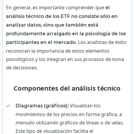
En general, es importante comprender que
el
análisis técnico de los ETF no consiste sólo en
analizar datos, sino que también está
profundamente arraigado en la psicología de los
. Los analistas de éxito
participantes en el mercado
reconocen la importancia de estos elementos
psicológicos y los integran en sus procesos de toma
de decisiones.
Componentes del análisis técnico
Visualizan los
Diagramas (gráficos):
movimientos de los precios en forma gráfica, a
menudo utilizando gráficos de líneas o de velas.
Este tipo de visualización facilita el