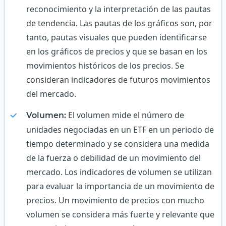
reconocimiento y la interpretación de las pautas
de tendencia. Las pautas de los gráficos son, por
tanto, pautas visuales que pueden identificarse
en los gráficos de precios y que se basan en los
movimientos históricos de los precios. Se
consideran indicadores de futuros movimientos
del mercado.
El volumen mide el número de
Volumen:
unidades negociadas en un ETF en un periodo de
tiempo determinado y se considera una medida
de la fuerza o debilidad de un movimiento del
mercado. Los indicadores de volumen se utilizan
para evaluar la importancia de un movimiento de
precios. Un movimiento de precios con mucho
volumen se considera más fuerte y relevante que