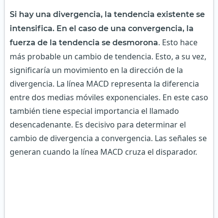
Si hay una divergencia, la tendencia existente se
intensifica.
En el
caso de una convergencia, la
. Esto hace
fuerza de la tendencia se desmorona
más probable un cambio de tendencia. Esto, a su vez,
significaría un movimiento en la dirección de la
divergencia. La línea MACD representa la diferencia
entre dos medias móviles exponenciales. En este caso
también tiene especial importancia el llamado
desencadenante. Es decisivo para determinar el
cambio de divergencia a convergencia. Las señales se
generan cuando la línea MACD cruza el disparador.