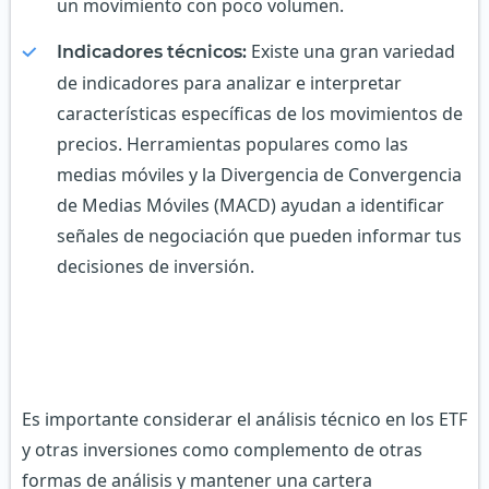
un movimiento con poco volumen.
Existe una gran variedad
Indicadores técnicos:
de indicadores para analizar e interpretar
características específicas de los movimientos de
precios. Herramientas populares como las
medias móviles y la Divergencia de Convergencia
de Medias Móviles (MACD) ayudan a identificar
señales de negociación que pueden informar tus
decisiones de inversión.
Es importante considerar el análisis técnico en los ETF
y otras inversiones como complemento de otras
formas de análisis y mantener una cartera