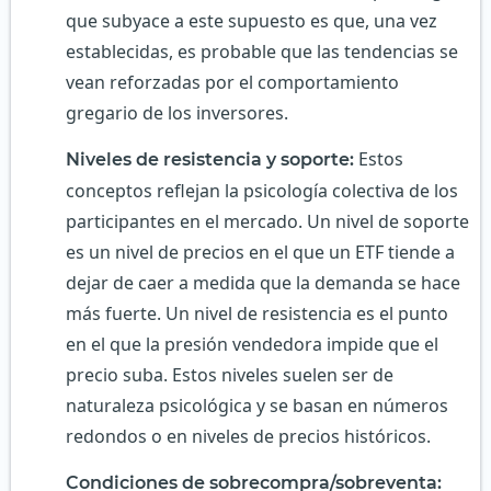
que subyace a este supuesto es que, una vez
establecidas, es probable que las tendencias se
vean reforzadas por el comportamiento
gregario de los inversores.
Estos
Niveles de resistencia y soporte:
conceptos reflejan la psicología colectiva de los
participantes en el mercado. Un nivel de soporte
es un nivel de precios en el que un ETF tiende a
dejar de caer a medida que la demanda se hace
más fuerte. Un nivel de resistencia es el punto
en el que la presión vendedora impide que el
precio suba. Estos niveles suelen ser de
naturaleza psicológica y se basan en números
redondos o en niveles de precios históricos.
Condiciones de sobrecompra/sobreventa: