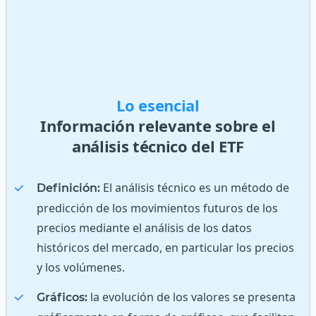
Lo esencial
Información relevante sobre el
análisis técnico del ETF
El análisis técnico es un método de
Definición:
predicción de los movimientos futuros de los
precios mediante el análisis de los datos
históricos del mercado, en particular los precios
y los volúmenes.
la evolución de los valores se presenta
Gráficos: