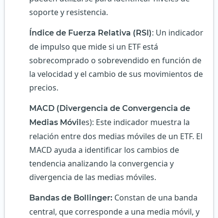
soporte y resistencia.
: Un indicador
Índice de Fuerza Relativa (RSI)
de impulso que mide si un ETF está
sobrecomprado o sobrevendido en función de
la velocidad y el cambio de sus movimientos de
precios.
MACD (Divergencia de Convergencia de
es): Este indicador muestra la
Medias Móvil
relación entre dos medias móviles de un ETF. El
MACD ayuda a identificar los cambios de
tendencia analizando la convergencia y
divergencia de las medias móviles.
Constan de una banda
Bandas de Bollinger:
central, que corresponde a una media móvil, y