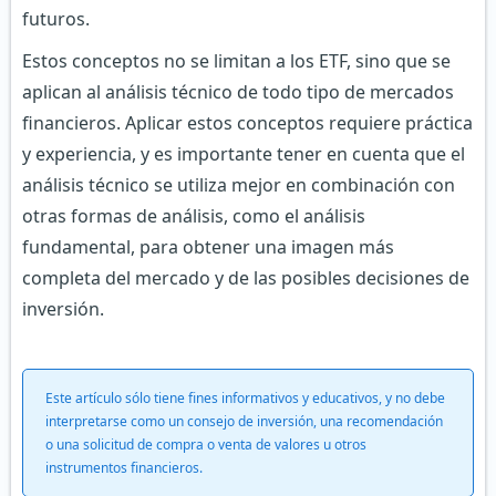
futuros.
Estos conceptos no se limitan a los ETF, sino que se
aplican al análisis técnico de todo tipo de mercados
financieros. Aplicar estos conceptos requiere práctica
y experiencia, y es importante tener en cuenta que el
análisis técnico se utiliza mejor en combinación con
otras formas de análisis, como el análisis
fundamental, para obtener una imagen más
completa del mercado y de las posibles decisiones de
inversión.
Este artículo sólo tiene fines informativos y educativos, y no debe
interpretarse como un consejo de inversión, una recomendación
o una solicitud de compra o venta de valores u otros
instrumentos financieros.