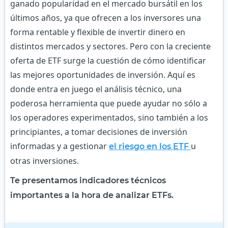
ganado popularidad en el mercado bursátil en los
últimos años, ya que ofrecen a los inversores una
forma rentable y flexible de invertir dinero en
distintos mercados y sectores. Pero con la creciente
oferta de ETF surge la cuestión de cómo identificar
las mejores oportunidades de inversión. Aquí es
donde entra en juego el análisis técnico, una
poderosa herramienta que puede ayudar no sólo a
los operadores experimentados, sino también a los
principiantes, a tomar decisiones de inversión
informadas y a gestionar
u
el riesgo en los ETF
otras inversiones.
Te presentamos indicadores técnicos
importantes a la hora de analizar ETFs.