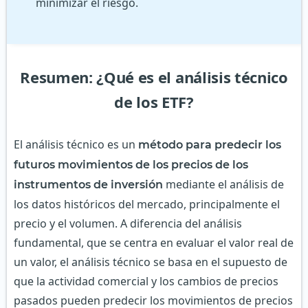
minimizar el riesgo.
Resumen: ¿Qué es el análisis técnico
de los ETF?
El análisis técnico es un
método para predecir los
futuros movimientos de los precios de los
mediante el análisis de
instrumentos de inversión
los datos históricos del mercado, principalmente el
precio y el volumen. A diferencia del análisis
fundamental, que se centra en evaluar el valor real de
un valor, el análisis técnico se basa en el supuesto de
que la actividad comercial y los cambios de precios
pasados pueden predecir los movimientos de precios