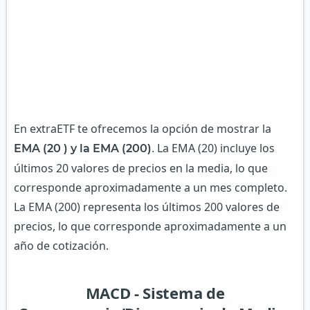
En extraETF te ofrecemos la opción de mostrar la
. La EMA (20) incluye los
EMA (20 ) y la EMA (200)
últimos 20 valores de precios en la media, lo que
corresponde aproximadamente a un mes completo.
La EMA (200) representa los últimos 200 valores de
precios, lo que corresponde aproximadamente a un
año de cotización.
MACD - Sistema de