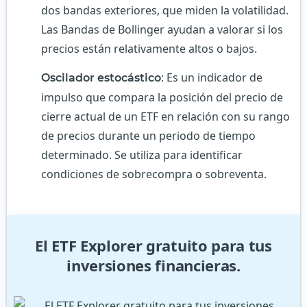
dos bandas exteriores, que miden la volatilidad.
Las Bandas de Bollinger ayudan a valorar si los
precios están relativamente altos o bajos.
: Es un indicador de
Oscilador estocástico
impulso que compara la posición del precio de
cierre actual de un ETF en relación con su rango
de precios durante un periodo de tiempo
determinado. Se utiliza para identificar
condiciones de sobrecompra o sobreventa.
El ETF Explorer gratuito para tus
inversiones financieras.