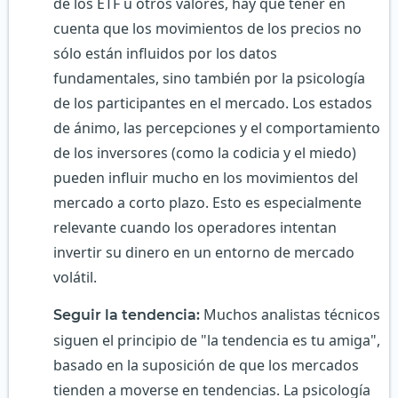
de los ETF u otros valores, hay que tener en
cuenta que los movimientos de los precios no
sólo están influidos por los datos
fundamentales, sino también por la psicología
de los participantes en el mercado. Los estados
de ánimo, las percepciones y el comportamiento
de los inversores (como la codicia y el miedo)
pueden influir mucho en los movimientos del
mercado a corto plazo. Esto es especialmente
relevante cuando los operadores intentan
invertir su dinero en un entorno de mercado
volátil.
Muchos analistas técnicos
Seguir la tendencia:
siguen el principio de "la tendencia es tu amiga",
basado en la suposición de que los mercados
tienden a moverse en tendencias. La psicología