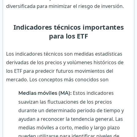
diversificada para minimizar el riesgo de inversión.
Indicadores técnicos importantes
para los ETF
Los indicadores técnicos son medidas estadísticas
derivadas de los precios y volúmenes históricos de
los ETF para predecir futuros movimientos del
mercado. Los conceptos más conocidos son
Estos indicadores
Medias móviles (MA):
suavizan las fluctuaciones de los precios
durante un determinado periodo de tiempo y
ayudan a reconocer la tendencia general. Las
medias móviles a corto, medio y largo plazo
pueden utilizarse para identificar niveles de