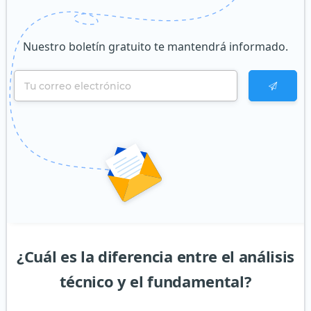
Nuestro boletín gratuito te mantendrá informado.
¿Cuál es la diferencia entre el análisis
técnico y el fundamental?