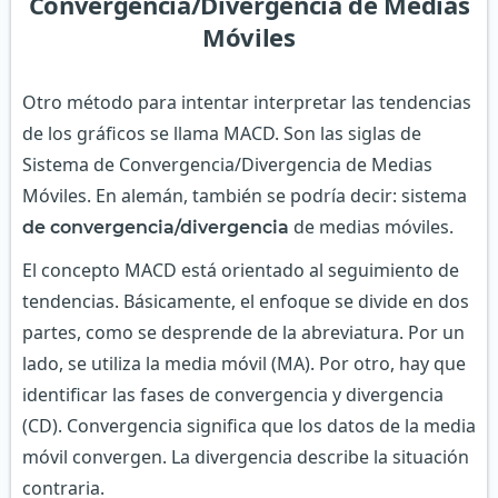
Convergencia/Divergencia de Medias
Móviles
Otro método para intentar interpretar las tendencias
de los gráficos se llama MACD. Son las siglas de
Sistema de Convergencia/Divergencia de Medias
Móviles. En alemán, también se podría decir: sistema
de medias móviles.
de convergencia/divergencia
El concepto MACD está orientado al seguimiento de
tendencias. Básicamente, el enfoque se divide en dos
partes, como se desprende de la abreviatura. Por un
lado, se utiliza la media móvil (MA). Por otro, hay que
identificar las fases de convergencia y divergencia
(CD). Convergencia significa que los datos de la media
móvil convergen. La divergencia describe la situación
contraria.