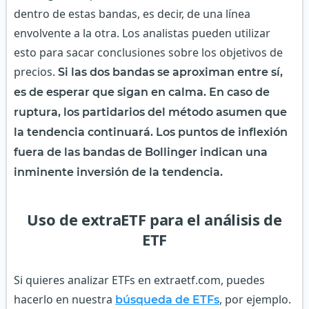
dentro de estas bandas, es decir, de una línea
envolvente a la otra. Los analistas pueden utilizar
esto para sacar conclusiones sobre los objetivos de
precios.
Si las dos bandas se aproximan entre sí,
es de esperar que sigan en calma. En caso de
ruptura, los partidarios del método asumen que
la tendencia continuará. Los puntos de inflexión
fuera de las bandas de Bollinger indican una
inminente inversión de la tendencia.
Uso de extraETF para el análisis de
ETF
Si quieres analizar ETFs en extraetf.com, puedes
hacerlo en nuestra
, por ejemplo.
búsqueda de ETFs