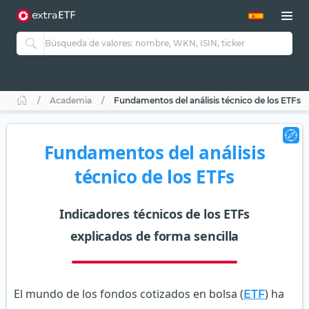
Academia
Fundamentos del análisis técnico de los ETFs
Fundamentos del análisis
técnico de los ETFs
Indicadores técnicos de los ETFs
explicados de forma sencilla
El mundo de los fondos cotizados en bolsa (
) ha
ETF