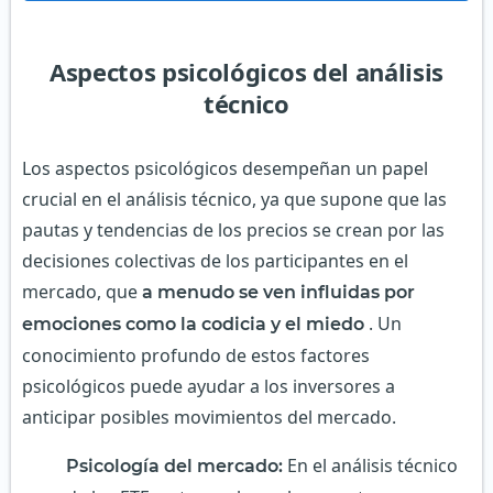
Aspectos psicológicos del análisis
técnico
Los aspectos psicológicos desempeñan un papel
crucial en el análisis técnico, ya que supone que las
pautas y tendencias de los precios se crean por las
decisiones colectivas de los participantes en el
mercado, que
a menudo se ven influidas por
. Un
emociones como la codicia y el miedo
conocimiento profundo de estos factores
psicológicos puede ayudar a los inversores a
anticipar posibles movimientos del mercado.
En el análisis técnico
Psicología del mercado: