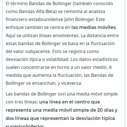
El término Bandas de Bollinger (también conocido
como Bandas Alfa-Beta) se remonta al analista
financiero estadounidense John Bollinger. Este
enfoque también se centra en
.
las medias móviles
Aquí se utilizan líneas envolventes. La distancia entre
estas bandas de Bollinger se basa en la fluctuación
del valor subyacente. Esto se registra como
desviación típica o volatilidad. Los datos estadísticos
suelen concentrarse en torno a un valor medio. A
medida que aumenta la fluctuación, las Bandas de
Bollinger se ensanchan, y viceversa.
Las bandas de Bollinger son una media móvil simple
con tres líneas:
una línea en el centro que
representa una media móvil simple de 20 días y
dos líneas que representan la desviación típica
.
superior/inferior