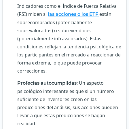
Indicadores como el Índice de Fuerza Relativa
(RSI) miden si
están
las acciones o los ETF
sobrecomprados (potencialmente
sobrevalorados) o sobrevendidos
(potencialmente infravalorados). Estas
condiciones reflejan la tendencia psicológica de
los participantes en el mercado a reaccionar de
forma extrema, lo que puede provocar
correcciones.
Un aspecto
Profecías autocumplidas:
psicológico interesante es que si un número
suficiente de inversores creen en las
predicciones del análisis, sus acciones pueden
llevar a que estas predicciones se hagan
realidad.