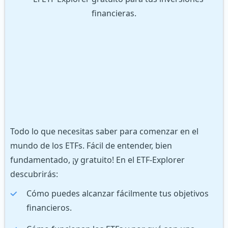
Todo lo que necesitas saber para comenzar en el
mundo de los ETFs. Fácil de entender, bien
fundamentado, ¡y gratuito! En el ETF-Explorer
descubrirás:
Cómo puedes alcanzar fácilmente tus objetivos
financieros.