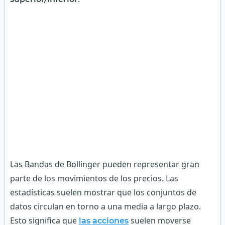
Las Bandas de Bollinger pueden representar gran
parte de los movimientos de los precios. Las
estadísticas suelen mostrar que los conjuntos de
datos circulan en torno a una media a largo plazo.
Esto significa que
suelen moverse
las acciones