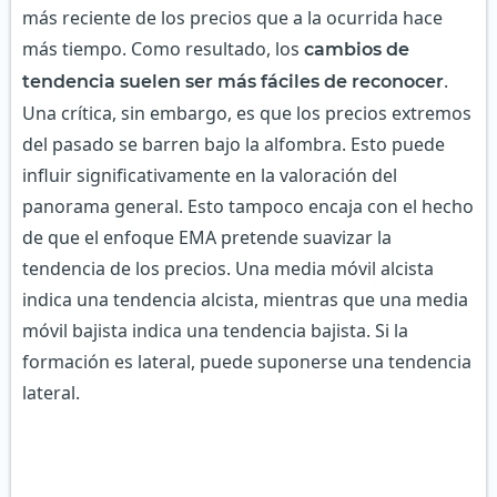
más reciente de los precios que a la ocurrida hace
más tiempo. Como resultado, los
cambios de
.
tendencia suelen ser más fáciles de reconocer
Una crítica, sin embargo, es que los precios extremos
del pasado se barren bajo la alfombra. Esto puede
influir significativamente en la valoración del
panorama general. Esto tampoco encaja con el hecho
de que el enfoque EMA pretende suavizar la
tendencia de los precios. Una media móvil alcista
indica una tendencia alcista, mientras que una media
móvil bajista indica una tendencia bajista. Si la
formación es lateral, puede suponerse una tendencia
lateral.