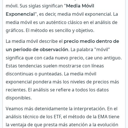
móvil. Sus siglas significan "
Media Móvil
", es decir, media móvil exponencial. La
Exponencial
media móvil es un auténtico clásico en el análisis de
gráficos. El método es sencillo y objetivo.
La media móvil describe el
precio medio dentro de
. La palabra "móvil"
un periodo de observación
significa que con cada nuevo precio, cae uno antiguo.
Estas tendencias suelen mostrarse con líneas
discontinuas o punteadas. La media móvil
exponencial pondera más los niveles de precios más
recientes. El análisis se refiere a todos los datos
disponibles.
Veamos más detenidamente la interpretación. En el
análisis técnico de los ETF, el método de la EMA tiene
la ventaja de que presta más atención a la evolución