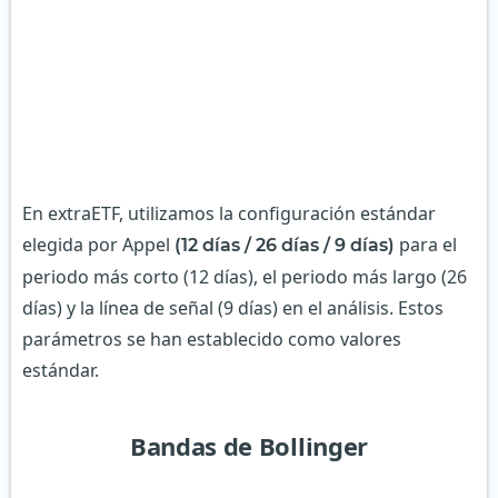
En extraETF, utilizamos la configuración estándar
elegida por Appel
para el
(12 días / 26 días / 9 días)
periodo más corto (12 días), el periodo más largo (26
días) y la línea de señal (9 días) en el análisis. Estos
parámetros se han establecido como valores
estándar.
Bandas de Bollinger