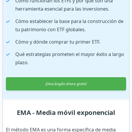
Cómo funcionan los ETFs y por qué son una
herramienta esencial para las inversiones.
Cómo establecer la base para la construcción de
tu patrimonio con ETF globales.
Cómo y dónde comprar tu primer ETF.
Qué estrategias prometen el mayor éxito a largo
plazo.
¡Descárgalo ahora gratis!
EMA - Media móvil exponencial
El método EMA es una forma específica de media