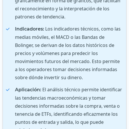
gráficamente en forma de gráficos, que facilitan
el reconocimiento y la interpretación de los
patrones de tendencia.
Los indicadores técnicos, como las
Indicadores:
medias móviles, el MACD o las Bandas de
Bolinger, se derivan de los datos históricos de
precios y volúmenes para predecir los
movimientos futuros del mercado. Esto permite
a los operadores tomar decisiones informadas
sobre dónde invertir su dinero.
El análisis técnico permite identificar
Aplicación:
las tendencias macroeconómicas y tomar
decisiones informadas sobre la compra, venta o
tenencia de ETFs, identificando eficazmente los
puntos de entrada y salida, lo que puede