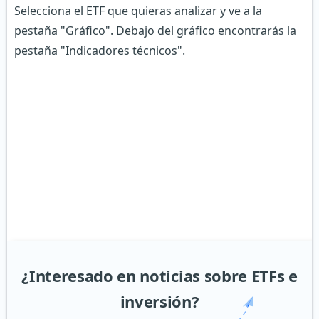
Selecciona el ETF que quieras analizar y ve a la
pestaña "Gráfico". Debajo del gráfico encontrarás la
pestaña "Indicadores técnicos".
¿Interesado en noticias sobre ETFs e
inversión?