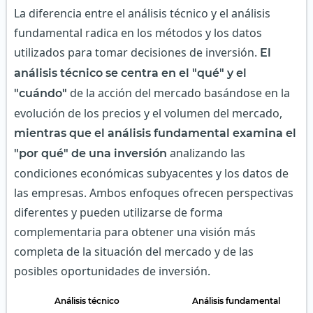
La diferencia entre el análisis técnico y el análisis
fundamental radica en los métodos y los datos
utilizados para tomar decisiones de inversión.
El
análisis técnico se centra en el "qué" y el
de la acción del mercado basándose en la
"cuándo"
evolución de los precios y el volumen del mercado,
mientras que el análisis fundamental examina el
analizando las
"por qué" de una inversión
condiciones económicas subyacentes y los datos de
las empresas. Ambos enfoques ofrecen perspectivas
diferentes y pueden utilizarse de forma
complementaria para obtener una visión más
completa de la situación del mercado y de las
posibles oportunidades de inversión.
Análisis técnico
Análisis fundamental