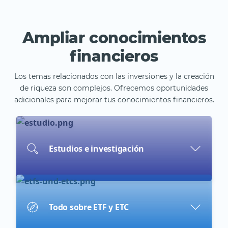
Ampliar conocimientos
financieros
Los temas relacionados con las inversiones y la creación
de riqueza son complejos. Ofrecemos oportunidades
adicionales para mejorar tus conocimientos financieros.
Estudios e investigación
Todo sobre ETF y ETC