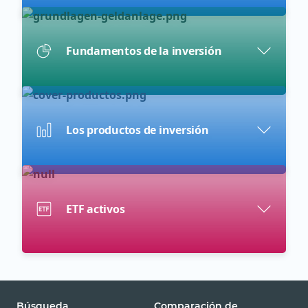
Fundamentos de la inversión
Los productos de inversión
ETF activos
Búsqueda
Comparación de