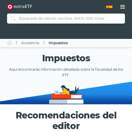
Academia
Impuestos
Impuestos
Aquí encontrarás información detallada sobre la fiscalidad de los
ETF.
Recomendaciones del
editor