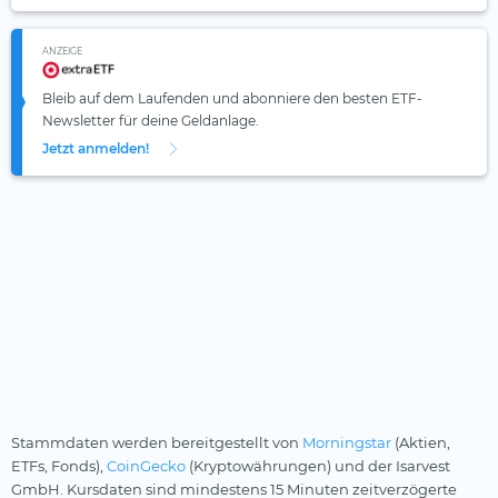
ANZEIGE
Bleib auf dem Laufenden und abonniere den besten ETF-
Newsletter für deine Geldanlage.
Jetzt anmelden!
Stammdaten werden bereitgestellt von
Morningstar
(Aktien,
ETFs, Fonds),
CoinGecko
(Kryptowährungen) und der Isarvest
GmbH. Kursdaten sind mindestens 15 Minuten zeitverzögerte