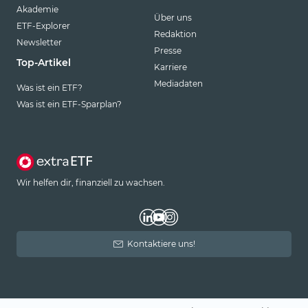
Akademie
Über uns
ETF-Explorer
Redaktion
Newsletter
Presse
Top-Artikel
Karriere
Mediadaten
Was ist ein ETF?
Was ist ein ETF-Sparplan?
Wir helfen dir, finanziell zu wachsen.
Kontaktiere uns!