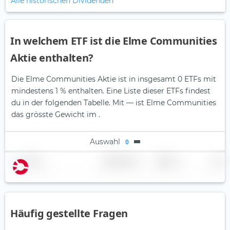
Alle historischen Dividenden
In welchem ETF ist die Elme Communities
Aktie enthalten?
Die Elme Communities Aktie ist in insgesamt 0 ETFs mit
mindestens 1 % enthalten. Eine Liste dieser ETFs findest
du in der folgenden Tabelle.
Mit — ist Elme Communities
das grösste Gewicht im .
Auswahl
0
Name
Gewichtung
Region
Land
Häufig gestellte Fragen