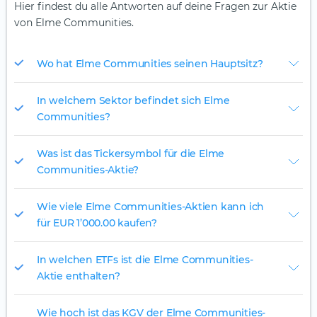
Hier findest du alle Antworten auf deine Fragen zur Aktie
von Elme Communities.
Wo hat Elme Communities seinen Hauptsitz?
In welchem Sektor befindet sich Elme
Communities?
Was ist das Tickersymbol für die Elme
Communities-Aktie?
Wie viele Elme Communities-Aktien kann ich
für EUR 1’000.00 kaufen?
In welchen ETFs ist die Elme Communities-
Aktie enthalten?
Wie hoch ist das KGV der Elme Communities-