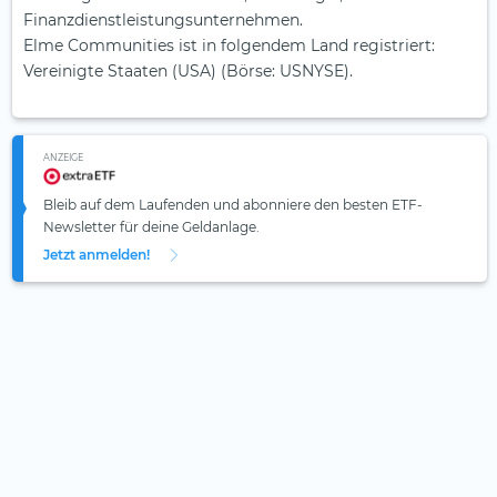
Finanzdienstleistungsunternehmen.
Elme Communities ist in folgendem Land registriert:
Vereinigte Staaten (USA) (Börse: USNYSE).
ANZEIGE
Bleib auf dem Laufenden und abonniere den besten ETF-
Newsletter für deine Geldanlage.
Jetzt anmelden!