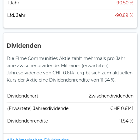
1 Jahr
-90.50 %
Lfd. Jahr
-90.89 %
Dividenden
Die Elme Communities Aktie zahlt mehrmals pro Jahr
eine Zwischendividende.
Mit einer (erwarteten)
Jahresdividende von CHF 0.6141 ergibt sich zum aktuellen
Kurs der Aktie eine Dividendenrendite von 11.54 %.
Dividendenart
Zwischendividenden
(Erwartete) Jahresdividende
CHF 0.6141
Dividendenrendite
11.54 %