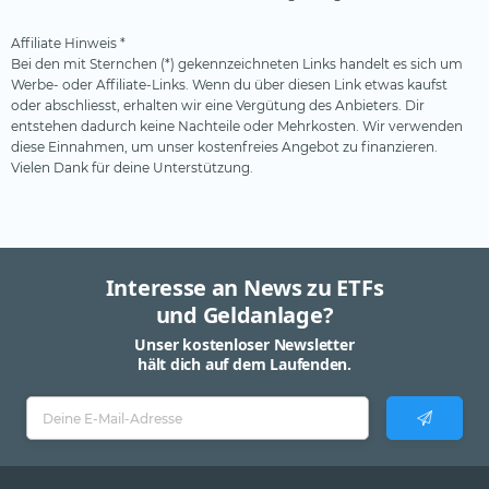
Affiliate Hinweis *
Bei den mit Sternchen (*) gekennzeichneten Links handelt es sich um
Werbe- oder Affiliate-Links. Wenn du über diesen Link etwas kaufst
oder abschliesst, erhalten wir eine Vergütung des Anbieters. Dir
entstehen dadurch keine Nachteile oder Mehrkosten. Wir verwenden
diese Einnahmen, um unser kostenfreies Angebot zu finanzieren.
Vielen Dank für deine Unterstützung.
Interesse an News zu ETFs
und Geldanlage?
Unser kostenloser Newsletter
hält dich auf dem Laufenden.