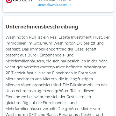
Jetzt downloaden!
Unternehmensbeschreibung
Washington REIT ist ein Real Estate Investment Trust, der
Immobilien im Großraum Washington DC besitzt und
betreibt. Das Immobilienportfolio der Gesellschaft
besteht aus Büro-, Einzelhandels- und
Mehrfamilienhäusern, die sich hauptsächlich in der Nähe
wichtiger Verkehrsknotenpunkte befinden. Washington
REIT erzielt fast alle seine Einnahmen in Form von
Mieteinnahmen von Mietern, die in langfristigen
Mietverträgen organisiert sind. Die Büroimmobilien des
Unternehmens tragen den größten Teil zu diesen
Einnahmen bei, während sich der Rest ziemlich
gleichmäßig auf die Einzelhandels- und
Mehrfamilienhäuser verteilt. Die größten Mieter von
Washington REIT sind Bank-, Beratungs-, Rechts- und