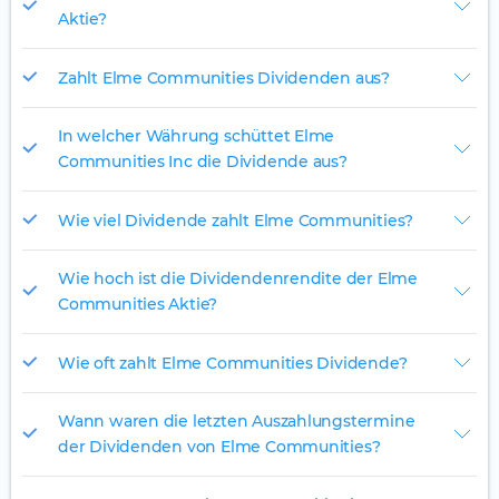
Aktie?
Zahlt Elme Communities Dividenden aus?
In welcher Währung schüttet Elme
Communities Inc die Dividende aus?
Wie viel Dividende zahlt Elme Communities?
Wie hoch ist die Dividendenrendite der Elme
Communities Aktie?
Wie oft zahlt Elme Communities Dividende?
Wann waren die letzten Auszahlungstermine
der Dividenden von Elme Communities?