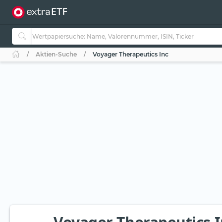
Aktien-Suche
Voyager Therapeutics Inc