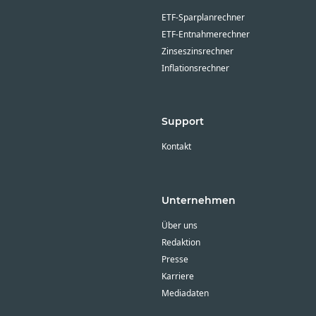
ETF-Sparplanrechner
ETF-Entnahmerechner
Zinseszinsrechner
Inflationsrechner
Support
Kontakt
Unternehmen
Über uns
Redaktion
Presse
Karriere
Mediadaten