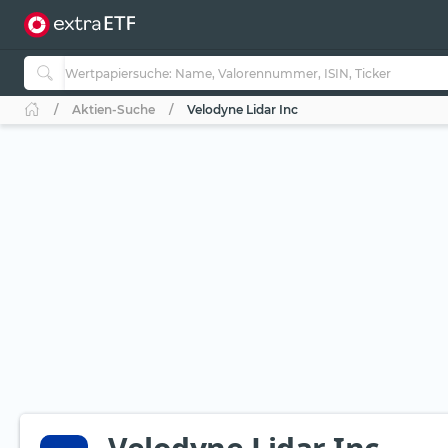
Aktien-Suche
Velodyne Lidar Inc