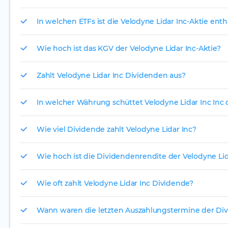
In welchen ETFs ist die Velodyne Lidar Inc-Aktie enth
Wie hoch ist das KGV der Velodyne Lidar Inc-Aktie?
Zahlt Velodyne Lidar Inc Dividenden aus?
In welcher Währung schüttet Velodyne Lidar Inc Inc 
Wie viel Dividende zahlt Velodyne Lidar Inc?
Wie hoch ist die Dividendenrendite der Velodyne Lid
Wie oft zahlt Velodyne Lidar Inc Dividende?
Wann waren die letzten Auszahlungstermine der Div