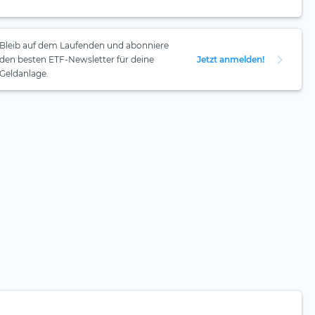
Bleib auf dem Laufenden und abonniere
den besten ETF-Newsletter für deine
Jetzt anmelden!
Geldanlage.