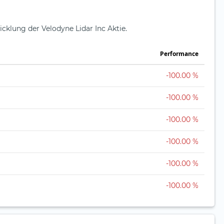
icklung der Velodyne Lidar Inc Aktie.
Perfor­mance
-100.00 %
-100.00 %
-100.00 %
-100.00 %
-100.00 %
-100.00 %