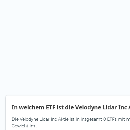
In welchem ETF ist die Velodyne Lidar Inc
Die Velodyne Lidar Inc Aktie ist in insgesamt 0 ETFs mit m
Gewicht im .