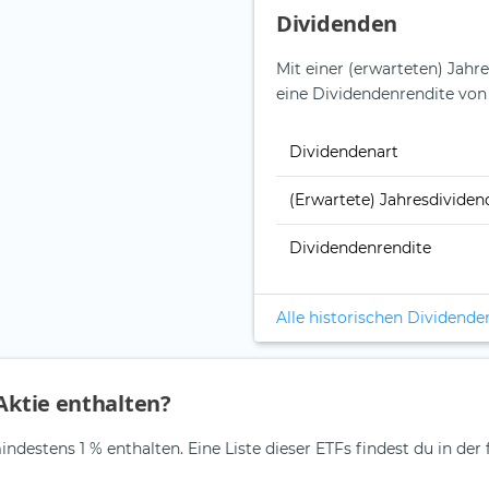
Dividenden
Mit einer (erwarteten) Jahr
eine Dividendenrendite von
Dividendenart
(Erwartete) Jahresdividen
Dividendenrendite
Alle historischen Dividende
 Aktie enthalten?
indestens 1 % enthalten. Eine Liste dieser ETFs findest du in der