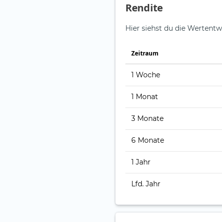
Rendite
Hier siehst du die Wertentw
Zeitraum
1 Woche
1 Monat
3 Monate
6 Monate
1 Jahr
Lfd. Jahr