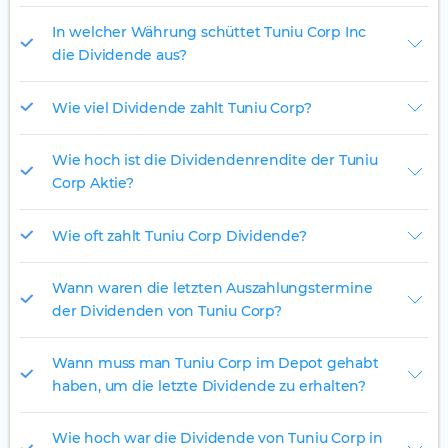
In welcher Währung schüttet Tuniu Corp Inc
die Dividende aus?
Wie viel Dividende zahlt Tuniu Corp?
Wie hoch ist die Dividendenrendite der Tuniu
Corp Aktie?
Wie oft zahlt Tuniu Corp Dividende?
Wann waren die letzten Auszahlungstermine
der Dividenden von Tuniu Corp?
Wann muss man Tuniu Corp im Depot gehabt
haben, um die letzte Dividende zu erhalten?
Wie hoch war die Dividende von Tuniu Corp in