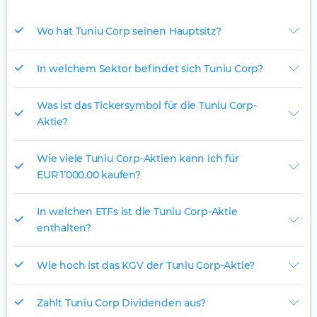
Wo hat Tuniu Corp seinen Hauptsitz?
In welchem Sektor befindet sich Tuniu Corp?
Was ist das Tickersymbol für die Tuniu Corp-
Aktie?
Wie viele Tuniu Corp-Aktien kann ich für
EUR 1’000.00 kaufen?
In welchen ETFs ist die Tuniu Corp-Aktie
enthalten?
Wie hoch ist das KGV der Tuniu Corp-Aktie?
Zahlt Tuniu Corp Dividenden aus?