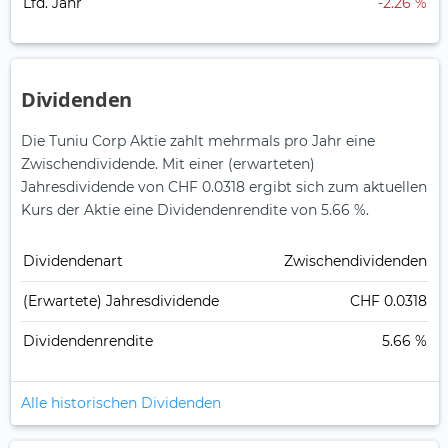
Lfd. Jahr
-2.26 %
Dividenden
Die Tuniu Corp Aktie zahlt mehrmals pro Jahr eine
Zwischendividende.
Mit einer (erwarteten)
Jahresdividende von CHF 0.0318 ergibt sich zum aktuellen
Kurs der Aktie eine Dividendenrendite von 5.66 %.
Dividendenart
Zwischendividenden
(Erwartete) Jahresdividende
CHF 0.0318
Dividendenrendite
5.66 %
Alle historischen Dividenden