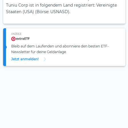
Tuniu Corp ist in folgendem Land registriert: Vereinigte
Staaten (USA) (Börse: USNASD).
ANZEIGE
Bleib auf dem Laufenden und abonniere den besten ETF-
Newsletter für deine Geldanlage.
Jetzt anmelden!