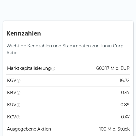
Kennzahlen
Wichtige Kennzahlen und Stammdaten zur Tuniu Corp
Aktie.
Marktkapitalisierung
600.17 Mio. EUR
KGV
16.72
KBV
0.47
KUV
0.89
KCV
-0.47
Ausgegebene Aktien
106 Mio. Stück