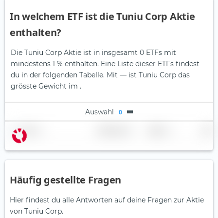
In welchem ETF ist die Tuniu Corp Aktie
enthalten?
Die Tuniu Corp Aktie ist in insgesamt 0 ETFs mit
mindestens 1 % enthalten. Eine Liste dieser ETFs findest
du in der folgenden Tabelle.
Mit — ist Tuniu Corp das
grösste Gewicht im .
Auswahl
0
Name
Gewichtung
Region
Land
Häufig gestellte Fragen
Hier findest du alle Antworten auf deine Fragen zur Aktie
von Tuniu Corp.