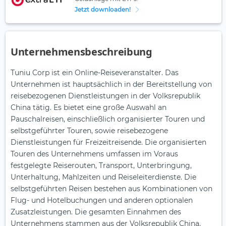
Jetzt downloaden!
Unternehmensbeschreibung
Tuniu Corp ist ein Online-Reiseveranstalter. Das
Unternehmen ist hauptsächlich in der Bereitstellung von
reisebezogenen Dienstleistungen in der Volksrepublik
China tätig. Es bietet eine große Auswahl an
Pauschalreisen, einschließlich organisierter Touren und
selbstgeführter Touren, sowie reisebezogene
Dienstleistungen für Freizeitreisende. Die organisierten
Touren des Unternehmens umfassen im Voraus
festgelegte Reiserouten, Transport, Unterbringung,
Unterhaltung, Mahlzeiten und Reiseleiterdienste. Die
selbstgeführten Reisen bestehen aus Kombinationen von
Flug- und Hotelbuchungen und anderen optionalen
Zusatzleistungen. Die gesamten Einnahmen des
Unternehmens stammen aus der Volksrepublik China.