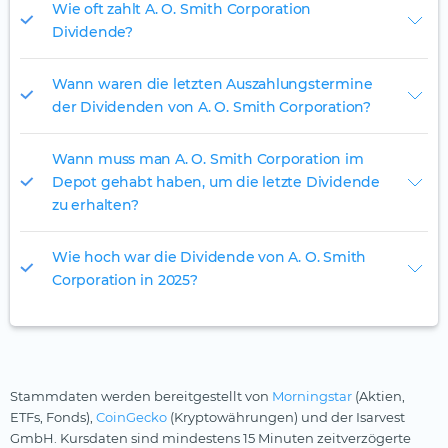
Wie oft zahlt A. O. Smith Corporation
Dividende?
Wann waren die letzten Auszahlungstermine
der Dividenden von A. O. Smith Corporation?
Wann muss man A. O. Smith Corporation im
Depot gehabt haben, um die letzte Dividende
zu erhalten?
Wie hoch war die Dividende von A. O. Smith
Corporation in 2025?
Stammdaten werden bereitgestellt von
Morningstar
(Aktien,
ETFs, Fonds),
CoinGecko
(Kryptowährungen) und der Isarvest
GmbH. Kursdaten sind mindestens 15 Minuten zeitverzögerte