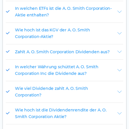
In welchen ETFs ist die A. O. Smith Corporation-
Aktie enthalten?
Wie hoch ist das KGV der A. O. Smith
Corporation-Aktie?
Zahlt A. O. Smith Corporation Dividenden aus?
In welcher Währung schüttet A. O. Smith
Corporation Inc die Dividende aus?
Wie viel Dividende zahlt A. O. Smith
Corporation?
Wie hoch ist die Dividendenrendite der A. O.
Smith Corporation Aktie?