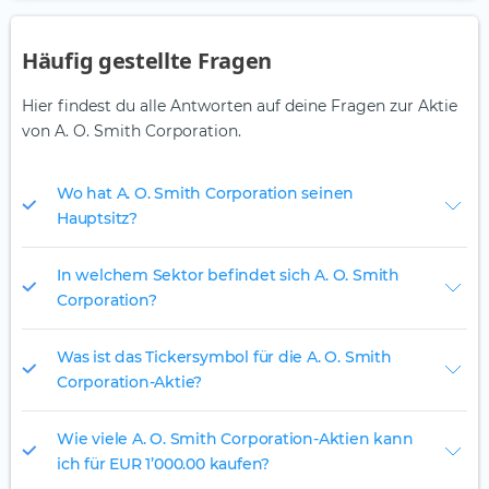
Häufig gestellte Fragen
Hier findest du alle Antworten auf deine Fragen zur Aktie
von A. O. Smith Corporation.
Wo hat A. O. Smith Corporation seinen
Hauptsitz?
In welchem Sektor befindet sich A. O. Smith
Corporation?
Was ist das Tickersymbol für die A. O. Smith
Corporation-Aktie?
Wie viele A. O. Smith Corporation-Aktien kann
ich für EUR 1’000.00 kaufen?