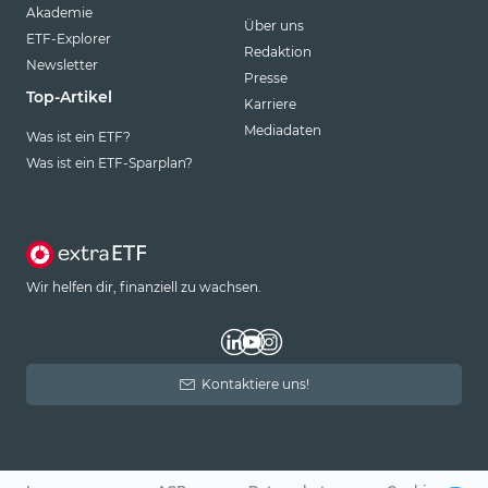
Akademie
Über uns
ETF-Explorer
Redaktion
Newsletter
Presse
Top-Artikel
Karriere
Mediadaten
Was ist ein ETF?
Was ist ein ETF-Sparplan?
Wir helfen dir, finanziell zu wachsen.
Kontaktiere uns!