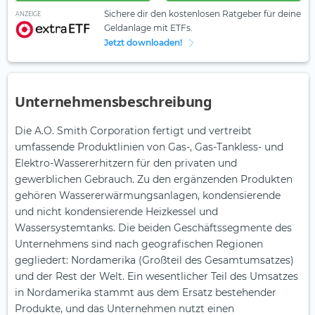
Sichere dir den kostenlosen Ratgeber für deine
ANZEIGE
Geldanlage mit ETFs.
Jetzt downloaden!
Unternehmensbeschreibung
Die A.O. Smith Corporation fertigt und vertreibt
umfassende Produktlinien von Gas-, Gas-Tankless- und
Elektro-Wassererhitzern für den privaten und
gewerblichen Gebrauch. Zu den ergänzenden Produkten
gehören Wassererwärmungsanlagen, kondensierende
und nicht kondensierende Heizkessel und
Wassersystemtanks. Die beiden Geschäftssegmente des
Unternehmens sind nach geografischen Regionen
gegliedert: Nordamerika (Großteil des Gesamtumsatzes)
und der Rest der Welt. Ein wesentlicher Teil des Umsatzes
in Nordamerika stammt aus dem Ersatz bestehender
Produkte, und das Unternehmen nutzt einen