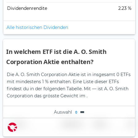
Dividendenrendite
2.23 %
Alle historischen Dividenden
In welchem ETF ist die A. O. Smith
Corporation Aktie enthalten?
Die A. O. Smith Corporation Aktie ist in insgesamt 0 ETFs
mit mindestens 1 % enthalten. Eine Liste dieser ETFs
findest du in der folgenden Tabelle.
Mit — ist A. O. Smith
Corporation das grösste Gewicht im .
Auswahl
0
Name
Gewichtung
Region
Land