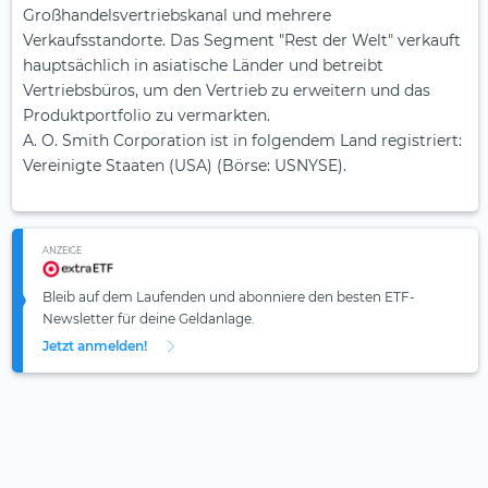
Großhandelsvertriebskanal und mehrere
Verkaufsstandorte. Das Segment "Rest der Welt" verkauft
hauptsächlich in asiatische Länder und betreibt
Vertriebsbüros, um den Vertrieb zu erweitern und das
Produktportfolio zu vermarkten.
A. O. Smith Corporation ist in folgendem Land registriert:
Vereinigte Staaten (USA) (Börse: USNYSE).
ANZEIGE
Bleib auf dem Laufenden und abonniere den besten ETF-
Newsletter für deine Geldanlage.
Jetzt anmelden!