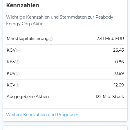
Kennzahlen
Wichtige Kennzahlen und Stammdaten zur Peabody
Energy Corp Aktie.
Marktkapitalisierung
2.41 Mrd. EUR
KGV
26.43
KBV
0.86
KUV
0.69
KCV
12.69
Ausgegebene Aktien
122 Mio. Stück
Weitere Kennzahlen und Prognosen