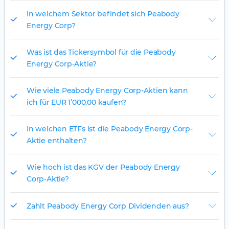
In welchem Sektor befindet sich Peabody
Energy Corp?
Was ist das Tickersymbol für die Peabody
Energy Corp-Aktie?
Wie viele Peabody Energy Corp-Aktien kann
ich für EUR 1’000.00 kaufen?
In welchen ETFs ist die Peabody Energy Corp-
Aktie enthalten?
Wie hoch ist das KGV der Peabody Energy
Corp-Aktie?
Zahlt Peabody Energy Corp Dividenden aus?