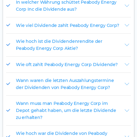
In welcher Währung schüttet Peabody Energy
Corp Inc die Dividende aus?
Wie viel Dividende zahlt Peabody Energy Corp?
Wie hoch ist die Dividendenrendite der
Peabody Energy Corp Aktie?
Wie oft zahlt Peabody Energy Corp Dividende?
Wann waren die letzten Auszahlungstermine
der Dividenden von Peabody Energy Corp?
Wann muss man Peabody Energy Corp im
Depot gehabt haben, um die letzte Dividende
zu erhalten?
Wie hoch war die Dividende von Peabody