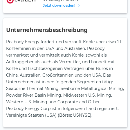
Jetzt downloaden!
Unternehmensbeschreibung
Peabody Energy fördert und verkauft Kohle über etwa 21
Kohleminen in den USA und Australien. Peabody
vermarktet und vermittelt auch Kohle, sowohl als
Auftraggeber als auch als Vermittler, und handelt mit
Kohle und frachtbezogenen Verträgen über Büros in
China, Australien, Großbritannien und den USA. Das
Unternehmen ist in den folgenden Segmenten tätig:
Seaborne Thermal Mining, Seaborne Metallurgical Mining,
Powder River Basin Mining, Midwestern U.S. Mining,
Western U.S. Mining und Corporate and Other.
Peabody Energy Corp ist in folgendem Land registriert:
Vereinigte Staaten (USA) (Börse: USNYSE).