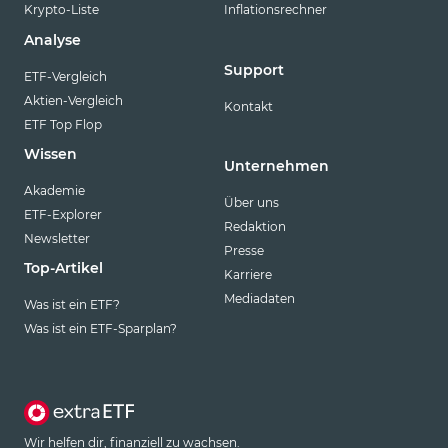
Krypto-Liste
Inflationsrechner
Analyse
Support
ETF-Vergleich
Aktien-Vergleich
Kontakt
ETF Top Flop
Wissen
Unternehmen
Akademie
Über uns
ETF-Explorer
Redaktion
Newsletter
Presse
Top-Artikel
Karriere
Mediadaten
Was ist ein ETF?
Was ist ein ETF-Sparplan?
Wir helfen dir, finanziell zu wachsen.