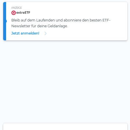
ANZEIGE
Bleib auf dem Laufenden und abonniere den besten ETF-
Newsletter für deine Geldanlage.
Jetzt anmelden!