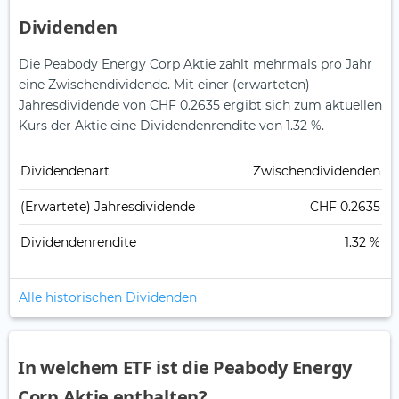
Dividenden
Die Peabody Energy Corp Aktie zahlt mehrmals pro Jahr
eine Zwischendividende.
Mit einer (erwarteten)
Jahresdividende von CHF 0.2635 ergibt sich zum aktuellen
Kurs der Aktie eine Dividendenrendite von 1.32 %.
Dividendenart
Zwischendividenden
(Erwartete) Jahresdividende
CHF 0.2635
Dividendenrendite
1.32 %
Alle historischen Dividenden
In welchem ETF ist die Peabody Energy
Corp Aktie enthalten?