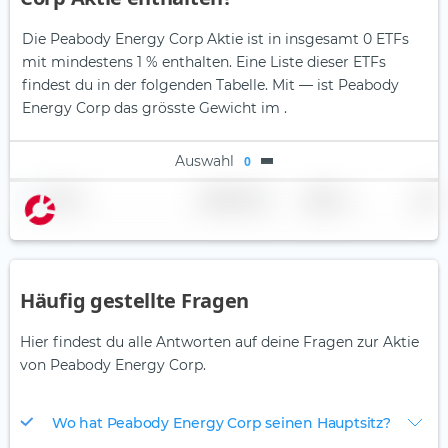
Die Peabody Energy Corp Aktie ist in insgesamt 0 ETFs
mit mindestens 1 % enthalten. Eine Liste dieser ETFs
findest du in der folgenden Tabelle.
Mit — ist Peabody
Energy Corp das grösste Gewicht im .
Auswahl
0
Name
Gewichtung
Region
Land
Häufig gestellte Fragen
Hier findest du alle Antworten auf deine Fragen zur Aktie
von Peabody Energy Corp.
Wo hat Peabody Energy Corp seinen Hauptsitz?