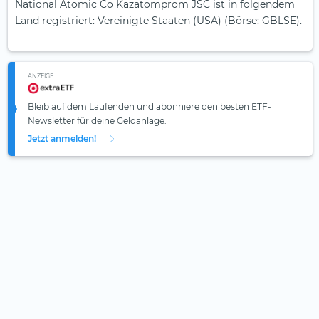
National Atomic Co Kazatomprom JSC ist in folgendem
Land registriert: Vereinigte Staaten (USA) (Börse: GBLSE).
ANZEIGE
Bleib auf dem Laufenden und abonniere den besten ETF-
Newsletter für deine Geldanlage.
Jetzt anmelden!