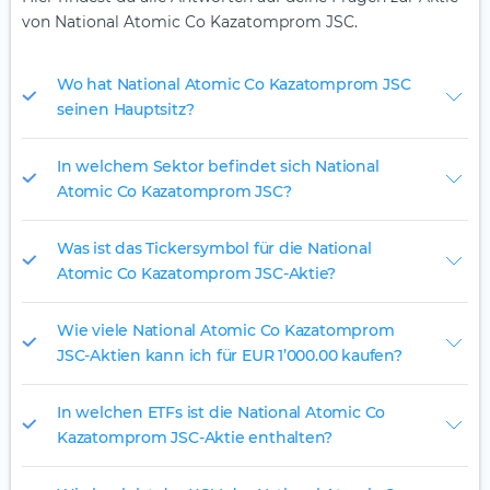
von National Atomic Co Kazatomprom JSC.
Wo hat National Atomic Co Kazatomprom JSC
seinen Hauptsitz?
In welchem Sektor befindet sich National
Atomic Co Kazatomprom JSC?
Was ist das Tickersymbol für die National
Atomic Co Kazatomprom JSC-Aktie?
Wie viele National Atomic Co Kazatomprom
JSC-Aktien kann ich für EUR 1’000.00 kaufen?
In welchen ETFs ist die National Atomic Co
Kazatomprom JSC-Aktie enthalten?