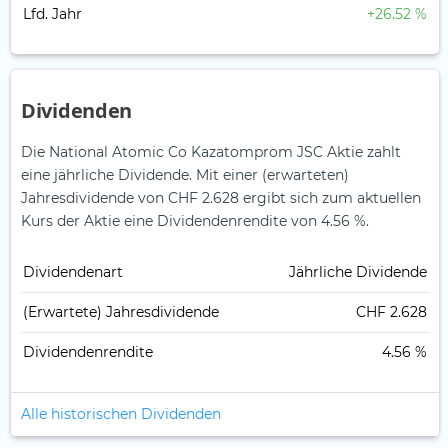
Lfd. Jahr
+26.52 %
Dividenden
Die National Atomic Co Kazatomprom JSC Aktie zahlt
eine jährliche Dividende.
Mit einer (erwarteten)
Jahresdividende von CHF 2.628 ergibt sich zum aktuellen
Kurs der Aktie eine Dividendenrendite von 4.56 %.
Dividendenart
Jährliche Dividende
(Erwartete) Jahresdividende
CHF 2.628
Dividendenrendite
4.56 %
Alle historischen Dividenden