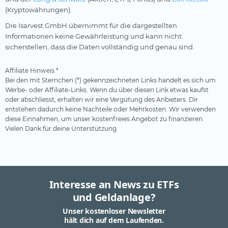
(Kryptowährungen).
Die Isarvest GmbH übernimmt für die dargestellten
Informationen keine Gewährleistung und kann nicht
sicherstellen, dass die Daten vollständig und genau sind.
Affiliate Hinweis *
Bei den mit Sternchen (*) gekennzeichneten Links handelt es sich um
Werbe- oder Affiliate-Links. Wenn du über diesen Link etwas kaufst
oder abschliesst, erhalten wir eine Vergütung des Anbieters. Dir
entstehen dadurch keine Nachteile oder Mehrkosten. Wir verwenden
diese Einnahmen, um unser kostenfreies Angebot zu finanzieren.
Vielen Dank für deine Unterstützung.
Interesse an News zu ETFs
und Geldanlage?
Unser kostenloser Newsletter
hält dich auf dem Laufenden.