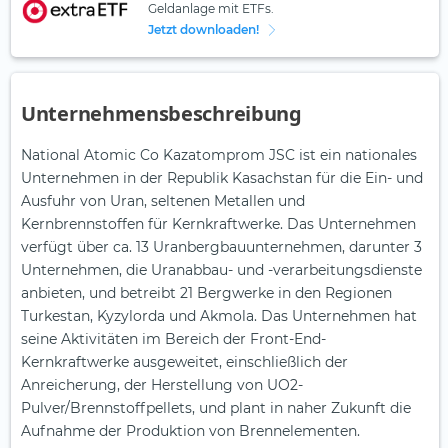
Geldanlage mit ETFs.
Jetzt downloaden!
Unternehmensbeschreibung
National Atomic Co Kazatomprom JSC ist ein nationales
Unternehmen in der Republik Kasachstan für die Ein- und
Ausfuhr von Uran, seltenen Metallen und
Kernbrennstoffen für Kernkraftwerke. Das Unternehmen
verfügt über ca. 13 Uranbergbauunternehmen, darunter 3
Unternehmen, die Uranabbau- und -verarbeitungsdienste
anbieten, und betreibt 21 Bergwerke in den Regionen
Turkestan, Kyzylorda und Akmola. Das Unternehmen hat
seine Aktivitäten im Bereich der Front-End-
Kernkraftwerke ausgeweitet, einschließlich der
Anreicherung, der Herstellung von UO2-
Pulver/Brennstoffpellets, und plant in naher Zukunft die
Aufnahme der Produktion von Brennelementen.