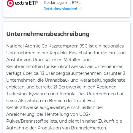
Geldanlage mit ETFs.
Jetzt downloaden!
Unternehmensbeschreibung
National Atomic Co Kazatomprom JSC ist ein nationales
Unternehmen in der Republik Kasachstan für die Ein- und
Ausfuhr von Uran, seltenen Metallen und
Kernbrennstoffen für Kernkraftwerke. Das Unternehmen
verfügt über ca. 13 Uranbergbauunternehmen, darunter 3
Unternehmen, die Uranabbau- und -verarbeitungsdienste
anbieten, und betreibt 21 Bergwerke in den Regionen
Turkestan, Kyzylorda und Akmola. Das Unternehmen hat
seine Aktivitäten im Bereich der Front-End-
Kernkraftwerke ausgeweitet, einschließlich der
Anreicherung, der Herstellung von UO2-
Pulver/Brennstoffpellets, und plant in naher Zukunft die
Aufnahme der Produktion von Brennelementen.