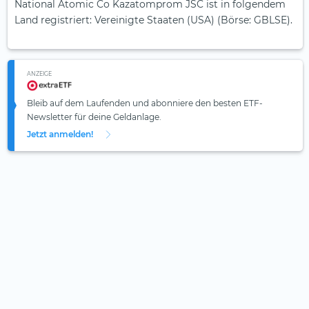
National Atomic Co Kazatomprom JSC ist in folgendem
Land registriert: Vereinigte Staaten (USA) (Börse: GBLSE).
ANZEIGE
Bleib auf dem Laufenden und abonniere den besten ETF-
Newsletter für deine Geldanlage.
Jetzt anmelden!