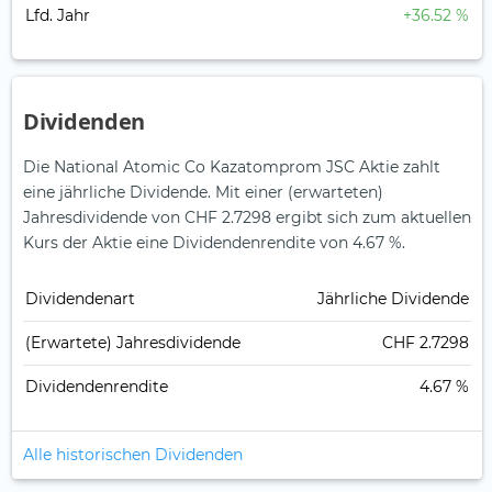
Lfd. Jahr
+36.52 %
Dividenden
Die National Atomic Co Kazatomprom JSC Aktie zahlt
eine jährliche Dividende.
Mit einer (erwarteten)
Jahresdividende von CHF 2.7298 ergibt sich zum aktuellen
Kurs der Aktie eine Dividendenrendite von 4.67 %.
Dividendenart
Jährliche Dividende
(Erwartete) Jahresdividende
CHF 2.7298
Dividendenrendite
4.67 %
Alle historischen Dividenden