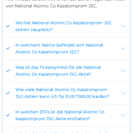
von National Atomic Co Kazatomprom JSC.
Wo hat National Atomic Co Kazatomprom JSC
seinen Hauptsitz?
In welchem Sektor befindet sich National
Atomic Co Kazatomprom JSC?
Was ist das Tickersymbol für die National
Atomic Co Kazatomprom JSC-Aktie?
Wie viele National Atomic Co Kazatomprom
JSC-Aktien kann ich für EUR 1’000.00 kaufen?
In welchen ETFs ist die National Atomic Co
Kazatomprom JSC-Aktie enthalten?