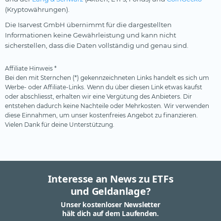
(Kryptowährungen).
Die Isarvest GmbH übernimmt für die dargestellten
Informationen keine Gewährleistung und kann nicht
sicherstellen, dass die Daten vollständig und genau sind.
Affiliate Hinweis *
Bei den mit Sternchen (*) gekennzeichneten Links handelt es sich um
Werbe- oder Affiliate-Links. Wenn du über diesen Link etwas kaufst
oder abschliesst, erhalten wir eine Vergütung des Anbieters. Dir
entstehen dadurch keine Nachteile oder Mehrkosten. Wir verwenden
diese Einnahmen, um unser kostenfreies Angebot zu finanzieren.
Vielen Dank für deine Unterstützung.
Interesse an News zu ETFs
und Geldanlage?
Unser kostenloser Newsletter
hält dich auf dem Laufenden.