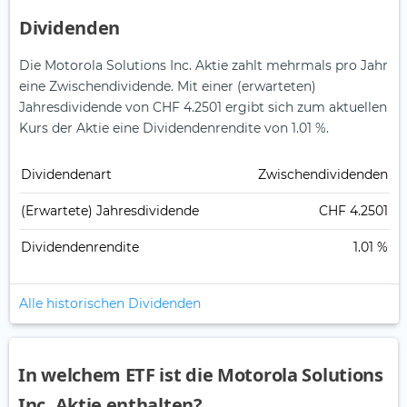
Dividenden
Die Motorola Solutions Inc. Aktie zahlt mehrmals pro Jahr
eine Zwischendividende.
Mit einer (erwarteten)
Jahresdividende von CHF 4.2501 ergibt sich zum aktuellen
Kurs der Aktie eine Dividendenrendite von 1.01 %.
Dividendenart
Zwischendividenden
(Erwartete) Jahresdividende
CHF 4.2501
Dividendenrendite
1.01 %
Alle historischen Dividenden
In welchem ETF ist die Motorola Solutions
Inc. Aktie enthalten?