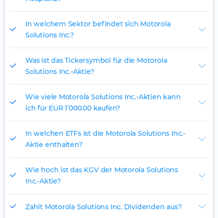
In welchem Sektor befindet sich Motorola
Solutions Inc.?
Was ist das Tickersymbol für die Motorola
Solutions Inc.-Aktie?
Wie viele Motorola Solutions Inc.-Aktien kann
ich für EUR 1’000.00 kaufen?
In welchen ETFs ist die Motorola Solutions Inc.-
Aktie enthalten?
Wie hoch ist das KGV der Motorola Solutions
Inc.-Aktie?
Zahlt Motorola Solutions Inc. Dividenden aus?