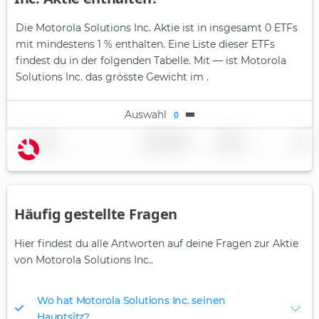
Die Motorola Solutions Inc. Aktie ist in insgesamt 0 ETFs
mit mindestens 1 % enthalten. Eine Liste dieser ETFs
findest du in der folgenden Tabelle.
Mit — ist Motorola
Solutions Inc. das grösste Gewicht im .
Auswahl
0
Name
Gewichtung
Region
Land
Häufig gestellte Fragen
Hier findest du alle Antworten auf deine Fragen zur Aktie
von Motorola Solutions Inc..
Wo hat Motorola Solutions Inc. seinen
Hauptsitz?