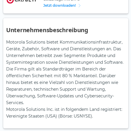
Jetzt downloaden!
Unternehmensbeschreibung
Motorola Solutions bietet Kommunikationsinfrastruktur,
Geräte, Zubehör, Software und Dienstleistungen an. Das
Unternehmen betreibt zwei Segmente: Produkte und
Systemintegration sowie Dienstleistungen und Software.
Die Firma gilt als Standardträger im Bereich der
öffentlichen Sicherheit mit 80 % Marktanteil. Darüber
hinaus bietet es eine Vielzahl von Dienstleistungen wie
Reparaturen, technischen Support und Wartung,
Überwachung, Software-Updates und Cybersecurity-
Services.
Motorola Solutions Inc. ist in folgendem Land registriert:
Vereinigte Staaten (USA) (Börse: USNYSE).