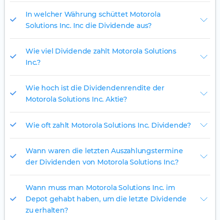
In welcher Währung schüttet Motorola
Solutions Inc. Inc die Dividende aus?
Wie viel Dividende zahlt Motorola Solutions
Inc.?
Wie hoch ist die Dividendenrendite der
Motorola Solutions Inc. Aktie?
Wie oft zahlt Motorola Solutions Inc. Dividende?
Wann waren die letzten Auszahlungstermine
der Dividenden von Motorola Solutions Inc.?
Wann muss man Motorola Solutions Inc. im
Depot gehabt haben, um die letzte Dividende
zu erhalten?