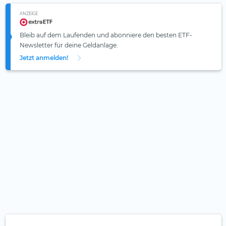
ANZEIGE
Bleib auf dem Laufenden und abonniere den besten ETF-
Newsletter für deine Geldanlage.
Jetzt anmelden!