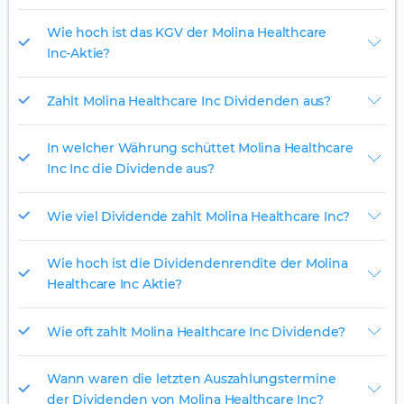
Wie hoch ist das KGV der Molina Healthcare
Inc-Aktie?
Zahlt Molina Healthcare Inc Dividenden aus?
In welcher Währung schüttet Molina Healthcare
Inc Inc die Dividende aus?
Wie viel Dividende zahlt Molina Healthcare Inc?
Wie hoch ist die Dividendenrendite der Molina
Healthcare Inc Aktie?
Wie oft zahlt Molina Healthcare Inc Dividende?
Wann waren die letzten Auszahlungstermine
der Dividenden von Molina Healthcare Inc?