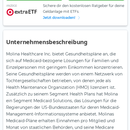
Sichere dir den kostenlosen Ratgeber für deine
ANZEIGE
Geldanlage mit ETFs.
Jetzt downloaden!
Unternehmensbeschreibung
Molina Healthcare Inc. bietet Gesundheitspläne an, die
sich auf Medicaid-bezogene Lösungen für Familien und
Einzelpersonen mit geringem Einkommen konzentrieren.
Seine Gesundheitspläne werden von einem Netzwerk von
Tochtergesellschaften betrieben, von denen jede als
Health Maintenance Organization (HMO) lizenziert ist.
Zusätzlich zu seinem Segment Health Plans hat Molina
ein Segment Medicaid Solutions, das Lösungen für die
Regierungen der US-Bundesstaaten für deren Medicaid-
Management-Informationssysteme anbietet. Molinas
Medicaid-Pläne erhalten Einnahmen pro Mitglied und
Monat von staatlichen Behörden, und seine Medicare