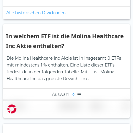
Alle historischen Dividenden
In welchem ETF ist die Molina Healthcare
Inc Aktie enthalten?
Die Molina Healthcare Inc Aktie ist in insgesamt 0 ETFs
mit mindestens 1 % enthalten. Eine Liste dieser ETFs
findest du in der folgenden Tabelle.
Mit — ist Molina
Healthcare Inc das grösste Gewicht im .
Auswahl
0
Name
Gewichtung
Region
Land