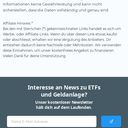
Informationen keine Gewährleistung und kann nicht
sicherstellen, dass die Daten vollständig und genau sind.
Affiliate Hinweis *
Bei den mit Sternchen (*) gekennzeichneten Links handelt es sich um
Werbe- oder Affiliate-Links. Wenn du über diesen Link etwas kaufst
oder abschliesst, erhalten wir eine Vergütung des Anbieters. Dir
entstehen dadurch keine Nachteile oder Mehrkosten. Wir verwenden
diese Einnahmen, um unser kostenfreies Angebot zu finanzieren.
Vielen Dank für deine Unterstützung.
Interesse an News zu ETFs
und Geldanlage?
Unser kostenloser Newsletter
hält dich auf dem Laufenden.