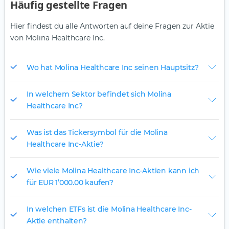
Häufig gestellte Fragen
Hier findest du alle Antworten auf deine Fragen zur Aktie
von Molina Healthcare Inc.
Wo hat Molina Healthcare Inc seinen Hauptsitz?
In welchem Sektor befindet sich Molina
Healthcare Inc?
Was ist das Tickersymbol für die Molina
Healthcare Inc-Aktie?
Wie viele Molina Healthcare Inc-Aktien kann ich
für EUR 1’000.00 kaufen?
In welchen ETFs ist die Molina Healthcare Inc-
Aktie enthalten?