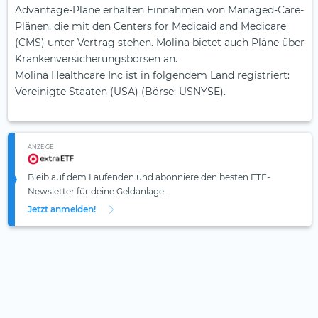
Advantage-Pläne erhalten Einnahmen von Managed-Care-
Plänen, die mit den Centers for Medicaid and Medicare
(CMS) unter Vertrag stehen. Molina bietet auch Pläne über
Krankenversicherungsbörsen an.
Molina Healthcare Inc ist in folgendem Land registriert:
Vereinigte Staaten (USA) (Börse: USNYSE).
ANZEIGE
Bleib auf dem Laufenden und abonniere den besten ETF-
Newsletter für deine Geldanlage.
Jetzt anmelden!