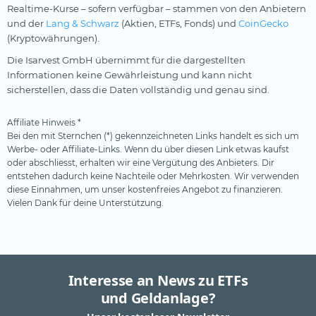
Realtime-Kurse – sofern verfügbar – stammen von den Anbietern
und der
Lang & Schwarz
(Aktien, ETFs, Fonds) und
CoinGecko
(Kryptowährungen).
Die Isarvest GmbH übernimmt für die dargestellten
Informationen keine Gewährleistung und kann nicht
sicherstellen, dass die Daten vollständig und genau sind.
Affiliate Hinweis *
Bei den mit Sternchen (*) gekennzeichneten Links handelt es sich um
Werbe- oder Affiliate-Links. Wenn du über diesen Link etwas kaufst
oder abschliesst, erhalten wir eine Vergütung des Anbieters. Dir
entstehen dadurch keine Nachteile oder Mehrkosten. Wir verwenden
diese Einnahmen, um unser kostenfreies Angebot zu finanzieren.
Vielen Dank für deine Unterstützung.
Interesse an News zu ETFs
und Geldanlage?