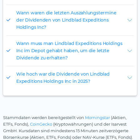
Wann waren die letzten Auszahlungstermine
der Dividenden von Lindblad Expeditions
Holdings Inc?
Wann muss man Lindblad Expeditions Holdings
Inc im Depot gehabt haben, um die letzte
Dividende zu erhalten?
Wie hoch war die Dividende von Lindblad
Expeditions Holdings Inc in 2025?
Stammdaten werden bereitgestellt von
Morningstar
(Aktien,
ETFs, Fonds),
CoinGecko
(Kryptowährungen) und der Isarvest
GmbH. Kursdaten sind mindestens 15 Minuten zeitverzögerte
Börsenkurse (Aktien, ETFs, Fonds) oder NAV-Kurse (ETFs, Fonds).