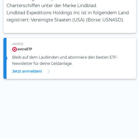
Charterschiffen unter der Marke Lindblad.
Lindblad Expeditions Holdings Inc ist in folgendem Land
registriert: Vereinigte Staaten (USA) (Börse: USNASD).
ANZEIGE
Bleib auf dem Laufenden und abonniere den besten ETF-
Newsletter für deine Geldanlage.
Jetzt anmelden!