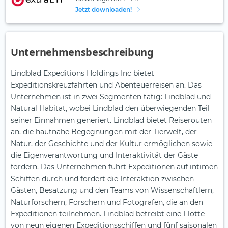
Jetzt downloaden!
Unternehmensbeschreibung
Lindblad Expeditions Holdings Inc bietet
Expeditionskreuzfahrten und Abenteuerreisen an. Das
Unternehmen ist in zwei Segmenten tätig: Lindblad und
Natural Habitat, wobei Lindblad den überwiegenden Teil
seiner Einnahmen generiert. Lindblad bietet Reiserouten
an, die hautnahe Begegnungen mit der Tierwelt, der
Natur, der Geschichte und der Kultur ermöglichen sowie
die Eigenverantwortung und Interaktivität der Gäste
fördern. Das Unternehmen führt Expeditionen auf intimen
Schiffen durch und fördert die Interaktion zwischen
Gästen, Besatzung und den Teams von Wissenschaftlern,
Naturforschern, Forschern und Fotografen, die an den
Expeditionen teilnehmen. Lindblad betreibt eine Flotte
von neun eigenen Expeditionsschiffen und fünf saisonalen