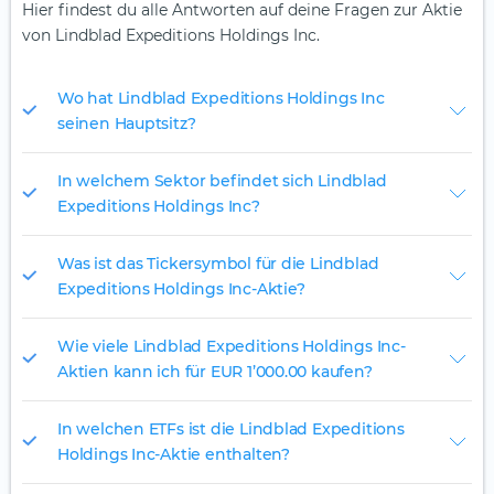
Hier findest du alle Antworten auf deine Fragen zur Aktie
von Lindblad Expeditions Holdings Inc.
Wo hat Lindblad Expeditions Holdings Inc
seinen Hauptsitz?
In welchem Sektor befindet sich Lindblad
Expeditions Holdings Inc?
Was ist das Tickersymbol für die Lindblad
Expeditions Holdings Inc-Aktie?
Wie viele Lindblad Expeditions Holdings Inc-
Aktien kann ich für EUR 1’000.00 kaufen?
In welchen ETFs ist die Lindblad Expeditions
Holdings Inc-Aktie enthalten?