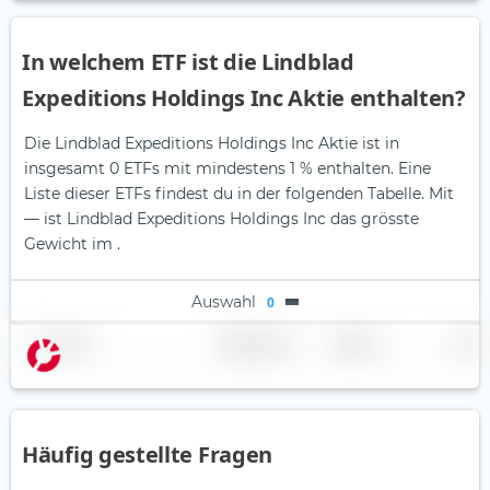
In welchem ETF ist die Lindblad
Expeditions Holdings Inc Aktie enthalten?
Die Lindblad Expeditions Holdings Inc Aktie ist in
insgesamt 0 ETFs mit mindestens 1 % enthalten. Eine
Liste dieser ETFs findest du in der folgenden Tabelle.
Mit
— ist Lindblad Expeditions Holdings Inc das grösste
Gewicht im .
Auswahl
0
Name
Gewichtung
Region
Land
Häufig gestellte Fragen