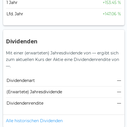
1 Jahr
+153.45 %
Lfd. Jahr
+147.06 %
Dividenden
Mit einer (erwarteten) Jahresdividende von — ergibt sich
zum aktuellen Kurs der Aktie eine Dividendenrendite von
—.
Dividendenart
—
(Erwartete) Jahresdividende
—
Dividendenrendite
—
Alle historischen Dividenden