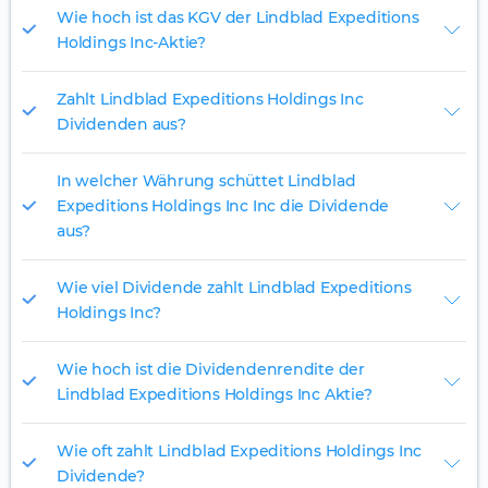
Wie hoch ist das KGV der Lindblad Expeditions
Holdings Inc-Aktie?
Zahlt Lindblad Expeditions Holdings Inc
Dividenden aus?
In welcher Währung schüttet Lindblad
Expeditions Holdings Inc Inc die Dividende
aus?
Wie viel Dividende zahlt Lindblad Expeditions
Holdings Inc?
Wie hoch ist die Dividendenrendite der
Lindblad Expeditions Holdings Inc Aktie?
Wie oft zahlt Lindblad Expeditions Holdings Inc
Dividende?