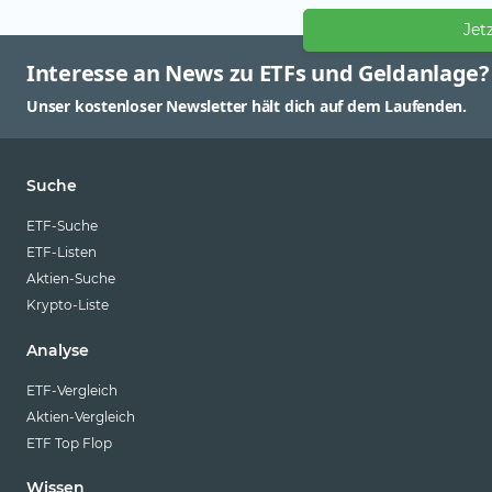
Jet
Interesse an News zu ETFs und Geldanlage?
Unser kostenloser Newsletter hält dich auf dem Laufenden.
Suche
ETF-Suche
ETF-Listen
Aktien-Suche
Krypto-Liste
Analyse
ETF-Vergleich
Aktien-Vergleich
ETF Top Flop
Wissen