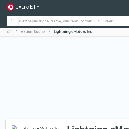
Aktien-Suche
Lightning eMotors Inc