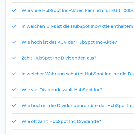
Wie viele HubSpot Inc-Aktien kann ich für EUR 1’000.
In welchen ETFs ist die HubSpot Inc-Aktie enthalten?
Wie hoch ist das KGV der HubSpot Inc-Aktie?
Zahlt HubSpot Inc Dividenden aus?
In welcher Währung schüttet HubSpot Inc Inc die Di
Wie viel Dividende zahlt HubSpot Inc?
Wie hoch ist die Dividendenrendite der HubSpot Inc
Wie oft zahlt HubSpot Inc Dividende?