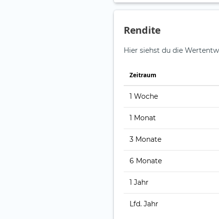
Rendite
Hier siehst du die Wertentw
Zeitraum
1 Woche
1 Monat
3 Monate
6 Monate
1 Jahr
Lfd. Jahr