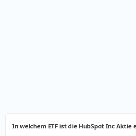
In welchem ETF ist die HubSpot Inc Aktie 