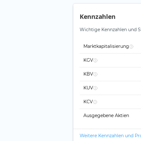
Kennzahlen
Wichtige Kennzahlen und S
Marktkapitalisierung
KGV
KBV
KUV
KCV
Ausgegebene Aktien
Weitere Kennzahlen und P