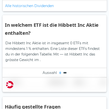
Alle historischen Dividenden
In welchem ETF ist die Hibbett Inc Aktie
enthalten?
Die Hibbett Inc Aktie ist in insgesamt 0 ETFs mit
mindestens 1 % enthalten. Eine Liste dieser ETFs findest
du in der folgenden Tabelle.
Mit — ist Hibbett Inc das
grösste Gewicht im .
Auswahl
0
Name
Gewichtung
Region
Land
Häufig gestellte Fragen