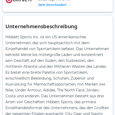
Jetzt downloaden!
Unternehmensbeschreibung
Hibbett Sports Inc. ist ein US-amerikanisches
Unternehmen, das sich hauptsächlich mit dem
Einzelhandel von Sportartikeln befasst. Das Unternehmen
betreibt kleine bis mittelgroße Läden und konzentriert
sein Geschäft auf den Süden, den Südwesten, den
mittleren Atlantik und den Mittleren Westen des Landes.
Es bietet eine breite Palette von Sportartikeln,
einschließlich Bekleidung, Schuhen, Zubehör und
Ausrüstung für Mannschaftssportarten, mit Marken wie
Nike, Under Armour, Adidas, The North Face, Jordan,
Costa und anderen. Das Unternehmen besteht aus drei
Arten von Geschäften: Hibbett Sports, das primäre
Einzelhandelsformat des Unternehmens, das den Großteil
der gesamten Filialen ausmacht, City Gear und Sports