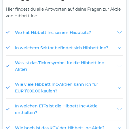
Hier findest du alle Antworten auf deine Fragen zur Aktie
von Hibbett Inc.
Wo hat Hibbett Inc seinen Hauptsitz?
In welchem Sektor befindet sich Hibbett Inc?
Was ist das Tickersymbol für die Hibbett Inc-
Aktie?
Wie viele Hibbett Inc-Aktien kann ich für
EUR 1’000.00 kaufen?
In welchen ETFs ist die Hibbett Inc-Aktie
enthalten?
Wie hoch ist das KGV der Hibbett Inc-Aktie?