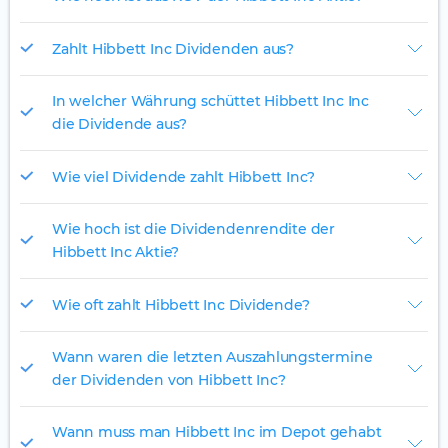
Zahlt Hibbett Inc Dividenden aus?
In welcher Währung schüttet Hibbett Inc Inc
die Dividende aus?
Wie viel Dividende zahlt Hibbett Inc?
Wie hoch ist die Dividendenrendite der
Hibbett Inc Aktie?
Wie oft zahlt Hibbett Inc Dividende?
Wann waren die letzten Auszahlungstermine
der Dividenden von Hibbett Inc?
Wann muss man Hibbett Inc im Depot gehabt