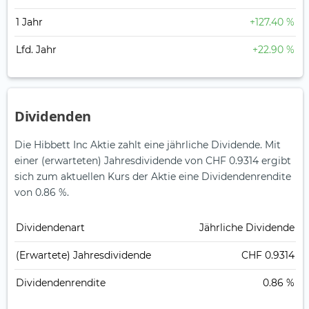
1 Jahr
+127.40 %
Lfd. Jahr
+22.90 %
Dividenden
Die Hibbett Inc Aktie zahlt eine jährliche Dividende.
Mit
einer (erwarteten) Jahresdividende von CHF 0.9314 ergibt
sich zum aktuellen Kurs der Aktie eine Dividendenrendite
von 0.86 %.
Dividendenart
Jährliche Dividende
(Erwartete) Jahresdividende
CHF 0.9314
Dividendenrendite
0.86 %