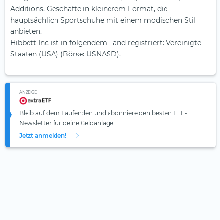
Additions, Geschäfte in kleinerem Format, die
hauptsächlich Sportschuhe mit einem modischen Stil
anbieten.
Hibbett Inc ist in folgendem Land registriert: Vereinigte
Staaten (USA) (Börse: USNASD).
ANZEIGE
Bleib auf dem Laufenden und abonniere den besten ETF-
Newsletter für deine Geldanlage.
Jetzt anmelden!