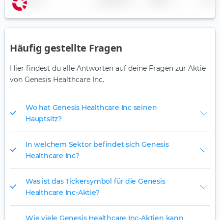
Häufig gestellte Fragen
Hier findest du alle Antworten auf deine Fragen zur Aktie
von Genesis Healthcare Inc.
Wo hat Genesis Healthcare Inc seinen
Hauptsitz?
In welchem Sektor befindet sich Genesis
Healthcare Inc?
Was ist das Tickersymbol für die Genesis
Healthcare Inc-Aktie?
Wie viele Genesis Healthcare Inc-Aktien kann