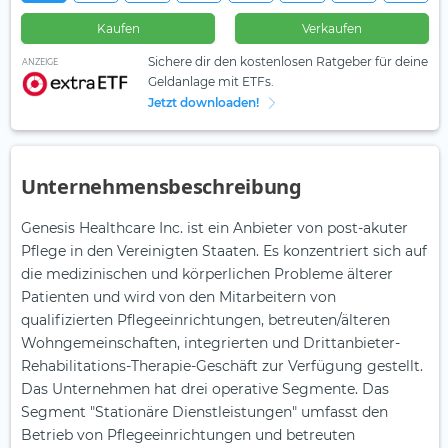
Kaufen
Verkaufen
Sichere dir den kostenlosen Ratgeber für deine
ANZEIGE
Geldanlage mit ETFs.
Jetzt downloaden!
Unternehmensbeschreibung
Genesis Healthcare Inc. ist ein Anbieter von post-akuter
Pflege in den Vereinigten Staaten. Es konzentriert sich auf
die medizinischen und körperlichen Probleme älterer
Patienten und wird von den Mitarbeitern von
qualifizierten Pflegeeinrichtungen, betreuten/älteren
Wohngemeinschaften, integrierten und Drittanbieter-
Rehabilitations-Therapie-Geschäft zur Verfügung gestellt.
Das Unternehmen hat drei operative Segmente. Das
Segment "Stationäre Dienstleistungen" umfasst den
Betrieb von Pflegeeinrichtungen und betreuten