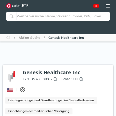
Aktien-Suche
Genesis Healthcare Inc
Genesis Healthcare Inc
ISIN:
US37185X1063
Ticker:
SH11
Leistungserbringer und Dienstleistungen im Gesundheitswesen
Einrichtungen der medizinischen Versorgung