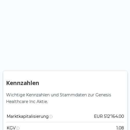
Kennzahlen
Wichtige Kennzahlen und Stammdaten zur Genesis
Healthcare Inc Aktie.
Marktkapitalisierung
EUR 512’164.00
KGV
1.08