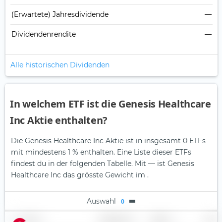
(Erwartete) Jahresdividende
—
Dividendenrendite
—
Alle historischen Dividenden
In welchem ETF ist die Genesis Healthcare
Inc Aktie enthalten?
Die Genesis Healthcare Inc Aktie ist in insgesamt 0 ETFs
mit mindestens 1 % enthalten. Eine Liste dieser ETFs
findest du in der folgenden Tabelle.
Mit — ist Genesis
Healthcare Inc das grösste Gewicht im .
Auswahl
0
Name
Gewichtung
Region
Land