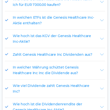
ich für EUR 1’000.00 kaufen?
In welchen ETFs ist die Genesis Healthcare Inc-
Aktie enthalten?
Wie hoch ist das KGV der Genesis Healthcare
Inc-Aktie?
Zahlt Genesis Healthcare Inc Dividenden aus?
In welcher Währung schüttet Genesis
Healthcare Inc Inc die Dividende aus?
Wie viel Dividende zahlt Genesis Healthcare
Inc?
Wie hoch ist die Dividendenrendite der
Genesis Healthcare Inc Aktie?