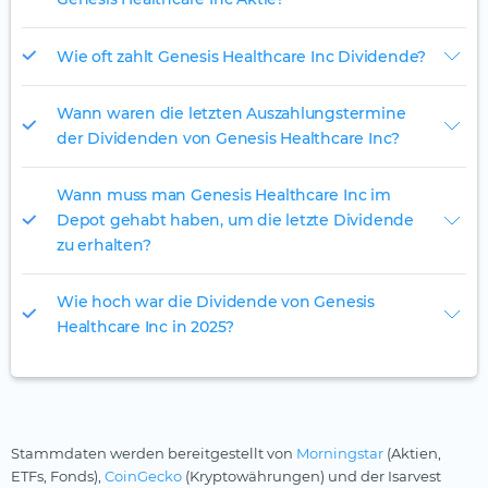
Wie oft zahlt Genesis Healthcare Inc Dividende?
Wann waren die letzten Auszahlungstermine
der Dividenden von Genesis Healthcare Inc?
Wann muss man Genesis Healthcare Inc im
Depot gehabt haben, um die letzte Dividende
zu erhalten?
Wie hoch war die Dividende von Genesis
Healthcare Inc in 2025?
Stammdaten werden bereitgestellt von
Morningstar
(Aktien,
ETFs, Fonds),
CoinGecko
(Kryptowährungen) und der Isarvest