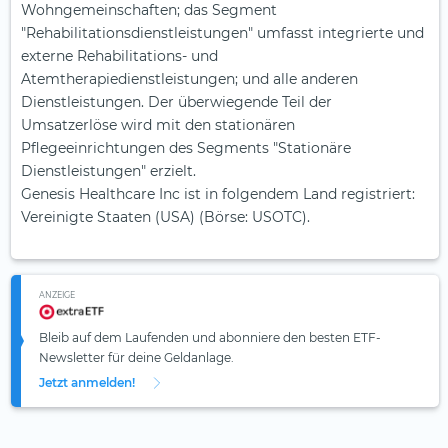
Wohngemeinschaften; das Segment
"Rehabilitationsdienstleistungen" umfasst integrierte und
externe Rehabilitations- und
Atemtherapiedienstleistungen; und alle anderen
Dienstleistungen. Der überwiegende Teil der
Umsatzerlöse wird mit den stationären
Pflegeeinrichtungen des Segments "Stationäre
Dienstleistungen" erzielt.
Genesis Healthcare Inc ist in folgendem Land registriert:
Vereinigte Staaten (USA) (Börse: USOTC).
ANZEIGE
Bleib auf dem Laufenden und abonniere den besten ETF-
Newsletter für deine Geldanlage.
Jetzt anmelden!