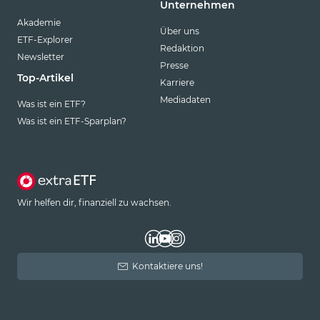
Unternehmen
Akademie
Über uns
ETF-Explorer
Redaktion
Newsletter
Presse
Top-Artikel
Karriere
Mediadaten
Was ist ein ETF?
Was ist ein ETF-Sparplan?
Wir helfen dir, finanziell zu wachsen.
Kontaktiere uns!