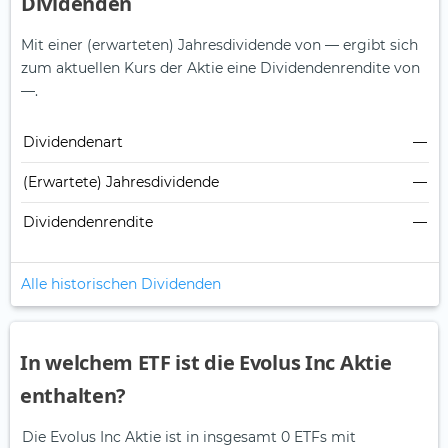
Dividenden
Mit einer (erwarteten) Jahresdividende von — ergibt sich
zum aktuellen Kurs der Aktie eine Dividendenrendite von
—.
Dividendenart
—
(Erwartete) Jahresdividende
—
Dividendenrendite
—
Alle historischen Dividenden
In welchem ETF ist die Evolus Inc Aktie
enthalten?
Die Evolus Inc Aktie ist in insgesamt 0 ETFs mit