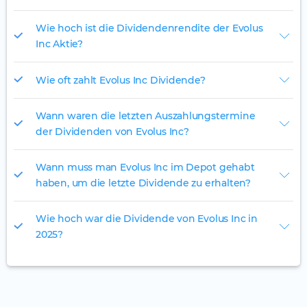
Wie hoch ist die Dividendenrendite der Evolus
Inc Aktie?
Wie oft zahlt Evolus Inc Dividende?
Wann waren die letzten Auszahlungstermine
der Dividenden von Evolus Inc?
Wann muss man Evolus Inc im Depot gehabt
haben, um die letzte Dividende zu erhalten?
Wie hoch war die Dividende von Evolus Inc in
2025?