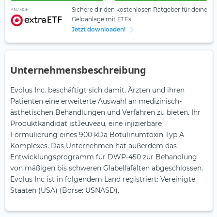
Sichere dir den kostenlosen Ratgeber für deine
ANZEIGE
Geldanlage mit ETFs.
Jetzt downloaden!
Unternehmensbeschreibung
Evolus Inc. beschäftigt sich damit, Ärzten und ihren
Patienten eine erweiterte Auswahl an medizinisch-
ästhetischen Behandlungen und Verfahren zu bieten. Ihr
Produktkandidat istJeuveau, eine injizierbare
Formulierung eines 900 kDa Botulinumtoxin Typ A
Komplexes. Das Unternehmen hat außerdem das
Entwicklungsprogramm für DWP-450 zur Behandlung
von mäßigen bis schweren Glabellafalten abgeschlossen.
Evolus Inc ist in folgendem Land registriert: Vereinigte
Staaten (USA) (Börse: USNASD).