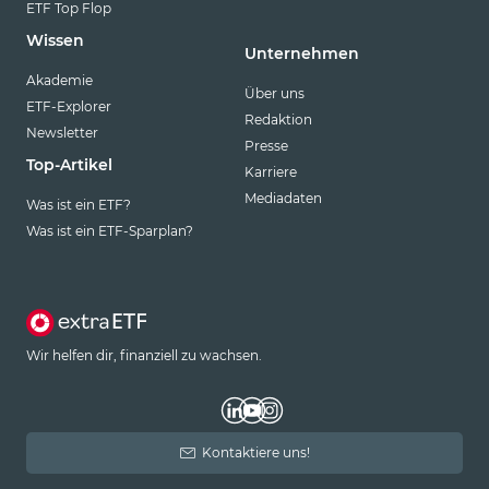
ETF Top Flop
Wissen
Unternehmen
Akademie
Über uns
ETF-Explorer
Redaktion
Newsletter
Presse
Top-Artikel
Karriere
Mediadaten
Was ist ein ETF?
Was ist ein ETF-Sparplan?
Wir helfen dir, finanziell zu wachsen.
Kontaktiere uns!