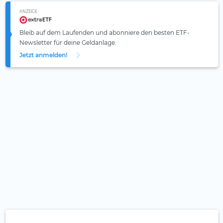
ANZEIGE
Bleib auf dem Laufenden und abonniere den besten ETF-
Newsletter für deine Geldanlage.
Jetzt anmelden!