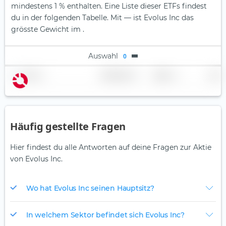
mindestens 1 % enthalten. Eine Liste dieser ETFs findest
du in der folgenden Tabelle.
Mit — ist Evolus Inc das
grösste Gewicht im .
Auswahl
0
Name
Gewichtung
Region
Land
Häufig gestellte Fragen
Hier findest du alle Antworten auf deine Fragen zur Aktie
von Evolus Inc.
Wo hat Evolus Inc seinen Hauptsitz?
In welchem Sektor befindet sich Evolus Inc?