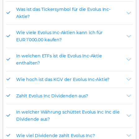
Was ist das Tickersymbol für die Evolus Inc-
Aktie?
Wie viele Evolus Inc-Aktien kann ich für
EUR 1’000.00 kaufen?
In welchen ETFs ist die Evolus Inc-Aktie
enthalten?
Wie hoch ist das KGV der Evolus Inc-Aktie?
Zahlt Evolus Inc Dividenden aus?
In welcher Währung schüttet Evolus Inc Inc die
Dividende aus?
Wie viel Dividende zahlt Evolus Inc?