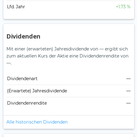
Lfd. Jahr
+1.73 %
Dividenden
Mit einer (erwarteten) Jahresdividende von — ergibt sich
zum aktuellen Kurs der Aktie eine Dividendenrendite von
—.
Dividendenart
—
(Erwartete) Jahresdividende
—
Dividendenrendite
—
Alle historischen Dividenden