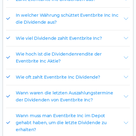
In welcher Währung schüttet Eventbrite Inc Inc
die Dividende aus?
Wie viel Dividende zahlt Eventbrite Inc?
Wie hoch ist die Dividendenrendite der
Eventbrite Inc Aktie?
Wie oft zahlt Eventbrite Inc Dividende?
Wann waren die letzten Auszahlungstermine
der Dividenden von Eventbrite Inc?
Wann muss man Eventbrite Inc im Depot
gehabt haben, um die letzte Dividende zu
erhalten?