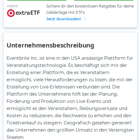
Sichere dir den kostenlosen Ratgeber für deine
ANZEIGE
Geldanlage mit ETFs.
Jetzt downloaden!
Unternehmensbeschreibung
Eventbrite Inc. ist eine in den USA ansässige Plattform für
Veranstaltungstechnologie. Es beschäftigt sich mit der
Erstellung einer Plattform, die es Veranstaltern
ermöglicht, viele Herausforderungen zu lösen, die mit der
Erstellung von Live-Erlebnissen verbunden sind. Die
Plattform des Unternehmens hilft bei der Planung,
Förderung und Produktion von Live-Events und
ermöglicht es den Veranstaltern, Reibungsverluste und
Kosten zu reduzieren, die Reichweite zu erhöhen und den
Ticketverkauf zu steigern. Geografisch gesehen generiert
das Unternehmen den größten Umsatz in den Vereinigten
Staaten.