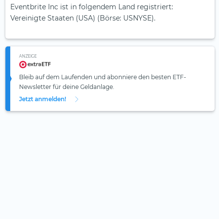
Eventbrite Inc ist in folgendem Land registriert:
Vereinigte Staaten (USA) (Börse: USNYSE).
ANZEIGE
Bleib auf dem Laufenden und abonniere den besten ETF-
Newsletter für deine Geldanlage.
Jetzt anmelden!