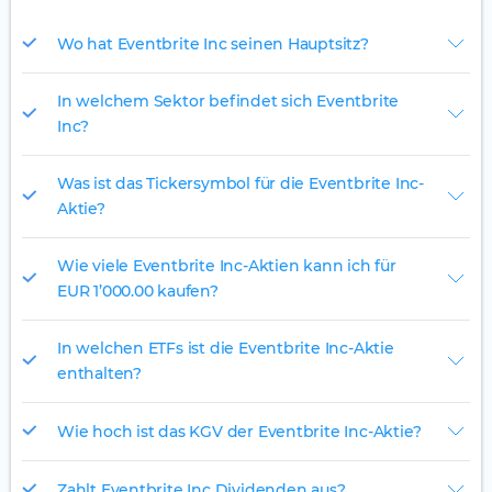
Wo hat Eventbrite Inc seinen Hauptsitz?
In welchem Sektor befindet sich Eventbrite
Inc?
Was ist das Tickersymbol für die Eventbrite Inc-
Aktie?
Wie viele Eventbrite Inc-Aktien kann ich für
EUR 1’000.00 kaufen?
In welchen ETFs ist die Eventbrite Inc-Aktie
enthalten?
Wie hoch ist das KGV der Eventbrite Inc-Aktie?
Zahlt Eventbrite Inc Dividenden aus?