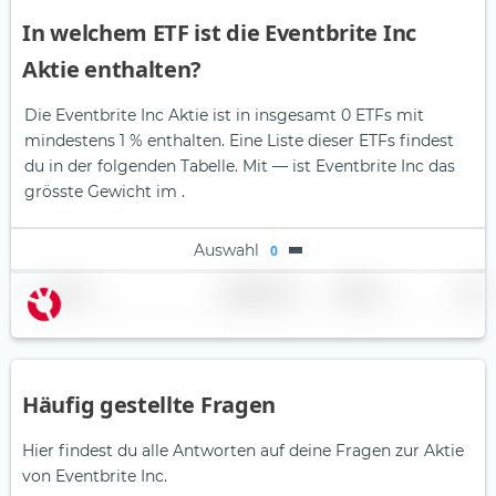
In welchem ETF ist die Eventbrite Inc
Aktie enthalten?
Die Eventbrite Inc Aktie ist in insgesamt 0 ETFs mit
mindestens 1 % enthalten. Eine Liste dieser ETFs findest
du in der folgenden Tabelle.
Mit — ist Eventbrite Inc das
grösste Gewicht im .
Auswahl
0
Name
Gewichtung
Region
Land
Häufig gestellte Fragen
Hier findest du alle Antworten auf deine Fragen zur Aktie
von Eventbrite Inc.