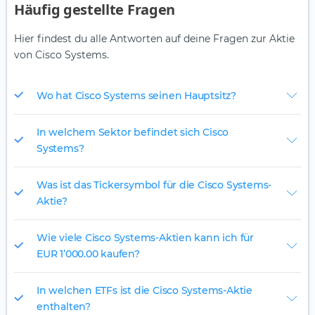
Häufig gestellte Fragen
Hier findest du alle Antworten auf deine Fragen zur Aktie
von Cisco Systems.
Wo hat Cisco Systems seinen Hauptsitz?
In welchem Sektor befindet sich Cisco
Systems?
Was ist das Tickersymbol für die Cisco Systems-
Aktie?
Wie viele Cisco Systems-Aktien kann ich für
EUR 1’000.00 kaufen?
In welchen ETFs ist die Cisco Systems-Aktie
enthalten?