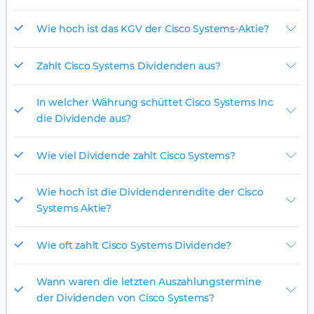
Wie hoch ist das KGV der Cisco Systems-Aktie?
Zahlt Cisco Systems Dividenden aus?
In welcher Währung schüttet Cisco Systems Inc
die Dividende aus?
Wie viel Dividende zahlt Cisco Systems?
Wie hoch ist die Dividendenrendite der Cisco
Systems Aktie?
Wie oft zahlt Cisco Systems Dividende?
Wann waren die letzten Auszahlungstermine
der Dividenden von Cisco Systems?