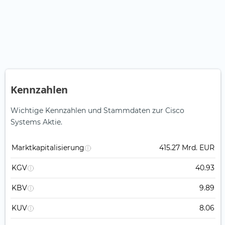
Kennzahlen
Wichtige Kennzahlen und Stammdaten zur Cisco
Systems Aktie.
Marktkapitalisierung
415.27 Mrd. EUR
KGV
40.93
KBV
9.89
KUV
8.06