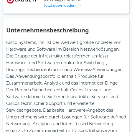
Jetzt downloaden!
Unternehmensbeschreibung
Cisco Systems, Inc. ist der weltweit größte Anbieter von
Hardware und Software im Bereich Netzwerklösungen.
Die Gruppe der Infrastrukturplattformen umfasst
Hardware- und Softwareprodukte für Switching-,
Routing-, Rechenzentrums- und Wireless-Anwendungen.
Das Anwendungsportfolio enthält Produkte für
Zusammenarbeit, Analytik und das Internet der Dinge.
Der Bereich Sicherheit enthält Ciscos Firewall- und
Software-definierte Sicherheitsprodukte. Services sind
Ciscos technischer Support und erweiterte
Serviceangebote. Das breite Hardware-Angebot des
Unternehmens wird durch Lösungen für Software-defined
Networking, Analytics und Intent-based Networking
ergänzt. In Zusammenarbeit mit Ciscos Initiative zum