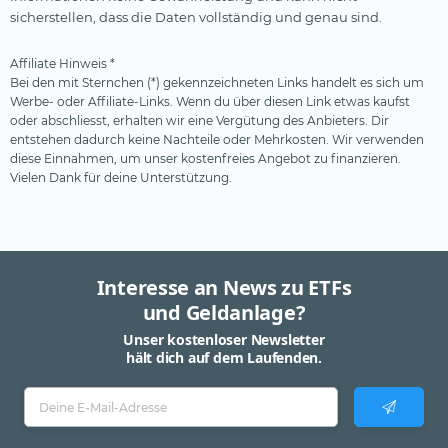
sicherstellen, dass die Daten vollständig und genau sind.
Affiliate Hinweis *
Bei den mit Sternchen (*) gekennzeichneten Links handelt es sich um
Werbe- oder Affiliate-Links. Wenn du über diesen Link etwas kaufst
oder abschliesst, erhalten wir eine Vergütung des Anbieters. Dir
entstehen dadurch keine Nachteile oder Mehrkosten. Wir verwenden
diese Einnahmen, um unser kostenfreies Angebot zu finanzieren.
Vielen Dank für deine Unterstützung.
Interesse an News zu ETFs
und Geldanlage?
Unser kostenloser Newsletter
hält dich auf dem Laufenden.