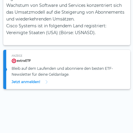
Wachstum von Software und Services konzentriert sich
das Umsatzmodell auf die Steigerung von Abonnements
und wiederkehrenden Umsätzen.
Cisco Systems ist in folgendem Land registriert:
Vereinigte Staaten (USA) (Börse: USNASD).
ANZEIGE
Bleib auf dem Laufenden und abonniere den besten ETF-
Newsletter für deine Geldanlage.
Jetzt anmelden!