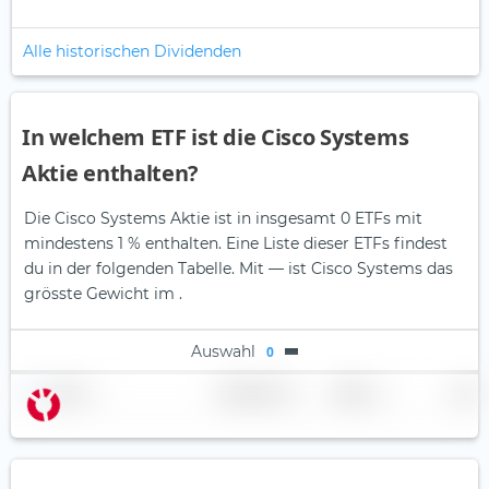
Alle historischen Dividenden
In welchem ETF ist die Cisco Systems
Aktie enthalten?
Die Cisco Systems Aktie ist in insgesamt 0 ETFs mit
mindestens 1 % enthalten. Eine Liste dieser ETFs findest
du in der folgenden Tabelle.
Mit — ist Cisco Systems das
grösste Gewicht im .
Auswahl
0
Name
Gewichtung
Region
Land