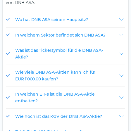
von DNB ASA.
Wo hat DNB ASA seinen Hauptsitz?
In welchem Sektor befindet sich DNB ASA?
Was ist das Tickersymbol für die DNB ASA-
Aktie?
Wie viele DNB ASA-Aktien kann ich für
EUR 1’000.00 kaufen?
In welchen ETFs ist die DNB ASA-Aktie
enthalten?
Wie hoch ist das KGV der DNB ASA-Aktie?