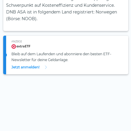
Schwerpunkt auf Kosteneffizienz und Kundenservice.
DNB ASA ist in folgendem Land registriert: Norwegen
(Börse: NOOB).
ANZEIGE
Bleib auf dem Laufenden und abonniere den besten ETF-
Newsletter für deine Geldanlage.
Jetzt anmelden!