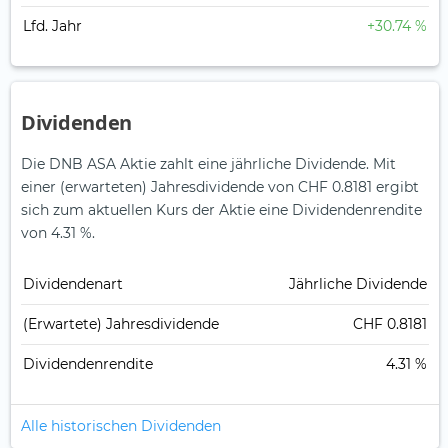
Lfd. Jahr
+30.74 %
Dividenden
Die DNB ASA Aktie zahlt eine jährliche Dividende.
Mit
einer (erwarteten) Jahresdividende von CHF 0.8181 ergibt
sich zum aktuellen Kurs der Aktie eine Dividendenrendite
von 4.31 %.
Dividendenart
Jährliche Dividende
(Erwartete) Jahresdividende
CHF 0.8181
Dividendenrendite
4.31 %
Alle historischen Dividenden