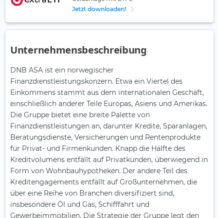
Jetzt downloaden!
Unternehmensbeschreibung
DNB ASA ist ein norwegischer
Finanzdienstleistungskonzern. Etwa ein Viertel des
Einkommens stammt aus dem internationalen Geschäft,
einschließlich anderer Teile Europas, Asiens und Amerikas.
Die Gruppe bietet eine breite Palette von
Finanzdienstleistungen an, darunter Kredite, Sparanlagen,
Beratungsdienste, Versicherungen und Rentenprodukte
für Privat- und Firmenkunden. Knapp die Hälfte des
Kreditvolumens entfällt auf Privatkunden, überwiegend in
Form von Wohnbauhypotheken. Der andere Teil des
Kreditengagements entfällt auf Großunternehmen, die
über eine Reihe von Branchen diversifiziert sind,
insbesondere Öl und Gas, Schifffahrt und
Gewerbeimmobilien. Die Strategie der Gruppe legt den