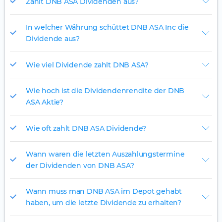
Zahlt DNB ASA Dividenden aus?
In welcher Währung schüttet DNB ASA Inc die
Dividende aus?
Wie viel Dividende zahlt DNB ASA?
Wie hoch ist die Dividendenrendite der DNB
ASA Aktie?
Wie oft zahlt DNB ASA Dividende?
Wann waren die letzten Auszahlungstermine
der Dividenden von DNB ASA?
Wann muss man DNB ASA im Depot gehabt
haben, um die letzte Dividende zu erhalten?