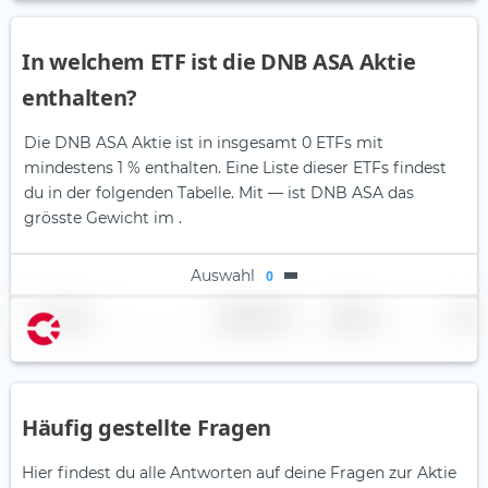
In welchem ETF ist die DNB ASA Aktie
enthalten?
Die DNB ASA Aktie ist in insgesamt 0 ETFs mit
mindestens 1 % enthalten. Eine Liste dieser ETFs findest
du in der folgenden Tabelle.
Mit — ist DNB ASA das
grösste Gewicht im .
Auswahl
0
Name
Gewichtung
Region
Land
Häufig gestellte Fragen
Hier findest du alle Antworten auf deine Fragen zur Aktie