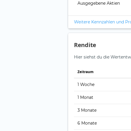
Ausgegebene Aktien
Weitere Kennzahlen und P
Rendite
Hier siehst du die Wertent
Zeitraum
1 Woche
1 Monat
3 Monate
6 Monate