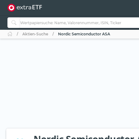
Aktien-Suche
Nordic Semiconductor ASA