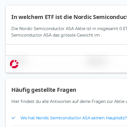
In welchem ETF ist die Nordic Semiconduc
Die Nordic Semiconductor ASA Aktie ist in insgesamt 0 ETF
Semiconductor ASA das grösste Gewicht im .
Name
Gewichtung
Häufig gestellte Fragen
Hier findest du alle Antworten auf deine Fragen zur Akti
Wo hat Nordic Semiconductor ASA seinen Hauptsitz?