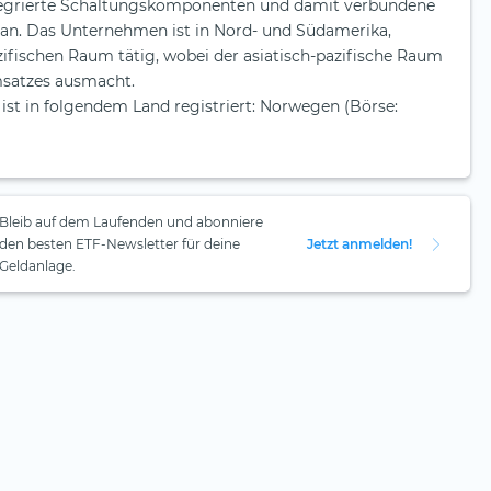
egrierte Schaltungskomponenten und damit verbundene
an. Das Unternehmen ist in Nord- und Südamerika,
ifischen Raum tätig, wobei der asiatisch-pazifische Raum
satzes ausmacht.
st in folgendem Land registriert: Norwegen (Börse:
Bleib auf dem Laufenden und abonniere
den besten ETF-Newsletter für deine
Jetzt anmelden!
Geldanlage.