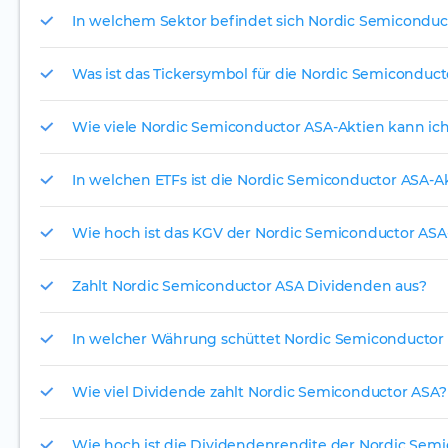
In welchem Sektor befindet sich Nordic Semiconduc
Was ist das Tickersymbol für die Nordic Semiconduct
Wie viele Nordic Semiconductor ASA-Aktien kann ich 
In welchen ETFs ist die Nordic Semiconductor ASA-A
Wie hoch ist das KGV der Nordic Semiconductor ASA
Zahlt Nordic Semiconductor ASA Dividenden aus?
In welcher Währung schüttet Nordic Semiconductor 
Wie viel Dividende zahlt Nordic Semiconductor ASA?
Wie hoch ist die Dividendenrendite der Nordic Semi