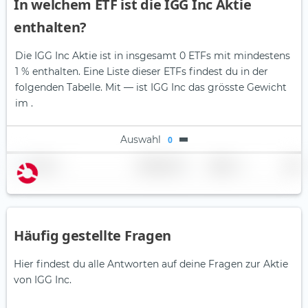
In welchem ETF ist die IGG Inc Aktie
enthalten?
Die IGG Inc Aktie ist in insgesamt 0 ETFs mit mindestens
1 % enthalten. Eine Liste dieser ETFs findest du in der
folgenden Tabelle.
Mit — ist IGG Inc das grösste Gewicht
im .
Auswahl
0
Name
Gewichtung
Region
Land
Häufig gestellte Fragen
Hier findest du alle Antworten auf deine Fragen zur Aktie
von IGG Inc.