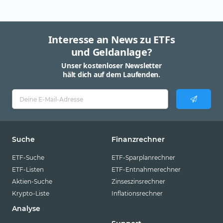
Interesse an News zu ETFs
und Geldanlage?
Unser kostenloser Newsletter
hält dich auf dem Laufenden.
Suche
Finanzrechner
ETF-Suche
ETF-Sparplanrechner
ETF-Listen
ETF-Entnahmerechner
Aktien-Suche
Zinseszinsrechner
Krypto-Liste
Inflationsrechner
Analyse