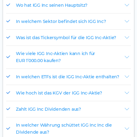
Wo hat IGG Inc seinen Hauptsitz?
In welchem Sektor befindet sich IGG Inc?
Was ist das Tickersymbol für die IGG Inc-Aktie?
Wie viele IGG Inc-Aktien kann ich für
EUR 1’000.00 kaufen?
In welchen ETFs ist die IGG Inc-Aktie enthalten?
Wie hoch ist das KGV der IGG Inc-Aktie?
Zahlt IGG Inc Dividenden aus?
In welcher Währung schüttet IGG Inc Inc die
Dividende aus?