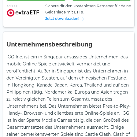
Sichere dir den kostenlosen Ratgeber für deine
ANZEIGE
Geldanlage mit ETFs.
Jetzt downloaden!
Unternehmensbeschreibung
IGG Inc. ist ein in Singapur ansässiges Unternehmen, das
mobile Online-Spiele entwickelt, vermarktet und
veröffentlicht. Außer in Singapur ist das Unternehmen in
den Vereinigten Staaten, auf dem chinesischen Festland,
in Hongkong, Kanada, Japan, Korea, Thailand und auf den
Philippinen tätig. Nordamerika, Europa und Asien tragen
zu relativ gleichen Teilen zum Gesamtumsatz des
Unternehmens bei. Das Unternehmen bietet Free-to-Play-
Handy-, Browser- und clientbasierte Online-Spiele an. IGG
ist in der Sparte Mobile Games tätig, die den Großteil des
Gesamtumsatzes des Unternehmens ausmacht. Einige
seiner bemerkenswerten Spiele sind Castle Clash, Clash of