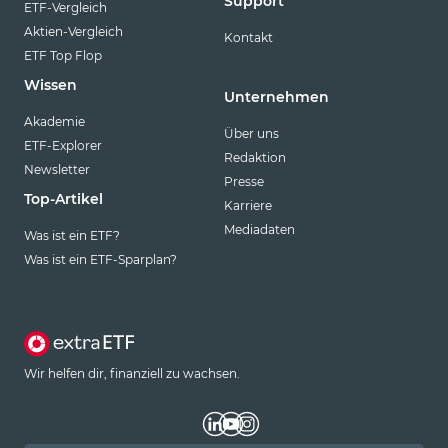
Support
ETF-Vergleich
Aktien-Vergleich
Kontakt
ETF Top Flop
Wissen
Unternehmen
Akademie
Über uns
ETF-Explorer
Redaktion
Newsletter
Presse
Top-Artikel
Karriere
Mediadaten
Was ist ein ETF?
Was ist ein ETF-Sparplan?
Wir helfen dir, finanziell zu wachsen.