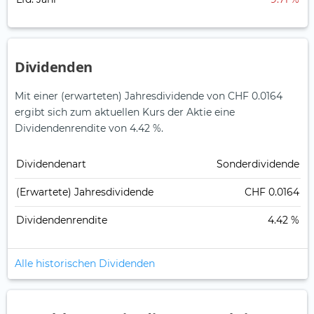
Dividenden
Mit einer (erwarteten) Jahresdividende von CHF 0.0164
ergibt sich zum aktuellen Kurs der Aktie eine
Dividendenrendite von 4.42 %.
Dividendenart
Sonderdividende
(Erwartete) Jahresdividende
CHF 0.0164
Dividendenrendite
4.42 %
Alle historischen Dividenden