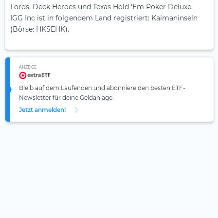
Lords, Deck Heroes und Texas Hold 'Em Poker Deluxe.
IGG Inc ist in folgendem Land registriert: Kaimaninseln
(Börse: HKSEHK).
ANZEIGE
Bleib auf dem Laufenden und abonniere den besten ETF-
Newsletter für deine Geldanlage.
Jetzt anmelden!