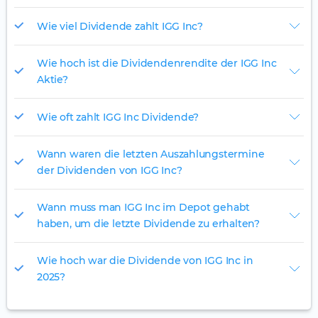
Wie viel Dividende zahlt IGG Inc?
Wie hoch ist die Dividendenrendite der IGG Inc
Aktie?
Wie oft zahlt IGG Inc Dividende?
Wann waren die letzten Auszahlungstermine
der Dividenden von IGG Inc?
Wann muss man IGG Inc im Depot gehabt
haben, um die letzte Dividende zu erhalten?
Wie hoch war die Dividende von IGG Inc in
2025?