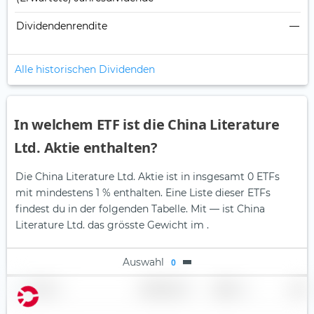
Dividendenrendite
—
Alle historischen Dividenden
In welchem ETF ist die China Literature
Ltd. Aktie enthalten?
Die China Literature Ltd. Aktie ist in insgesamt 0 ETFs
mit mindestens 1 % enthalten. Eine Liste dieser ETFs
findest du in der folgenden Tabelle.
Mit — ist China
Literature Ltd. das grösste Gewicht im .
Auswahl
0
Name
Gewichtung
Region
Land