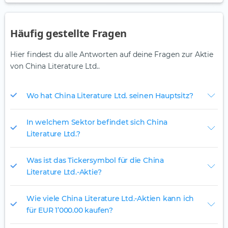
Häufig gestellte Fragen
Hier findest du alle Antworten auf deine Fragen zur Aktie
von China Literature Ltd..
Wo hat China Literature Ltd. seinen Hauptsitz?
In welchem Sektor befindet sich China
Literature Ltd.?
Was ist das Tickersymbol für die China
Literature Ltd.-Aktie?
Wie viele China Literature Ltd.-Aktien kann ich
für EUR 1’000.00 kaufen?