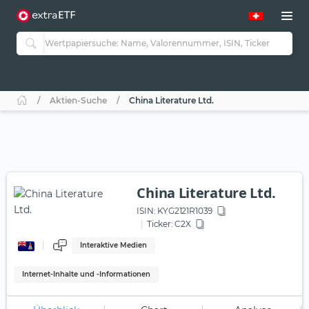
Aktien-Suche
China Literature Ltd.
China Literature Ltd.
ISIN:
KYG2121R1039
Ticker:
C2X
Interaktive Medien
Internet-Inhalte und -Informationen