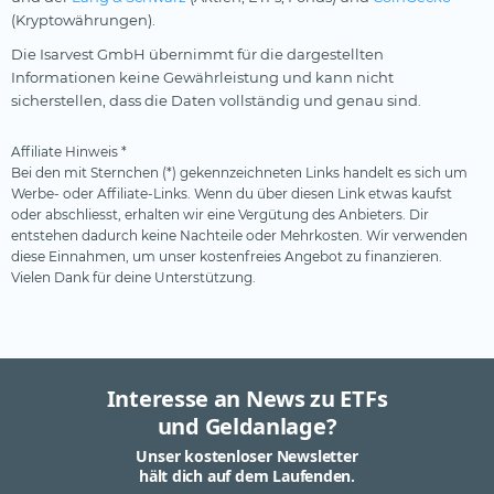
(Kryptowährungen).
Die Isarvest GmbH übernimmt für die dargestellten
Informationen keine Gewährleistung und kann nicht
sicherstellen, dass die Daten vollständig und genau sind.
Affiliate Hinweis *
Bei den mit Sternchen (*) gekennzeichneten Links handelt es sich um
Werbe- oder Affiliate-Links. Wenn du über diesen Link etwas kaufst
oder abschliesst, erhalten wir eine Vergütung des Anbieters. Dir
entstehen dadurch keine Nachteile oder Mehrkosten. Wir verwenden
diese Einnahmen, um unser kostenfreies Angebot zu finanzieren.
Vielen Dank für deine Unterstützung.
Interesse an News zu ETFs
und Geldanlage?
Unser kostenloser Newsletter
hält dich auf dem Laufenden.