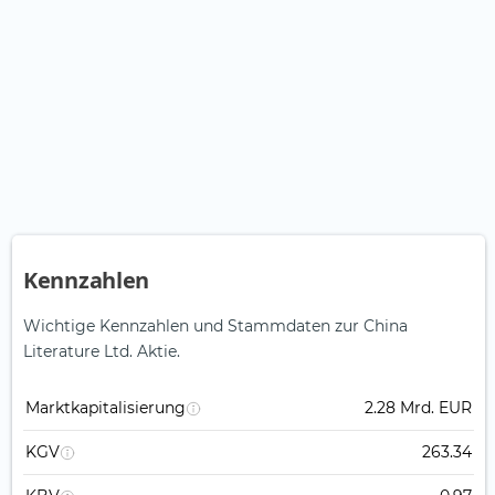
Kennzahlen
Wichtige Kennzahlen und Stammdaten zur China
Literature Ltd. Aktie.
Marktkapitalisierung
2.28 Mrd. EUR
KGV
263.34