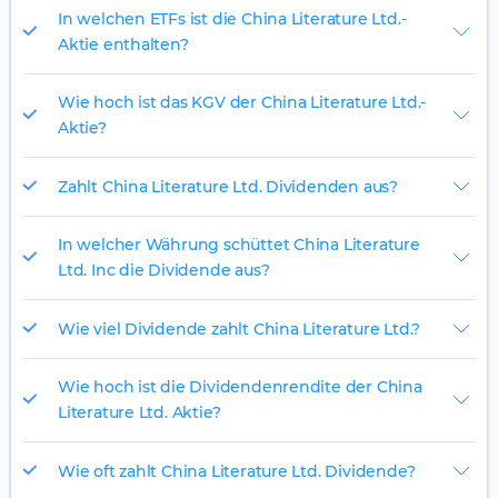
In welchen ETFs ist die China Literature Ltd.-
Aktie enthalten?
Wie hoch ist das KGV der China Literature Ltd.-
Aktie?
Zahlt China Literature Ltd. Dividenden aus?
In welcher Währung schüttet China Literature
Ltd. Inc die Dividende aus?
Wie viel Dividende zahlt China Literature Ltd.?
Wie hoch ist die Dividendenrendite der China
Literature Ltd. Aktie?
Wie oft zahlt China Literature Ltd. Dividende?