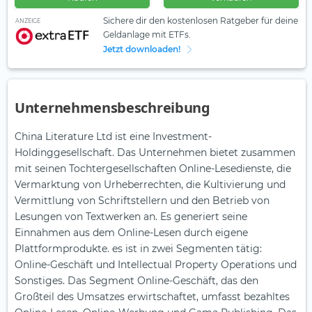
Sichere dir den kostenlosen Ratgeber für deine
ANZEIGE
Geldanlage mit ETFs.
Jetzt downloaden!
Unternehmensbeschreibung
China Literature Ltd ist eine Investment-
Holdinggesellschaft. Das Unternehmen bietet zusammen
mit seinen Tochtergesellschaften Online-Lesedienste, die
Vermarktung von Urheberrechten, die Kultivierung und
Vermittlung von Schriftstellern und den Betrieb von
Lesungen von Textwerken an. Es generiert seine
Einnahmen aus dem Online-Lesen durch eigene
Plattformprodukte. es ist in zwei Segmenten tätig:
Online-Geschäft und Intellectual Property Operations und
Sonstiges. Das Segment Online-Geschäft, das den
Großteil des Umsatzes erwirtschaftet, umfasst bezahltes