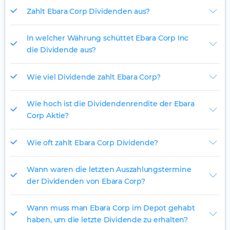
Zahlt Ebara Corp Dividenden aus?
In welcher Währung schüttet Ebara Corp Inc
die Dividende aus?
Wie viel Dividende zahlt Ebara Corp?
Wie hoch ist die Dividendenrendite der Ebara
Corp Aktie?
Wie oft zahlt Ebara Corp Dividende?
Wann waren die letzten Auszahlungstermine
der Dividenden von Ebara Corp?
Wann muss man Ebara Corp im Depot gehabt
haben, um die letzte Dividende zu erhalten?