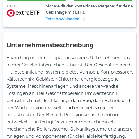
Sichere dir den kostenlosen Ratgeber für deine
ANZEIGE
Geldanlage mit ETFs.
Jetzt downloaden!
Unternehmensbeschreibung
Ebara Corp ist ein in Japan ansässiges Unternehmen, das
in drei Geschäftsbereichen tätig ist. Der Geschäftsbereich
Fluidtechnik und -systeme bietet Pumpen, Kompressoren,
Kältetechnik, Gebläse, Kühltürme, energiebezogene
Systeme, Maschinenanlagen und andere verwandte
Lösungen an. Der Geschäftsbereich Umwelttechnik
befasst sich mit der Planung, dem Bau, dem Betrieb und
der Wartung von umwelt- und energiebezogener
Infrastruktur. Der Bereich Präzisionsmaschinenbau
entwickelt und fertigt Vakuumpumpen, chemisch-
mechanische Poliersysteme, Galvaniksysteme und andere
Anlagen und Komponenten für die Halbleiterfertigung.