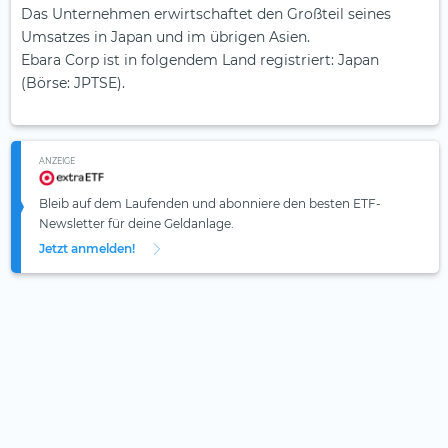
Das Unternehmen erwirtschaftet den Großteil seines
Umsatzes in Japan und im übrigen Asien.
Ebara Corp ist in folgendem Land registriert: Japan
(Börse: JPTSE).
ANZEIGE
Bleib auf dem Laufenden und abonniere den besten ETF-
Newsletter für deine Geldanlage.
Jetzt anmelden!