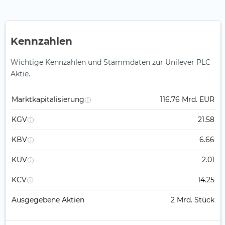
Kennzahlen
Wichtige Kennzahlen und Stammdaten zur Unilever PLC
Aktie.
Marktkapitalisierung
116.76 Mrd. EUR
KGV
21.58
KBV
6.66
KUV
2.01
KCV
14.25
Ausgegebene Aktien
2 Mrd. Stück