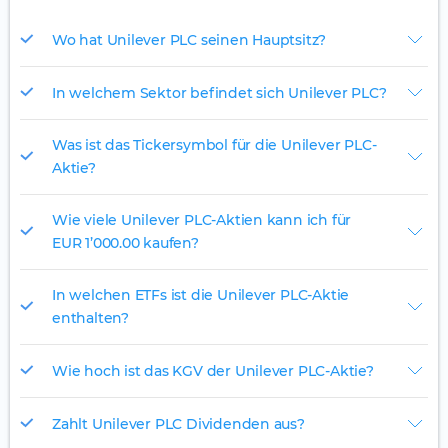
Wo hat Unilever PLC seinen Hauptsitz?
In welchem Sektor befindet sich Unilever PLC?
Was ist das Tickersymbol für die Unilever PLC-
Aktie?
Wie viele Unilever PLC-Aktien kann ich für
EUR 1’000.00 kaufen?
In welchen ETFs ist die Unilever PLC-Aktie
enthalten?
Wie hoch ist das KGV der Unilever PLC-Aktie?
Zahlt Unilever PLC Dividenden aus?