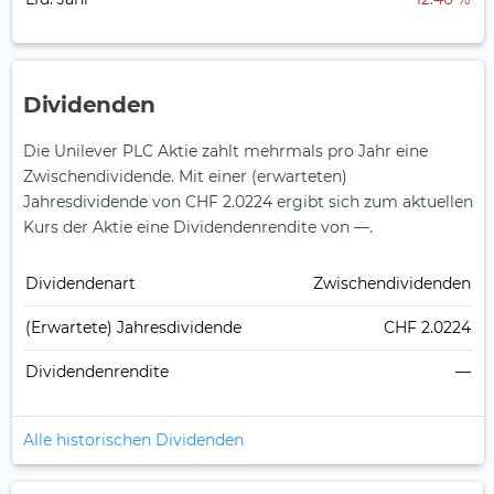
Dividenden
Die Unilever PLC Aktie zahlt mehrmals pro Jahr eine
Zwischendividende.
Mit einer (erwarteten)
Jahresdividende von CHF 2.0224 ergibt sich zum aktuellen
Kurs der Aktie eine Dividendenrendite von —.
Dividendenart
Zwischendividenden
(Erwartete) Jahresdividende
CHF 2.0224
Dividendenrendite
—
Alle historischen Dividenden