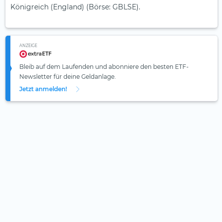
Königreich (England) (Börse: GBLSE).
ANZEIGE
Bleib auf dem Laufenden und abonniere den besten ETF-
Newsletter für deine Geldanlage.
Jetzt anmelden!