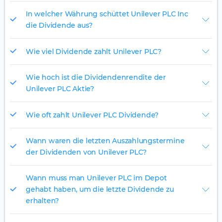
In welcher Währung schüttet Unilever PLC Inc
die Dividende aus?
Wie viel Dividende zahlt Unilever PLC?
Wie hoch ist die Dividendenrendite der
Unilever PLC Aktie?
Wie oft zahlt Unilever PLC Dividende?
Wann waren die letzten Auszahlungstermine
der Dividenden von Unilever PLC?
Wann muss man Unilever PLC im Depot
gehabt haben, um die letzte Dividende zu
erhalten?