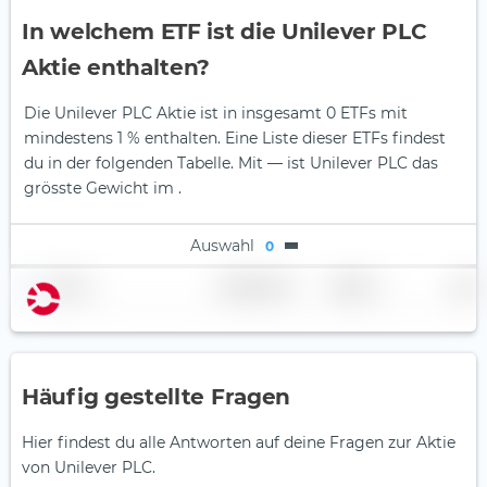
In welchem ETF ist die Unilever PLC
Aktie enthalten?
Die Unilever PLC Aktie ist in insgesamt 0 ETFs mit
mindestens 1 % enthalten. Eine Liste dieser ETFs findest
du in der folgenden Tabelle.
Mit — ist Unilever PLC das
grösste Gewicht im .
Auswahl
0
Name
Gewichtung
Region
Land
Häufig gestellte Fragen
Hier findest du alle Antworten auf deine Fragen zur Aktie
von Unilever PLC.