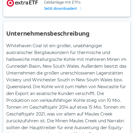
Geldanlage mit ETFs.
Jetzt downloaden!
Unternehmensbeschreibung
Whitehaven Coal ist ein großer, unabhängiger
australischer Bergbaukonzern für thermische und
halbweiche metallurgische Kohle mit mehreren Minen im
Gunnedah Basin, New South Wales. Außerdem besitzt das
Unternehmen die großen unerschlossenen Lagerstätten
Vickery und Winchester South in New South Wales bzw.
Queensland. Die Kohle wird zum Hafen von Newcastle für
den Export an asiatische Kunden verschifft. Die
Produktion von verkaufsfähiger Kohle stieg von 10 Mio.
Tonnen im Geschäftsjahr 2014 auf etwa 15 Mio. Tonnen im
Geschäftsjahr 2021, was vor allem auf Maules Creek
zurückzuführen ist. Die Minen Maules Creek und Narrabri
sollten der Haupttreiber für eine Ausweitung der Equity-