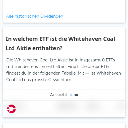
Alle historischen Dividenden
In welchem ETF ist die Whitehaven Coal
Ltd Aktie enthalten?
Die Whitehaven Coal Ltd Aktie ist in insgesamt 0 ETFs
mit mindestens 1 % enthalten. Eine Liste dieser ETFs
findest du in der folgenden Tabelle.
Mit — ist Whitehaven
Coal Ltd das grösste Gewicht im .
Auswahl
0
Name
Gewichtung
Region
Land