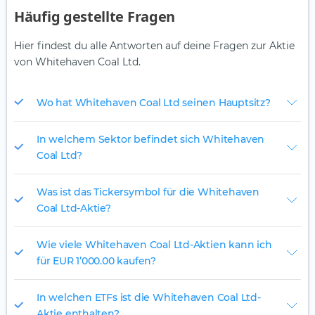
Häufig gestellte Fragen
Hier findest du alle Antworten auf deine Fragen zur Aktie
von Whitehaven Coal Ltd.
Wo hat Whitehaven Coal Ltd seinen Hauptsitz?
In welchem Sektor befindet sich Whitehaven
Coal Ltd?
Was ist das Tickersymbol für die Whitehaven
Coal Ltd-Aktie?
Wie viele Whitehaven Coal Ltd-Aktien kann ich
für EUR 1’000.00 kaufen?
In welchen ETFs ist die Whitehaven Coal Ltd-
Aktie enthalten?