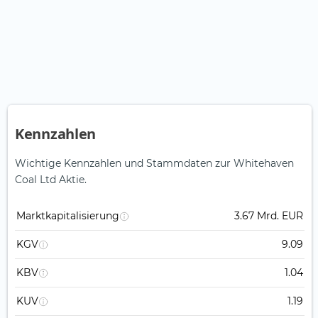
Kennzahlen
Wichtige Kennzahlen und Stammdaten zur Whitehaven
Coal Ltd Aktie.
Marktkapitalisierung
3.67 Mrd. EUR
KGV
9.09
KBV
1.04
KUV
1.19