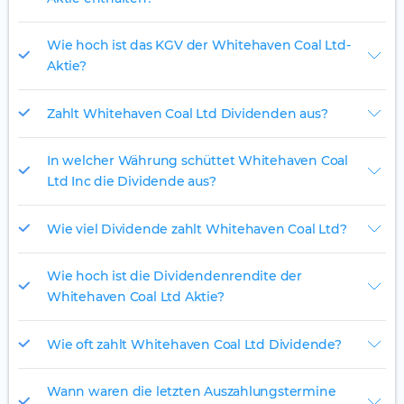
Wie hoch ist das KGV der Whitehaven Coal Ltd-
Aktie?
Zahlt Whitehaven Coal Ltd Dividenden aus?
In welcher Währung schüttet Whitehaven Coal
Ltd Inc die Dividende aus?
Wie viel Dividende zahlt Whitehaven Coal Ltd?
Wie hoch ist die Dividendenrendite der
Whitehaven Coal Ltd Aktie?
Wie oft zahlt Whitehaven Coal Ltd Dividende?
Wann waren die letzten Auszahlungstermine