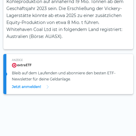
Kohleproduktion auf annähernd 19 Mio. Tonnen ab dem
Geschäftsjahr 2023 sein. Die Erschließung der Vickery-
Lagerstätte könnte ab etwa 2025 zu einer zusätzlichen
Equity-Produktion von etwa 8 Mio. t führen.
Whitehaven Coal Ltd ist in folgendem Land registriert:
Australien (Börse: AUASX).
ANZEIGE
Bleib auf dem Laufenden und abonniere den besten ETF-
Newsletter für deine Geldanlage.
Jetzt anmelden!