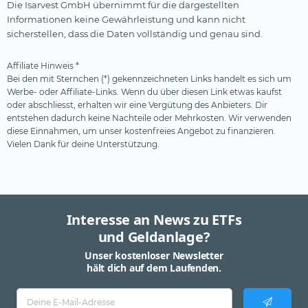
Die Isarvest GmbH übernimmt für die dargestellten
Informationen keine Gewährleistung und kann nicht
sicherstellen, dass die Daten vollständig und genau sind.
Affiliate Hinweis *
Bei den mit Sternchen (*) gekennzeichneten Links handelt es sich um
Werbe- oder Affiliate-Links. Wenn du über diesen Link etwas kaufst
oder abschliesst, erhalten wir eine Vergütung des Anbieters. Dir
entstehen dadurch keine Nachteile oder Mehrkosten. Wir verwenden
diese Einnahmen, um unser kostenfreies Angebot zu finanzieren.
Vielen Dank für deine Unterstützung.
Interesse an News zu ETFs
und Geldanlage?
Unser kostenloser Newsletter
hält dich auf dem Laufenden.