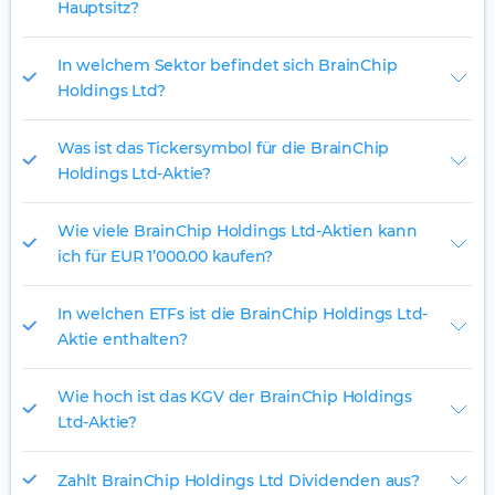
Hauptsitz?
In welchem Sektor befindet sich BrainChip
Holdings Ltd?
Was ist das Tickersymbol für die BrainChip
Holdings Ltd-Aktie?
Wie viele BrainChip Holdings Ltd-Aktien kann
ich für EUR 1’000.00 kaufen?
In welchen ETFs ist die BrainChip Holdings Ltd-
Aktie enthalten?
Wie hoch ist das KGV der BrainChip Holdings
Ltd-Aktie?
Zahlt BrainChip Holdings Ltd Dividenden aus?