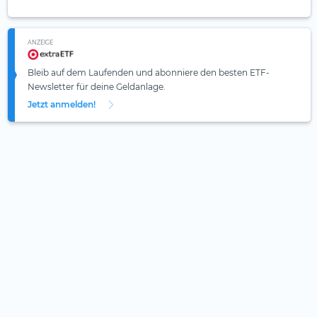
ANZEIGE
Bleib auf dem Laufenden und abonniere den besten ETF-
Newsletter für deine Geldanlage.
Jetzt anmelden!