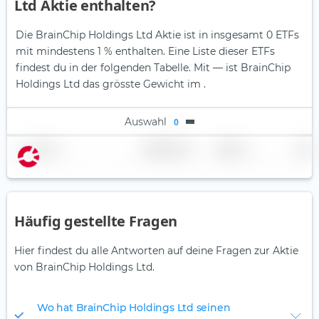
Ltd Aktie enthalten?
Die BrainChip Holdings Ltd Aktie ist in insgesamt 0 ETFs
mit mindestens 1 % enthalten. Eine Liste dieser ETFs
findest du in der folgenden Tabelle.
Mit — ist BrainChip
Holdings Ltd das grösste Gewicht im .
Auswahl
0
Name
Gewichtung
Region
Land
Häufig gestellte Fragen
Hier findest du alle Antworten auf deine Fragen zur Aktie
von BrainChip Holdings Ltd.
Wo hat BrainChip Holdings Ltd seinen