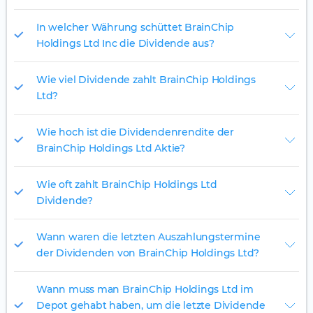
In welcher Währung schüttet BrainChip
Holdings Ltd Inc die Dividende aus?
Wie viel Dividende zahlt BrainChip Holdings
Ltd?
Wie hoch ist die Dividendenrendite der
BrainChip Holdings Ltd Aktie?
Wie oft zahlt BrainChip Holdings Ltd
Dividende?
Wann waren die letzten Auszahlungstermine
der Dividenden von BrainChip Holdings Ltd?
Wann muss man BrainChip Holdings Ltd im
Depot gehabt haben, um die letzte Dividende