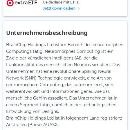
Geldanlage mit ETFs.
Jetzt downloaden!
Unternehmensbeschreibung
BrainChip Holdings Ltd ist im Bereich des neuromorphen
Computings tätig. Neuromorphes Computing ist ein
Zweig der künstlichen Intelligenz (AI), der die
Funktionalität des menschlichen Neurons simuliert. Das
Unternehmen hat eine revolutionäre Spiking Neural
Network (SNN)-Technologie entwickelt, eine Art von
neuromorphem Computing, das autonom lernt, sich
weiterentwickelt und Informationen genau wie das
menschliche Gehirn assoziiert. Das Unternehmen ist in
einem Segment tätig, nämlich in der technologischen
Entwicklung von Designs.
BrainChip Holdings Ltd ist in folgendem Land registriert:
Australien (Börse: AUASX).