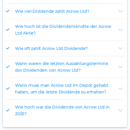
Wie viel Dividende zahlt Acrow Ltd?
Wie hoch ist die Dividendenrendite der Acrow
Ltd Aktie?
Wie oft zahlt Acrow Ltd Dividende?
Wann waren die letzten Auszahlungstermine
der Dividenden von Acrow Ltd?
Wann muss man Acrow Ltd im Depot gehabt
haben, um die letzte Dividende zu erhalten?
Wie hoch war die Dividende von Acrow Ltd in
2025?