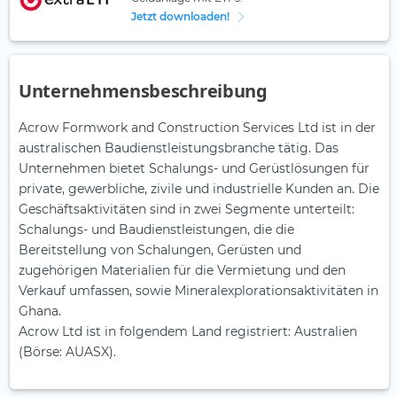
Jetzt downloaden!
Unternehmensbeschreibung
Acrow Formwork and Construction Services Ltd ist in der
australischen Baudienstleistungsbranche tätig. Das
Unternehmen bietet Schalungs- und Gerüstlösungen für
private, gewerbliche, zivile und industrielle Kunden an. Die
Geschäftsaktivitäten sind in zwei Segmente unterteilt:
Schalungs- und Baudienstleistungen, die die
Bereitstellung von Schalungen, Gerüsten und
zugehörigen Materialien für die Vermietung und den
Verkauf umfassen, sowie Mineralexplorationsaktivitäten in
Ghana.
Acrow Ltd ist in folgendem Land registriert: Australien
(Börse: AUASX).