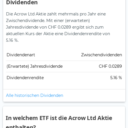
Dividenden
Die Acrow Ltd Aktie zahlt mehrmals pro Jahr eine
Zwischendividende.
Mit einer (erwarteten)
Jahresdividende von CHF 0.0289 ergibt sich zum
aktuellen Kurs der Aktie eine Dividendenrendite von
5.16 %.
Dividendenart
Zwischendividenden
(Erwartete) Jahresdividende
CHF 0.0289
Dividendenrendite
5.16 %
Alle historischen Dividenden
In welchem ETF ist die Acrow Ltd Aktie
enthalten?