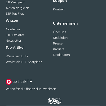
Support
ETF-Vergleich
Aktien-Vergleich
Kontakt
ETF Top Flop
Wissen
Unternehmen
Akademie
Über uns
ETF-Explorer
Redaktion
Newsletter
Presse
Top-Artikel
Karriere
Mediadaten
Was ist ein ETF?
Was ist ein ETF-Sparplan?
Wir helfen dir, finanziell zu wachsen.