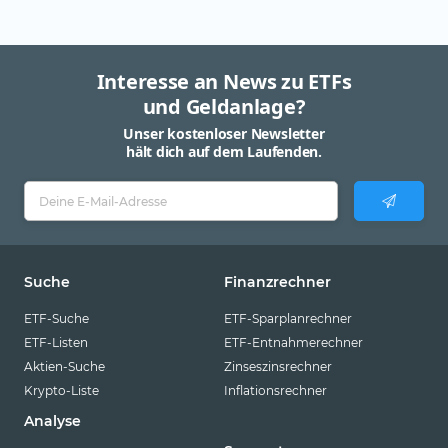
Interesse an News zu ETFs
und Geldanlage?
Unser kostenloser Newsletter
hält dich auf dem Laufenden.
Suche
Finanzrechner
ETF-Suche
ETF-Sparplanrechner
ETF-Listen
ETF-Entnahmerechner
Aktien-Suche
Zinseszinsrechner
Krypto-Liste
Inflationsrechner
Analyse