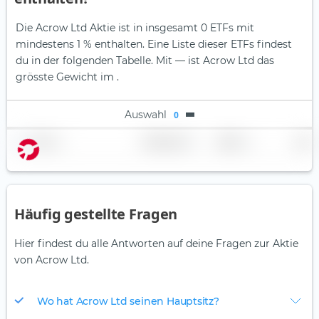
Die Acrow Ltd Aktie ist in insgesamt 0 ETFs mit
mindestens 1 % enthalten. Eine Liste dieser ETFs findest
du in der folgenden Tabelle.
Mit — ist Acrow Ltd das
grösste Gewicht im .
Auswahl
0
Name
Gewichtung
Region
Land
Häufig gestellte Fragen
Hier findest du alle Antworten auf deine Fragen zur Aktie
von Acrow Ltd.
Wo hat Acrow Ltd seinen Hauptsitz?