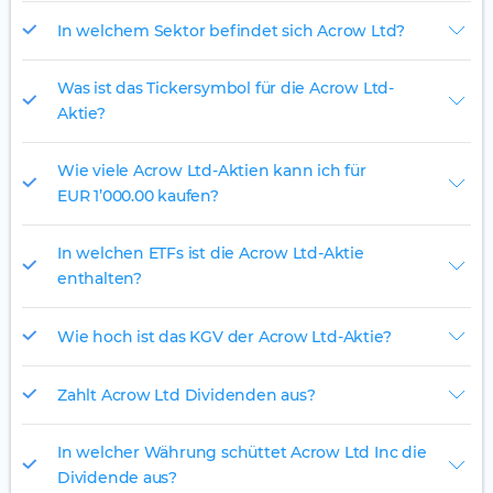
In welchem Sektor befindet sich Acrow Ltd?
Was ist das Tickersymbol für die Acrow Ltd-
Aktie?
Wie viele Acrow Ltd-Aktien kann ich für
EUR 1’000.00 kaufen?
In welchen ETFs ist die Acrow Ltd-Aktie
enthalten?
Wie hoch ist das KGV der Acrow Ltd-Aktie?
Zahlt Acrow Ltd Dividenden aus?
In welcher Währung schüttet Acrow Ltd Inc die
Dividende aus?