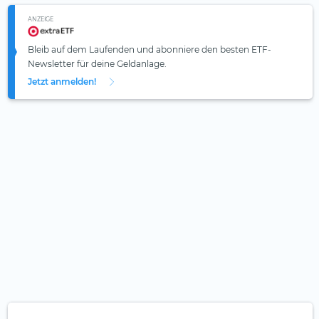
ANZEIGE
Bleib auf dem Laufenden und abonniere den besten ETF-
Newsletter für deine Geldanlage.
Jetzt anmelden!